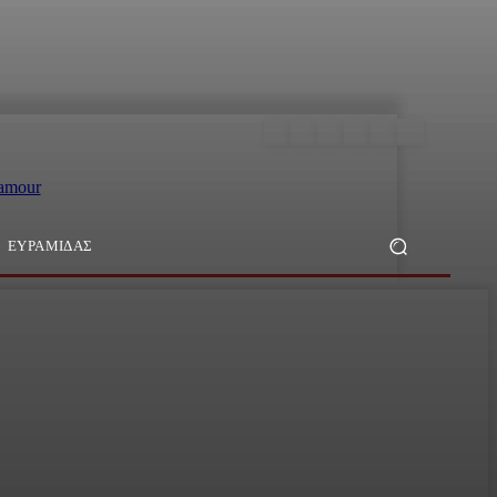
ΕΥΡΑΜΙΔΑΣ