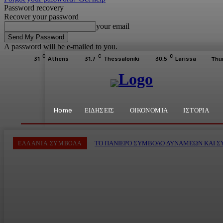
Password recovery
Recover your password
your email
A password will be e-mailed to you.
C
C
C
31
Athens
31.7
Thessaloniki
30.5
Larissa
Thu
Home
ΕΙΔΗΣΕΙΣ
ΟΙΚΟΝΟΜΙΑ
ΙΣΤΟΡΙΑ
ΤΟ ΠΑΝΙΕΡΟ ΣΥΜΒΟΛΟ ΔΥΝΑΜΕΩΝ ΚΑΙ 
ΕΛΛΑΝΙΑ ΣΥΜΒΟΛΑ