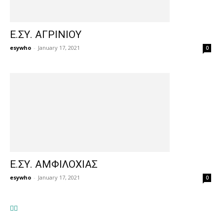
Ε.ΣΥ. ΑΓΡΙΝΙΟΥ
esywho
-
January 17, 2021
0
Ε.ΣΥ. ΑΜΦΙΛΟΧΙΑΣ
esywho
-
January 17, 2021
0