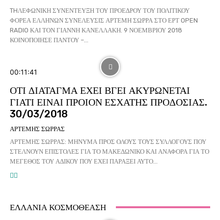
THΛΕΦΩΝΙΚΗ ΣΥΝΕΝΤΕΥΞΗ ΤΟΥ ΠΡΟΕΔΡΟΥ ΤΟΥ ΠΟΛΙΤΙΚΟΥ
ΦΟΡΕΑ ΕΛΛΗΝΩΝ ΣΥΝΕΛΕΥΣΙΣ ΑΡΤΕΜΗ ΣΩΡΡΑ ΣΤΟ ΕΡΤ OPEN
RADIO ΚΑΙ ΤΟΝ ΓΙΑΝΝΗ ΚΑΝΕΛΛΑΚΗ. 9 ΝΟΕΜΒΡΙΟΥ 2018
ΚΟΙΝΟΠΟΙΗΣΕ ΠΑΝΤΟΥ –...
00:11:41
ΟΤΙ ΔΙΑΤΑΓΜΑ ΕΧΕΙ ΒΓΕΙ ΑΚΥΡΩΝΕΤΑΙ
ΓΙΑΤΙ ΕΙΝΑΙ ΠΡΟΙΟΝ ΕΣΧΑΤΗΣ ΠΡΟΔΟΣΙΑΣ.
30/03/2018
ΑΡΤΕΜΗΣ ΣΩΡΡΑΣ
ΑΡΤΕΜΗΣ ΣΩΡΡΑΣ: ΜΗΝΥΜΑ ΠΡΟΣ ΟΛΟΥΣ ΤΟΥΣ ΣΥΛΛΟΓΟΥΣ ΠΟΥ
ΣΤΕΛΝΟΥΝ ΕΠΙΣΤΟΛΕΣ ΓΙΑ ΤΟ ΜΑΚΕΔΩΝΙΚΟ ΚΑΙ ΑΝΑΦΟΡΑ ΓΙΑ ΤΟ
ΜΕΓΕΘΟΣ ΤΟΥ ΑΔΙΚΟΥ ΠΟΥ ΕΧΕΙ ΠΑΡΑΞΕΙ ΑΥΤΟ...
ΕΛΛΑΝΙΑ ΚΟΣΜΟΘΕΑΣΗ