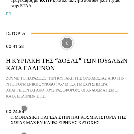
Τραγέλαφος με 10.119 κρατικά ακίνητα που δόθηκαν τυχαία
στην ΕΤΑΔ
ΙΣΤΟΡΙΑ
00:41:58
Η ΚΥΡΙΑΚΗ ΤΗΣ “ΔΟΞΑΣ” ΤΩΝ ΙΟΥΔΑΙΩΝ
ΚΑΤΑ ΕΛΛΗΝΩΝ
ΖΟΥΜΕ ΤΟ ΠΑΡΑΔΟΞΟ: ΤΗΝ ΚΥΡΙΑΚΗ ΤΗΣ ΟΡΘΟΔΟΞΙΑΣ ΑΠΟ ΤΗΝ
7Η ΟΙΚΟΥΜΕΝΙΚΗ ΣΥΝΟΔΟ (787 Μ.Κ.Χ.) ΜΕΧΡΙ ΣΗΜΕΡΑ,
ΑΠΑΓΓΕΛΟΝΤΑΙ ΑΠΟ ΤΟΥΣ ΡΑΣΟΦΟΡΟΥΣ ΟΙ ΑΝΑΘΕΜΑΤΙΣΜΟΙ
ΚΑΤΑ ΕΛΛΗΝΩΝ ΣΤΙΣ...
00:24:54
Η ΜΟΝΑΔΙΚΗ ΠΑΓΙΔΑ ΣΤΗΝ ΠΑΓΚΟΣΜΙΑ ΙΣΤΟΡΙΑ ΤΗΣ
ΧΩΡΑΣ ΜΑΣ ΕΝ ΚΑΙΡΩ ΕΙΡΗΝΗΣ ΚΑΤΟΧΗΣ