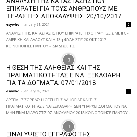
ΑΝΑΛΥΣΗ ΤΗΣ ΚΑΤΑΣΤΑΣΗΣ ΠΟΥ
ΕΠΙΚΡΑΤΕΙ ΓΙΑ ΤΟΥΣ ΑΝΘΡΩΠΟΥΣ ΜΕ
ΤΕΡΑΣΤΙΕΣ ΑΠΟΚΑΛΥΨΕΙΣ. 20/10/2017
esywho
-
January 31, 2021
0
ΑΝΑΛΥΣΗ ΤΗΣ ΚΑΤΑΣΤΑΣΗΣ ΠΟΥ ΕΠΙΚΡΑΤΕΙ. ΗΧΟΓΡΑΦΗΣΕΙΣ ΜΕ IFC -
AMΕΡΙΚΗ ΚΑΙ ΑΛΛΟΥΣ ΚΑΙ Η 13η ΦΥΛΗ ΣΤΙΣ 20 ΟΚΤ 2017
ΚΟΙΝΟΠΟΙΗΣΕ ΠΑΝΤΟΥ – ΔΙΑΔΩΣΕ ΤΙΣ...
Η ΘΕΣΗ ΤΗΣ ΑΛΗΘΕΙΑΣ ΚΑΙ ΤΗΣ
ΠΡΑΓΜΑΤΙΚΟΤΗΤΑΣ ΕΙΝΑΙ ΞΕΚΑΘΑΡΗ
ΓΙΑ ΤΑ ΔΟΓΜΑΤΑ. 07/01/2018
esywho
-
January 18, 2021
0
ΑΡΤΕΜΗΣ ΣΩΡΡΑΣ: Η ΘΕΣΗ ΤΗΣ ΑΛΗΘΕΙΑΣ ΚΑΙ ΤΗΣ
ΠΡΑΓΜΑΤΙΚΟΤΗΤΑΣ ΕΙΝΑΙ ΞΕΚΑΘΑΡΗ ΔΕΝ ΥΠΑΡΧΕΙ ΔΟΓΜΑ ΠΟΥ ΝΑ
ΜΗΝ ΕΙΝΑΙ ΜΙΑΡΟ ΣΤΙΣ 07 ΙΑΝΟΥΑΡΙΟΥ 2018 ΚΟΙΝΟΠΟΙΗΣΕ ΠΑΝΤΟΥ...
ΕΙΝΑΙ ΥΨΙΣΤΟ ΕΓΓΡΑΦΟ ΤΗΣ