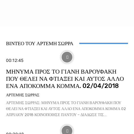
ΒΙΝΤΕΟ ΤΟΥ ΑΡΤΕΜΗ ΣΩΡΡΑ
00:12:45
ΜΗΝΥΜΑ ΠΡΟΣ ΤΟ ΓΙΑΝΗ ΒΑΡΟΥΦΑΚΗ
ΠΟΥ ΘΕΛΕΙ ΝΑ ΦΤΙΑΞΕΙ ΚΑΙ ΑΥΤΟΣ ΑΛΛΟ
ΕΝΑ ΑΠΟΚΟΜΜΑ ΚΟΜΜΑ. 02/04/2018
ΑΡΤΕΜΗΣ ΣΩΡΡΑΣ
ΑΡΤΕΜΗΣ ΣΩΡΡΑΣ: ΜΗΝΥΜΑ ΠΡΟΣ ΤΟ ΓΙΑΝΗ ΒΑΡΟΥΦΑΚΗ ΠΟΥ
ΘΕΛΕΙ ΝΑ ΦΤΙΑΞΕΙ ΚΑΙ ΑΥΤΟΣ ΑΛΛΟ ΕΝΑ ΑΠΟΚΟΜΜΑ ΚΟΜΜΑ 02
ΑΠΡΙΛΙΟΥ 2018 ΚΟΙΝΟΠΟΙΗΣΕ ΠΑΝΤΟΥ – ΔΙΑΔΩΣΕ ΤΙΣ...