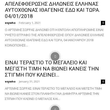
ΑΠΕΛΕΦΘΕΡΩΣΗΣ ΔΗΛΩΝΕΙΣ ΕΛΛΗΝΑΣ
ΑΥΤΟΧΘΩΝΑΣ ΙΘΑΓΕΝΗΣ ΕΔΩ ΚΑΙ ΤΩΡΑ.
04/01/2018
esywho
-
February 1, 2021
0
Ο ΑΡΤΕΜΗΣ ΣΩΡΡΑΣ ΔΗΛΩΝΕΙ ΟΤΙ Η ΕΝΤΟΛΗ ΑΠΟΠΛΗΡΩΜΗΣ ΕΙΝΑΙ
ΥΨΙΣΤΟ ΕΓΓΡΑΦΟ ΤΗΣ ΑΠΕΛΕΦΘΕΡΩΣΗΣ ΟΠΟΥ ΔΗΛΩΝΕΙΣ ΕΛΛΗΝΑΣ
ΑΥΤΟΧΘΩΝΑΣ ΙΘΑΓΕΝΗΣ ΕΔΩ ΚΑΙ ΤΩΡΑ, 04 ΙΑΝΟΥΑΡΙΟΥ 2018
ΚΟΙΝΟΠΟΙΗΣΕ...
ΕΙΝΑΙ ΤΕΡΑΣΤΙΟ ΤΟ ΜΕΓΑΛΕΙΟ ΚΑΙ
ΜΕΓΙΣΤΗ ΤΙΜΗ ΝΑ ΒΙΩΝΕΙ ΚΑΝΕΙΣ ΤΗΝ
ΣΤΙΓΜΗ ΠΟΥ ΚΛΕΙΝΕΙ...
esywho
-
January 31, 2021
0
ΑΡΤΕΜΗΣ ΣΩΡΡΑΣ: ΕΙΝΑΙ ΤΕΡΑΣΤΙΟ ΤΟ ΜΕΓΑΛΕΙΟ ΚΑΙ ΜΕΓΙΣΤΗ ΤΙΜΗ
ΝΑ ΒΙΩΝΕΙ ΚΑΝΕΙΣ ΣΤΟΝ ΠΛΑΝΗΤΗ ΓΑΙΑ ΔΗΜΗΤΡΑ ΑΡΤΕΜΗΣ ΤΗΝ
ΣΤΙΓΜΗ ΠΟΥ ΚΛΕΙΝΕΙ Ο ΜΕΓΑΛΟΣ ΚΑΙ...