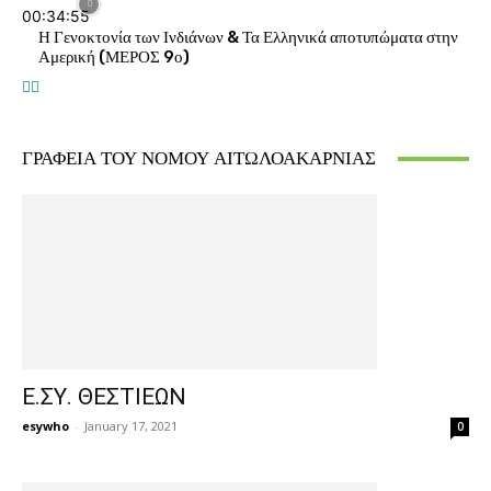
00:34:55
Η Γενοκτονία των Ινδιάνων & Τα Ελληνικά αποτυπώματα στην
Αμερική (ΜΕΡΟΣ 9ο)
ΓΡΑΦΕΙΑ ΤΟΥ ΝΟΜΟΥ ΑΙΤΩΛΟΑΚΑΡΝΙΑΣ
Ε.ΣΥ. ΘΕΣΤΙΕΩΝ
esywho
-
January 17, 2021
0