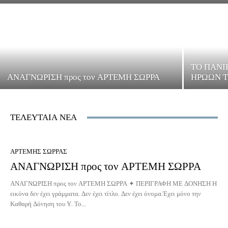
ΤΟ ΠΑΝΙ
ΑΝΑΓΝΩΡΙΣΗ προς τον ΑΡΤΕΜΗ ΣΩΡΡΑ
ΗΡΩΩΝ Τ
ΤΕΛΕΥΤΑΙΑ ΝΕΑ
ΑΡΤΕΜΗΣ ΣΩΡΡΑΣ
ΑΝΑΓΝΩΡΙΣΗ προς τον ΑΡΤΕΜΗ ΣΩΡΡΑ
ΠΑΓΚΟ
ΚΑΤΑΠΙΣ
ΑΝΑΓΝΩΡΙΣΗ προς τον ΑΡΤΕΜΗ ΣΩΡΡΑ ✦ ΠΕΡΙΓΡΑΦΗ ΜΕ ΔΟΝΗΣΗ Η
εικόνα δεν έχει γράμματα. Δεν έχει τίτλο. Δεν έχει όνομα.Έχει μόνο την
Καθαρή Δόνηση του Υ. Το...
Γ