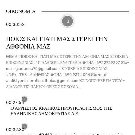
Τ
ΟΙΚΟΝΟΜΙΑ
00:30:52
ΠΟΙΟΣ ΚΑΙ ΓΙΑΤΙ ΜΑΣ ΣΤΕΡΕΙ ΤΗΝ
ΑΘΦΟΝΙΑ ΜΑΣ
ΘΕΜΑ: ΠΟΙΟΣ ΚΑΙ ΓΙΑΤΙ ΜΑΣ ΣΤΕΡΕΙ ΤΗΝ ΑΘΦΟΝΙΑ ΜΑΣ ΣΤΟΙΧΕΙΑ
ΕΠΙΚΟΙΝΩΝΙΑΣ: #ΓΙΑΔΑΝΟΥ_ΕΥΑΓΓΕΛΙΑ ☎️ΤΗΛ.:,6932729297 📧e-
mail: giadanou70@gmail.com, ΣΤΟΙΧΕΙΑ ΕΠΙΚΟΙΝΩΝΙΑΣ:
#ΩΡΑ_ΤΗΣ_ΑΛΗΘΕΙΑΣ ☎️ΤΗΛ.: 690 937 4004 📧e-mail:
amfiktyonia.ioratisalitheias@gmail.com ΚΟΙΝΟΠΟΙΗΣΕ ΠΑΝΤΟΥ –
ΔΙΑΔΩΣΕ ΤΙΣ ΠΛΗΡΟΦΟΡΙΕΣ ΣΕ ΣΧΟΛΙΑ...
00:27:54
Ο ΑΡΡΩΣΤΟΣ ΚΡΑΤΙΚΟΣ ΠΡΟΥΠΟΛΟΓΙΣΜΟΣ ΤΗΣ
ΕΛΛΗΝΙΚΗΣ ΔΗΜΟΚΡΑΤΙΑΣ Α Ε
00:32:30