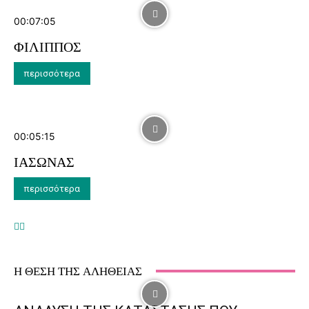
00:07:05
ΦΙΛΙΠΠΟΣ
περισσότερα
00:05:15
ΙΑΣΩΝΑΣ
περισσότερα
Η ΘΕΣΗ ΤΗΣ ΑΛΗΘΕΙΑΣ