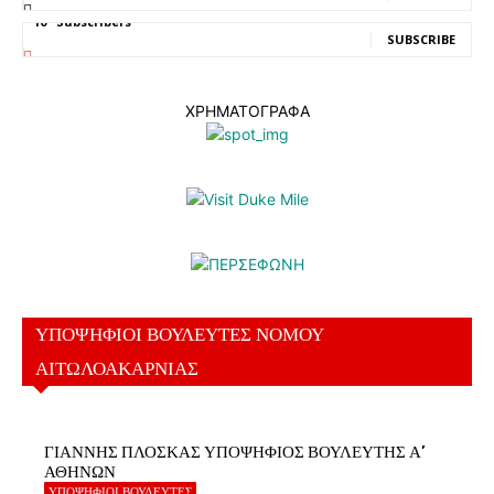
10
Subscribers
SUBSCRIBE
ΧΡΗΜΑΤΟΓΡΑΦΑ
ΥΠΟΨΗΦΙΟΙ ΒΟΥΛΕΥΤΕΣ ΝΟΜΟΥ
ΑΙΤΩΛΟΑΚΑΡΝΙΑΣ
ΓΙΑΝΝΗΣ ΠΛΟΣΚΑΣ ΥΠΟΨΗΦΙΟΣ ΒΟΥΛΕΥΤΗΣ Α’
ΑΘΗΝΩΝ
ΥΠΟΨΗΦΙΟΙ ΒΟΥΛΕΥΤΕΣ