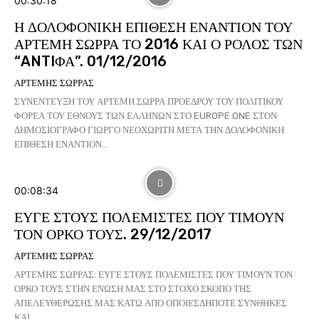
00:30:18
Η ΔΟΛΟΦΟΝΙΚΗ ΕΠΙΘΕΣΗ ΕΝΑΝΤΙΟΝ ΤΟΥ
ΑΡΤΕΜΗ ΣΩΡΡΑ ΤΟ 2016 ΚΑΙ Ο ΡΟΛΟΣ ΤΩΝ
“ANTIΦΑ”. 01/12/2016
ΑΡΤΕΜΗΣ ΣΩΡΡΑΣ
ΣΥΝΕΝΤΕΥΞΗ ΤΟΥ ΑΡΤΕΜΗ ΣΩΡΡΑ ΠΡΟΕΔΡΟΥ ΤΟΥ ΠΟΛΙΤΙΚΟΥ
ΦΟΡΕΑ ΤΟΥ ΕΘΝΟΥΣ ΤΩΝ ΕΛΛΗΝΩΝ ΣΤΟ EUROPE ONE ΣΤΟΝ
ΔΗΜΟΣΙΟΓΡΑΦΟ ΓΙΩΡΓΟ ΝΕΟΧΩΡΙΤΗ ΜΕΤΑ ΤΗΝ ΔΟΛΟΦΟΝΙΚΗ
ΕΠΙΘΕΣΗ ΕΝΑΝΤΙΟΝ...
00:08:34
ΕΥΓΕ ΣΤΟΥΣ ΠΟΛΕΜΙΣΤΕΣ ΠΟΥ ΤΙΜΟΥΝ
ΤΟΝ ΟΡΚΟ ΤΟΥΣ. 29/12/2017
ΑΡΤΕΜΗΣ ΣΩΡΡΑΣ
ΑΡΤΕΜΗΣ ΣΩΡΡΑΣ: ΕΥΓΕ ΣΤΟΥΣ ΠΟΛΕΜΙΣΤΕΣ ΠΟΥ ΤΙΜΟΥΝ ΤΟΝ
ΟΡΚΟ ΤΟΥΣ ΣΤΗΝ ΕΝΩΣΗ ΜΑΣ ΣΤΟ ΣΤΟΧΟ ΣΚΟΠΟ ΤΗΣ
ΑΠΕΛΕΥΘΕΡΩΣΗΣ ΜΑΣ ΚΑΤΩ ΑΠΟ ΟΠΟΙΕΣΔΗΠΟΤΕ ΣΥΝΘΗΚΕΣ
ΚΑΙ...