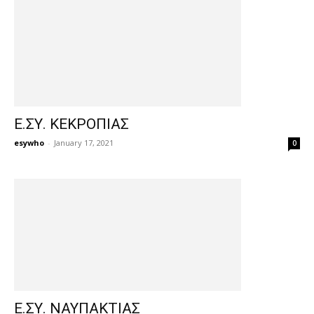
Ε.ΣΥ. ΚΕΚΡΟΠΙΑΣ
esywho
-
January 17, 2021
0
Ε.ΣΥ. ΝΑΥΠΑΚΤΙΑΣ