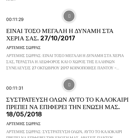
00:11:29
ΕΙΝΑΙ ΤΟΣΟ ΜΕΓΑΛΗ Η ΔΥΝΑΜΗ ΣΤΑ
ΧΕΡΙΑ ΣΑΣ. 27/10/2017
ΑΡΤΕΜΗΣ ΣΩΡΡΑΣ
ΑΡΤΕΜΗΣ ΣΩΡΡΑΣ: ΕΙΝΑΙ ΤΟΣΟ ΜΕΓΑΛΗ Η ΔΥΝΑΜΗ ΣΤΑ ΧΕΡΙΑ
ΣΑΣ, TEΡΑΣΤΙΑ Η ΛΕΩΦΟΡΟΣ ΚΑΙ Ο ΧΩΡΟΣ ΤΗΣ ΕΛΛΗΝΩΝ
ΣΥΝΕΛΕΥΣΙΣ 27 ΟΚΤΩΒΡΙΟΥ 2017 ΚΟΙΝΟΠΟΙΗΣΕ ΠΑΝΤΟΥ –...
00:11:31
ΣΥΣΤΡΑΤΕΥΣΗ ΟΛΩΝ ΑΥΤΟ ΤΟ ΚΑΛΟΚΑΙΡΙ
ΠΡΕΠΕΙ ΝΑ ΕΠΙΦΕΡΕΙ ΤΗΝ ΕΝΩΣΗ ΜΑΣ.
18/05/2018
ΑΡΤΕΜΗΣ ΣΩΡΡΑΣ
ΑΡΤΕΜΗΣ ΣΩΡΡΑΣ: ΣΥΣΤΡΑΤΕΥΣΗ ΟΛΩΝ, ΑΥΤΟ ΤΟ ΚΑΛΟΚΑΙΡΙ
ΠΡΕΠΕΙ ΝΑ ΕΠΙΦΕΡΕΙ ΤΗΝ ΕΝΩΣΗ ΜΑΣ, ΔΡΑΣΕΙΣ ΠΑΝΤΟΥ,