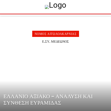
ΝΟΜΟΣ ΑΙΤΩΛΟΑΚΑΡΝΙΑΣ
Ε.ΣΥ. ΜΕΔΕΩΝΟΣ
ΕΛΛΑΝΙΟ ΑΞΙΑΚΟ – ΑΝΑΛΥΣΗ ΚΑΙ
ΣΥΝΘΕΣΗ ΕΥΡΑΜΙΔΑΣ