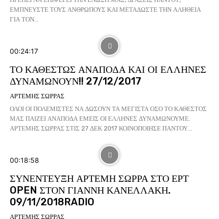
ΕΜΠΝΕΥΣΤΕ ΤΟΥΣ ΑΝΘΡΩΠΟΥΣ ΚΑΙ ΜΕΤΑΔΩΣΤΕ ΤΗΝ ΑΛΗΘΕΙΑ
ΓΙΑ ΤΟΝ...
00:24:17
ΤΟ ΚΑΘΕΣΤΩΣ ΑΝΑΠΟΔΑ ΚΑΙ ΟΙ ΕΛΛΗΝΕΣ
ΔΥΝΑΜΩΝΟΥΝ!! 27/12/2017
ΑΡΤΕΜΗΣ ΣΩΡΡΑΣ
ΟΛΟΙ ΟΙ ΠΟΛΕΜΙΣΤΕΣ ΝΑ ΔΩΣΟΥΝ ΤΑ ΜΕΓΙΣΤΑ ΟΣΟ ΤΟ ΚΑΘΕΣΤΟΣ
ΜΑΣ ΠΑΙΖΕΙ ΑΝΑΠΟΔΑ ΕΜΕΙΣ ΟΙ ΕΛΛΗΝΕΣ ΔΥΝΑΜΩΝΟΥΜΕ.
ΑΡΤΕΜΗΣ ΣΩΡΡΑΣ ΣΤΙΣ 27 ΔΕΚ 2017 ΚΟΙΝΟΠΟΙΗΣΕ ΠΑΝΤΟΥ...
00:18:58
ΣΥΝΕΝΤΕΥΞΗ ΑΡΤΕΜΗ ΣΩΡΡΑ ΣΤΟ ΕΡΤ
OPEN ΣΤΟΝ ΓΙΑΝΝΗ ΚΑΝΕΛΛΑΚΗ.
09/11/2018RADIO
ΑΡΤΕΜΗΣ ΣΩΡΡΑΣ