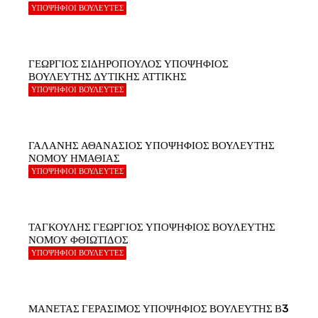
ΥΠΟΨΗΦΙΟΙ ΒΟΥΛΕΥΤΕΣ
ΓΕΩΡΓΙΟΣ ΣΙΔΗΡΟΠΟΥΛΟΣ ΥΠΟΨΗΦΙΟΣ
ΒΟΥΛΕΥΤΗΣ ΔΥΤΙΚΗΣ ΑΤΤΙΚΗΣ
ΥΠΟΨΗΦΙΟΙ ΒΟΥΛΕΥΤΕΣ
ΓΑΛΑΝΗΣ ΑΘΑΝΑΣΙΟΣ ΥΠΟΨΗΦΙΟΣ ΒΟΥΛΕΥΤΗΣ
ΝΟΜΟΥ ΗΜΑΘΙΑΣ
ΥΠΟΨΗΦΙΟΙ ΒΟΥΛΕΥΤΕΣ
ΤΑΓΚΟΥΛΗΣ ΓΕΩΡΓΙΟΣ ΥΠΟΨΗΦΙΟΣ ΒΟΥΛΕΥΤΗΣ
ΝΟΜΟΥ ΦΘΙΩΤΙΔΟΣ
ΥΠΟΨΗΦΙΟΙ ΒΟΥΛΕΥΤΕΣ
ΜΑΝΕΤΑΣ ΓΕΡΑΣΙΜΟΣ ΥΠΟΨΗΦΙΟΣ ΒΟΥΛΕΥΤΗΣ Β3