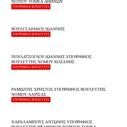
ΝΟΤΙΟΥ ΤΟΜΕΑ ΑΘΗΝΩΝ
ΥΠΟΨΗΦΙΟΙ ΒΟΥΛΕΥΤΕΣ
ΒΟΥΛΓΣΑΡΑΚΟΣ ΙΩΑΝΝΗΣ
ΥΠΟΨΗΦΙΟΙ ΒΟΥΛΕΥΤΕΣ
ΠΟΥΛΑΤΣΟΓΛΟΥ ΙΩΑΝΝΗΣ ΥΠΟΨΗΦΙΟΣ
ΒΟΥΛΕΥΤΗΣ ΝΟΜΟΥ ΚΟΖΑΝΗΣ
ΥΠΟΨΗΦΙΟΙ ΒΟΥΛΕΥΤΕΣ
ΡΑΜΙΩΤΗΣ ΧΡΗΣΤΟΣ ΥΠΟΨΗΦΙΟΣ ΒΟΥΛΕΥΤΗΣ
ΝΟΜΟΥ ΛΑΡΙΣΑΣ
ΥΠΟΨΗΦΙΟΙ ΒΟΥΛΕΥΤΕΣ
ΧΑΡΑΛΑΜΠΟΥΣ ΑΝΤΩΝΗΣ ΥΠΟΨΗΦΙΟΣ
ΒΟΥΛΕΥΤΗΣ Β1 ΑΘΗΝΩΝ ΒΟΡΕΙΟΥ ΤΟΜΕΑ