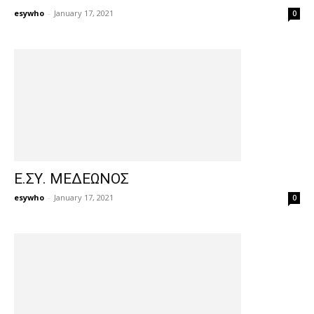
esywho
-
January 17, 2021
0
Ε.ΣΥ. ΜΕΔΕΩΝΟΣ
esywho
-
January 17, 2021
0