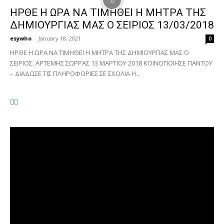
ΗΡΘΕ Η ΩΡΑ ΝΑ ΤΙΜΗΘΕΙ Η ΜΗΤΡΑ ΤΗΣ
ΔΗΜΙΟΥΡΓΙΑΣ ΜΑΣ Ο ΣΕΙΡΙΟΣ 13/03/2018
esywho
-
January 18, 2021
0
ΗΡΘΕ Η ΩΡΑ ΝΑ ΤΙΜΗΘΕΙ Η ΜΗΤΡΑ ΤΗΣ ΔΗΜΙΟΥΡΓΙΑΣ ΜΑΣ Ο
ΣΕΙΡΙΟΣ. ΑΡΤΕΜΗΣ ΣΩΡΡΑΣ 13 ΜΑΡΤΙΟΥ 2018 ΚΟΙΝΟΠΟΙΗΣΕ ΠΑΝΤΟΥ
– ΔΙΑΔΩΣΕ ΤΙΣ ΠΛΗΡΟΦΟΡΙΕΣ ΣΕ ΣΧΟΛΙΑ H...