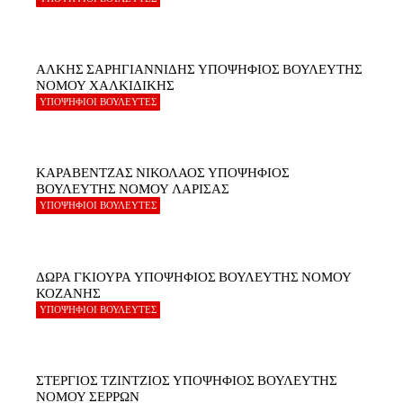
ΑΛΚΗΣ ΣΑΡΗΓΙΑΝΝΙΔΗΣ ΥΠΟΨΗΦΙΟΣ ΒΟΥΛΕΥΤΗΣ
ΝΟΜΟΥ ΧΑΛΚΙΔΙΚΗΣ
ΥΠΟΨΗΦΙΟΙ ΒΟΥΛΕΥΤΕΣ
ΚΑΡΑΒΕΝΤΖΑΣ ΝΙΚΟΛΑΟΣ ΥΠΟΨΗΦΙΟΣ
ΒΟΥΛΕΥΤΗΣ ΝΟΜΟΥ ΛΑΡΙΣΑΣ
ΥΠΟΨΗΦΙΟΙ ΒΟΥΛΕΥΤΕΣ
ΔΩΡΑ ΓΚΙΟΥΡΑ ΥΠΟΨΗΦΙΟΣ ΒΟΥΛΕΥΤΗΣ ΝΟΜΟΥ
ΚΟΖΑΝΗΣ
ΥΠΟΨΗΦΙΟΙ ΒΟΥΛΕΥΤΕΣ
ΣΤΕΡΓΙΟΣ ΤΖΙΝΤΖΙΟΣ ΥΠΟΨΗΦΙΟΣ ΒΟΥΛΕΥΤΗΣ
ΝΟΜΟΥ ΣΕΡΡΩΝ