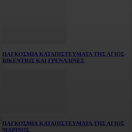
ΠΑΓΚΟΣΜΙΑ ΚΑΤΑΠΙΣΤΕΥΜΑΤΑ ΤΗΣ ΑΓΙΟΣ
ΒΙΚΕΝΤΙΟΣ ΚΑΙ ΓΡΕΝΑΔΙΝΕΣ
ΠΑΓΚΟΣΜΙΑ ΚΑΤΑΠΙΣΤΕΥΜΑΤΑ ΤΗΣ ΑΓΙΟΣ
ΜΑΡΙΝΟΣ