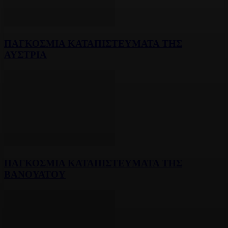
ΠΑΓΚΟΣΜΙΑ ΚΑΤΑΠΙΣΤΕΥΜΑΤΑ ΤΗΣ
ΑΥΣΤΡΙΑ
ΠΑΓΚΟΣΜΙΑ ΚΑΤΑΠΙΣΤΕΥΜΑΤΑ ΤΗΣ
ΒΑΝΟΥΑΤΟΥ