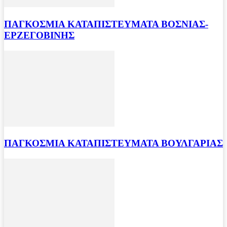
ΠΑΓΚΟΣΜΙΑ ΚΑΤΑΠΙΣΤΕΥΜΑΤΑ ΒΟΣΝΙΑΣ-
ΕΡΖΕΓΟΒΙΝΗΣ
ΠΑΓΚΟΣΜΙΑ ΚΑΤΑΠΙΣΤΕΥΜΑΤΑ ΒΟΥΛΓΑΡΙΑΣ