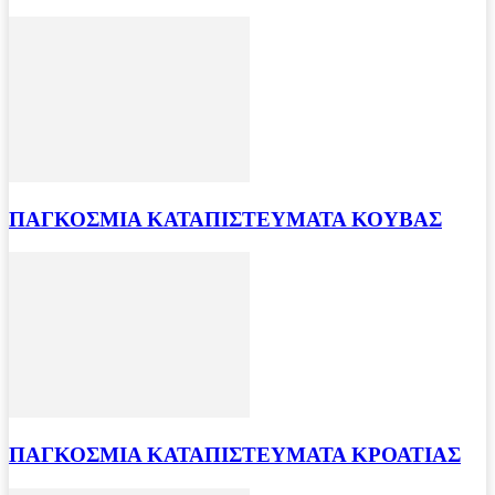
ΠΑΓΚΟΣΜΙΑ ΚΑΤΑΠΙΣΤΕΥΜΑΤΑ ΚΟΥΒΑΣ
ΠΑΓΚΟΣΜΙΑ ΚΑΤΑΠΙΣΤΕΥΜΑΤΑ ΚΡΟΑΤΙΑΣ