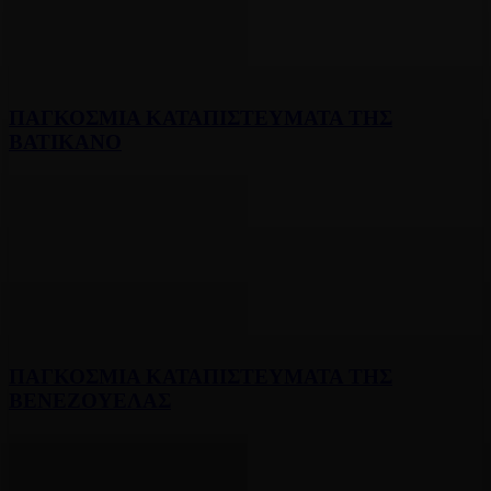
ΠΑΓΚΟΣΜΙΑ ΚΑΤΑΠΙΣΤΕΥΜΑΤΑ ΤΗΣ
ΒΑΤΙΚΑΝΟ
ΠΑΓΚΟΣΜΙΑ ΚΑΤΑΠΙΣΤΕΥΜΑΤΑ ΤΗΣ
ΒΕΝΕΖΟΥΕΛΑΣ