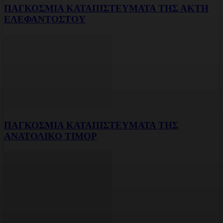
ΠΑΓΚΟΣΜΙΑ ΚΑΤΑΠΙΣΤΕΥΜΑΤΑ ΤΗΣ ΑΚΤΗ
ΕΛΕΦΑΝΤΟΣΤΟΥ
ΠΑΓΚΟΣΜΙΑ ΚΑΤΑΠΙΣΤΕΥΜΑΤΑ ΤΗΣ
ΑΝΑΤΟΛΙΚΟ ΤΙΜΟΡ