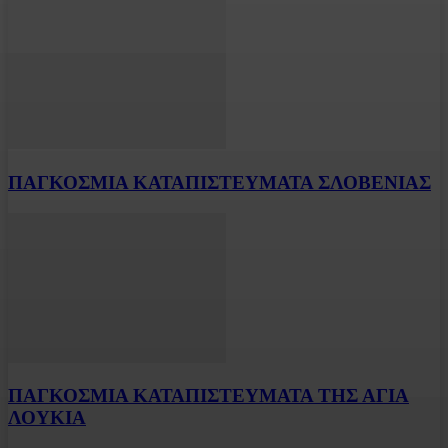
ΠΑΓΚΟΣΜΙΑ ΚΑΤΑΠΙΣΤΕΥΜΑΤΑ ΣΛΟΒΕΝΙΑΣ
ΠΑΓΚΟΣΜΙΑ ΚΑΤΑΠΙΣΤΕΥΜΑΤΑ ΤΗΣ ΑΓΙΑ
ΛΟΥΚΙΑ