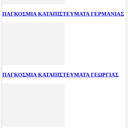
ΠΑΓΚΟΣΜΙΑ ΚΑΤΑΠΙΣΤΕΥΜΑΤΑ ΓΕΡΜΑΝΙΑΣ
ΠΑΓΚΟΣΜΙΑ ΚΑΤΑΠΙΣΤΕΥΜΑΤΑ ΓΕΩΡΓΙΑΣ