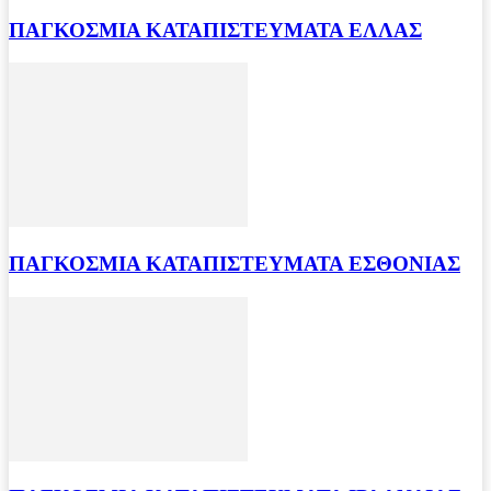
ΠΑΓΚΟΣΜΙΑ ΚΑΤΑΠΙΣΤΕΥΜΑΤΑ ΕΛΛΑΣ
ΠΑΓΚΟΣΜΙΑ ΚΑΤΑΠΙΣΤΕΥΜΑΤΑ ΕΣΘΟΝΙΑΣ