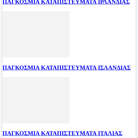
ΠΑΓΚΟΣΜΙΑ ΚΑΤΑΠΙΣΤΕΥΜΑΤΑ ΙΡΛΑΝΔΙΑΣ
ΠΑΓΚΟΣΜΙΑ ΚΑΤΑΠΙΣΤΕΥΜΑΤΑ ΙΣΛΑΝΔΙΑΣ
ΠΑΓΚΟΣΜΙΑ ΚΑΤΑΠΙΣΤΕΥΜΑΤΑ ΙΤΑΛΙΑΣ