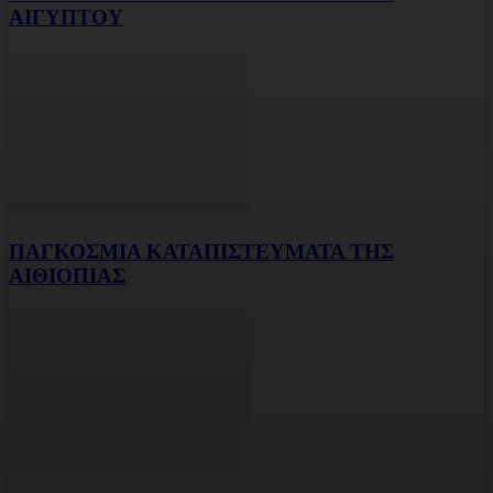
ΑΙΓΥΠΤΟΥ
ΠΑΓΚΟΣΜΙΑ ΚΑΤΑΠΙΣΤΕΥΜΑΤΑ ΤΗΣ
ΑΙΘΙΟΠΙΑΣ