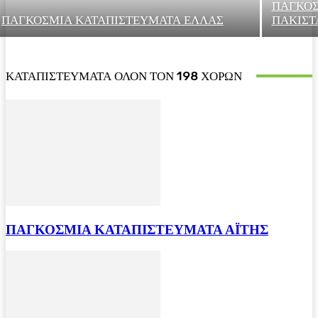
ΠΑΓΚΟΣ
ΠΑΓΚΟΣΜΙΑ ΚΑΤΑΠΙΣΤΕΥΜΑΤΑ ΕΛΛΑΣ
ΠΑΚΙΣΤ
ΚΑΤΑΠΙΣΤΕΥΜΑΤΑ ΟΛΟΝ ΤΟΝ 198 ΧΟΡΩΝ
ΠΑΓΚΟΣΜΙΑ ΚΑΤΑΠΙΣΤΕΥΜΑΤΑ ΑΪΤΗΣ