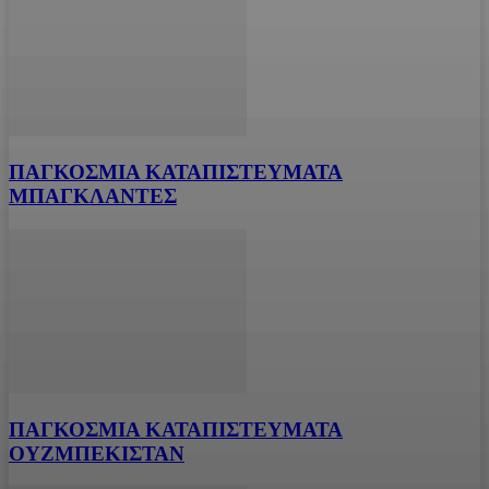
ΠΑΓΚΟΣΜΙΑ ΚΑΤΑΠΙΣΤΕΥΜΑΤΑ
ΜΠΑΓΚΛΑΝΤΕΣ
ΠΑΓΚΟΣΜΙΑ ΚΑΤΑΠΙΣΤΕΥΜΑΤΑ
ΟΥΖΜΠΕΚΙΣΤΑΝ