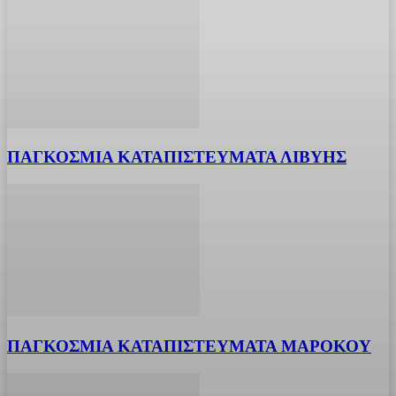
ΠΑΓΚΟΣΜΙΑ ΚΑΤΑΠΙΣΤΕΥΜΑΤΑ ΛΙΒΥΗΣ
ΠΑΓΚΟΣΜΙΑ ΚΑΤΑΠΙΣΤΕΥΜΑΤΑ ΜΑΡΟΚΟΥ