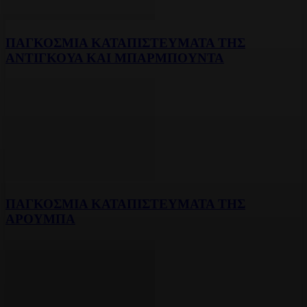
ΠΑΓΚΟΣΜΙΑ ΚΑΤΑΠΙΣΤΕΥΜΑΤΑ ΤΗΣ
ΑΝΤΙΓΚΟΥΑ ΚΑΙ ΜΠΑΡΜΠΟΥΝΤΑ
ΠΑΓΚΟΣΜΙΑ ΚΑΤΑΠΙΣΤΕΥΜΑΤΑ ΤΗΣ
ΑΡΟΥΜΠΑ