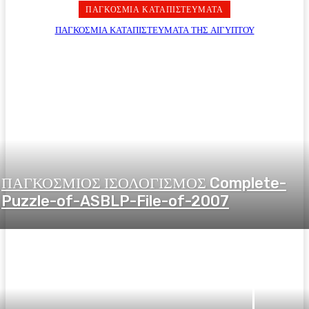
ΠΑΓΚΟΣΜΙΑ ΚΑΤΑΠΙΣΤΕΥΜΑΤΑ
ΠΑΓΚΟΣΜΙΑ ΚΑΤΑΠΙΣΤΕΥΜΑΤΑ ΤΗΣ ΑΙΓΥΠΤΟΥ
ΠΑΓΚΟΣΜΙΟΣ ΙΣΟΛΟΓΙΣΜΟΣ Complete-
Puzzle-of-ASBLP-File-of-2007