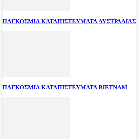
ΠΑΓΚΟΣΜΙΑ ΚΑΤΑΠΙΣΤΕΥΜΑΤΑ ΑΥΣΤΡΑΛΙΑΣ
ΠΑΓΚΟΣΜΙΑ ΚΑΤΑΠΙΣΤΕΥΜΑΤΑ ΒΙΕΤΝΑΜ