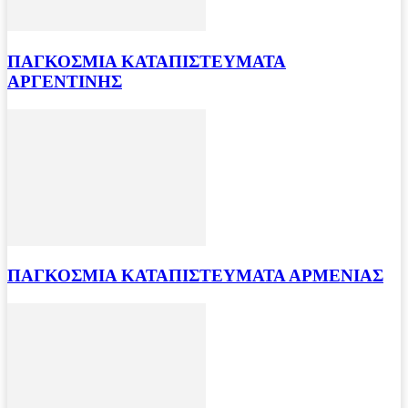
ΠΑΓΚΟΣΜΙΑ ΚΑΤΑΠΙΣΤΕΥΜΑΤΑ
ΑΡΓΕΝΤΙΝΗΣ
ΠΑΓΚΟΣΜΙΑ ΚΑΤΑΠΙΣΤΕΥΜΑΤΑ ΑΡΜΕΝΙΑΣ