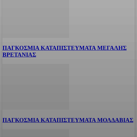
ΠΑΓΚΟΣΜΙΑ ΚΑΤΑΠΙΣΤΕΥΜΑΤΑ ΜΕΓΑΛΗΣ
ΒΡΕΤΑΝΙΑΣ
ΠΑΓΚΟΣΜΙΑ ΚΑΤΑΠΙΣΤΕΥΜΑΤΑ ΜΟΛΔΑΒΙΑΣ