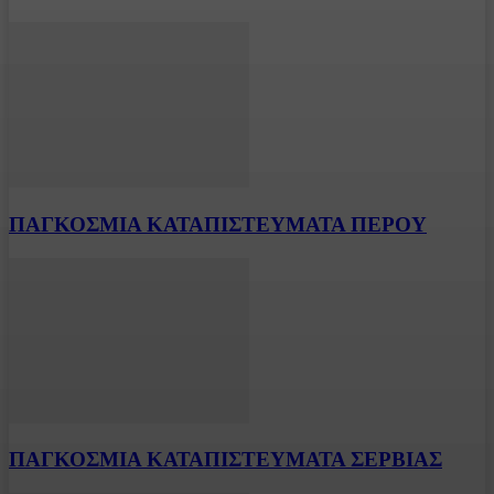
ΠΑΓΚΟΣΜΙΑ ΚΑΤΑΠΙΣΤΕΥΜΑΤΑ ΠΕΡΟΥ
ΠΑΓΚΟΣΜΙΑ ΚΑΤΑΠΙΣΤΕΥΜΑΤΑ ΣΕΡΒΙΑΣ