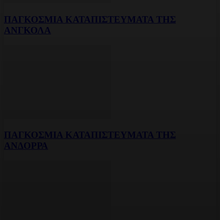
ΠΑΓΚΟΣΜΙΑ ΚΑΤΑΠΙΣΤΕΥΜΑΤΑ ΤΗΣ
ΑΝΓΚΟΛΑ
ΠΑΓΚΟΣΜΙΑ ΚΑΤΑΠΙΣΤΕΥΜΑΤΑ ΤΗΣ
ΑΝΔΟΡΡΑ