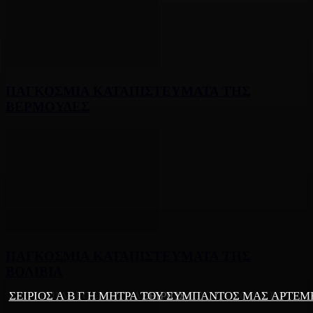
ΠΑΓΚΟΣΜΙΑ ΚΑΤΑΠΙΣΤΕΥΜΑΤΑ ΤΗΣ
ΒΕΡΜΟΥΔΕΣ
ΠΑΓΚΟΣΜΙΑ ΚΑΤΑΠΙΣΤΕΥΜΑΤΑ ΤΗΣ
ΒΟΛΙΒΙΑ
ΣΕΙΡΙΟΣ Α Β Γ Η ΜΗΤΡΑ ΤΟΥ ΣΥΜΠΑΝΤΟΣ ΜΑΣ ΑΡΤΕΜ
ΕΠΙΛΟΓΟΣ ΚΑΙ ΚΛΕΙΣΙΜΟ ΤΟΥ ΣΕΙΡΙΟΥ Α Β Γ
ΣΕΙΡΙΟΣ