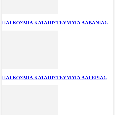
ΠΑΓΚΟΣΜΙΑ ΚΑΤΑΠΙΣΤΕΥΜΑΤΑ ΑΛΒΑΝΙΑΣ
ΠΑΓΚΟΣΜΙΑ ΚΑΤΑΠΙΣΤΕΥΜΑΤΑ ΑΛΓΕΡΙΑΣ