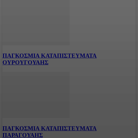
ΠΑΓΚΟΣΜΙΑ ΚΑΤΑΠΙΣΤΕΥΜΑΤΑ
ΟΥΡΟΥΓΟΥΑΗΣ
ΠΑΓΚΟΣΜΙΑ ΚΑΤΑΠΙΣΤΕΥΜΑΤΑ
ΠΑΡΑΓΟΥΑΗΣ