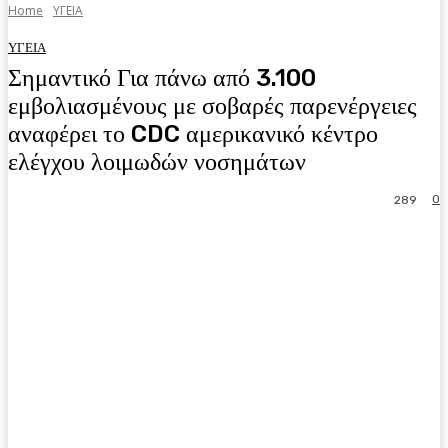
Home
ΥΓΕΙΑ
ΥΓΕΙΑ
Σημαντικό Για πάνω από 3.100
εμβολιασμένους με σοβαρές παρενέργειες
αναφέρει το CDC αμερικανικό κέντρο
ελέγχου λοιμωδών νοσημάτων
0
289
Facebook
Twitter
Pinterest
WhatsA