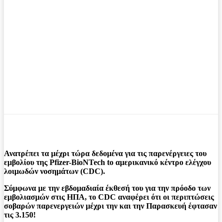
Ανατρέπει τα μέχρι τώρα δεδομένα για τις παρενέργειες του
εμβολίου της Pfizer-BioNTech to αμερικανικό κέντρο ελέγχου
λοιμωδών νοσημάτων (CDC).
Σύμφωνα με την εβδομαδιαία έκθεσή του για την πρόοδο των
εμβολιασμών στις ΗΠΑ, το CDC αναφέρει ότι οι περιπτώσεις
σοβαρών παρενεργειών μέχρι την και την Παρασκευή έφτασαν
τις 3.150!