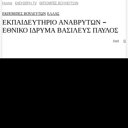
Home
ΕΛΕΥΘΕΡΗ ΤV
ΕΚΠΟΜΠΕΣ ΒΟΥΛΕΥΤΩΝ
ΕΚΠΟΜΠΕΣ ΒΟΥΛΕΥΤΩΝ
ΕΛΛΑΣ
ΕΚΠΑΙΔΕΥΤΗΡΙΟ ΑΝΑΒΡΥΤΩΝ –
ΕΘΝΙΚΟ ΙΔΡΥΜΑ ΒΑΣΙΛΕΥΣ ΠΑΥΛΟΣ
0
360
Facebook
Twitter
Pinterest
WhatsA