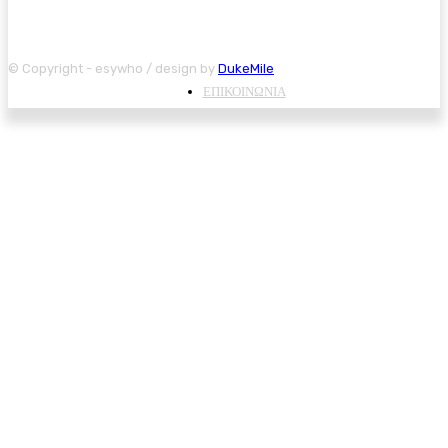
© Copyright - esywho / design by
DukeMile
ΕΠΙΚΟΙΝΩΝΙΑ