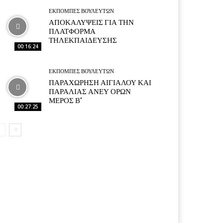
ΕΚΠΟΜΠΕΣ ΒΟΥΛΕΥΤΩΝ
ΑΠΟΚΑΛΥΨΕΙΣ ΓΙΑ ΤΗΝ
ΠΛΑΤΦΟΡΜΑ
ΤΗΛΕΚΠΑΙΔΕΥΣΗΣ
00:16:24
ΕΚΠΟΜΠΕΣ ΒΟΥΛΕΥΤΩΝ
ΠΑΡΑΧΩΡΗΣΗ ΑΙΓΙΑΛΟΥ ΚΑΙ
ΠΑΡΑΛΙΑΣ ΑΝΕΥ ΟΡΩΝ
ΜΕΡΟΣ Β’
00:27:25