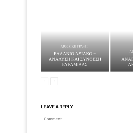
ΑΙΘΕΡΙΚΗ ΓΡΑΦΗ
Α
ΕΛΛΑΝΙΟ ΑΞΙΑΚΟ –
ΑΝΑΛΥΣΗ ΚΑΙ ΣΥΝΘΕΣΗ
ΑΝΑΓ
ΕΥΡΑΜΙΔΑΣ
Α
LEAVE A REPLY