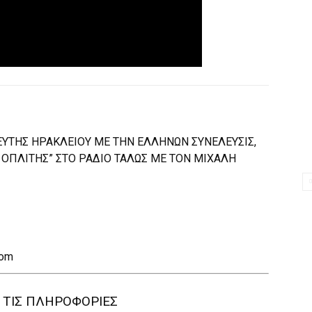
ΕΥΤΗΣ ΗΡΑΚΛΕΙΟΥ ΜΕ ΤΗΝ ΕΛΛΗΝΩΝ ΣΥΝΕΛΕΥΣΙΣ,
ΟΠΛΙΤΗΣ” ΣΤΟ ΡΑΔΙΟ ΤΑΛΩΣ ΜΕ ΤΟΝ ΜΙΧΑΛΗ
com
 ΤΙΣ ΠΛΗΡΟΦΟΡΙΕΣ