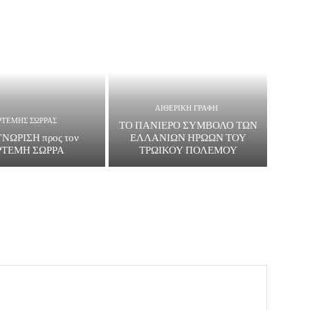
ΑΙΘΕΡΙΚΗ ΓΡΑΦΗ
ΡΤΕΜΗΣ ΣΩΡΡΑΣ
ΤΟ ΠΑΝΙΕΡΟ ΣΥΜΒΟΛΟ ΤΩΝ
ΝΩΡΙΣΗ προς τον
ΕΛΛΑΝΙΩΝ ΗΡΩΩΝ ΤΟΥ
ΡΤΕΜΗ ΣΩΡΡΑ
ΤΡΩΙΚΟΥ ΠΟΛΕΜΟΥ