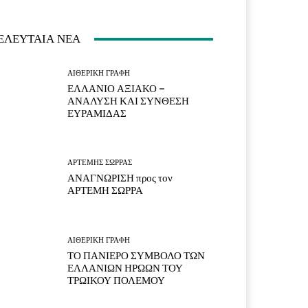
ΕΛΕΥΤΑΙΑ ΝΕΑ
ΑΙΘΕΡΙΚΗ ΓΡΑΦΗ
ΕΛΛΑΝΙΟ ΑΞΙΑΚΟ –
ΑΝΑΛΥΣΗ ΚΑΙ ΣΥΝΘΕΣΗ
ΕΥΡΑΜΙΔΑΣ
ΑΡΤΕΜΗΣ ΣΩΡΡΑΣ
ΑΝΑΓΝΩΡΙΣΗ προς τον
ΑΡΤΕΜΗ ΣΩΡΡΑ
ΑΙΘΕΡΙΚΗ ΓΡΑΦΗ
ΤΟ ΠΑΝΙΕΡΟ ΣΥΜΒΟΛΟ ΤΩΝ
ΕΛΛΑΝΙΩΝ ΗΡΩΩΝ ΤΟΥ
ΤΡΩΙΚΟΥ ΠΟΛΕΜΟΥ