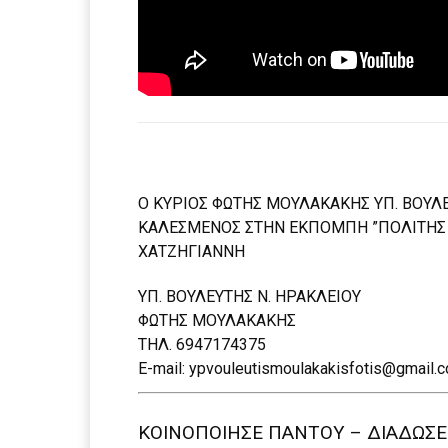
Ο ΚΥΡΙΟΣ ΦΩΤΗΣ ΜΟΥΛΑΚΑΚΗΣ ΥΠ. ΒΟΥΛ
ΚΑΛΕΣΜΕΝΟΣ ΣΤΗΝ ΕΚΠΟΜΠΗ ”ΠΟΛΙΤΗΣ 
ΧΑΤΖΗΓΙΑΝΝΗ
ΥΠ. ΒΟΥΛΕΥΤΗΣ Ν. ΗΡΑΚΛΕΙΟΥ
ΦΩΤΗΣ ΜΟΥΛΑΚΑΚΗΣ
ΤΗΛ. 6947174375
E-mail: ypvouleutismoulakakisfotis@gmail.
ΚΟΙΝΟΠΟΙΗΣΕ ΠΑΝΤΟΥ – ΔΙΑΔΩΣΕ