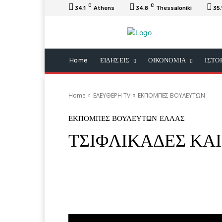
C
C
34.1
Athens
34.8
Thessaloniki
35.
Home
ΕΙΔΗΣΕΙΣ
ΟΙΚΟΝΟΜΙΑ
ΙΣΤΟ
Home
ΕΛΕΥΘΕΡΗ ΤV
ΕΚΠΟΜΠΕΣ ΒΟΥΛΕΥΤΩΝ
ΕΚΠΟΜΠΕΣ ΒΟΥΛΕΥΤΩΝ
ΕΛΛΑΣ
ΤΣΙΦΛΙΚΑΔΕΣ ΚΑΙ
Facebook
Twitter
Pi