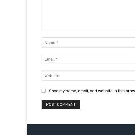
Comment:
Save my name, email, and website in this brow