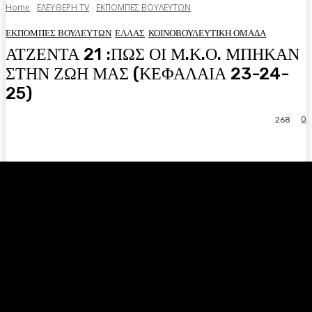
Home
ΕΛΕΥΘΕΡΗ ΤV
ΕΚΠΟΜΠΕΣ ΒΟΥΛΕΥΤΩΝ
ΕΚΠΟΜΠΕΣ ΒΟΥΛΕΥΤΩΝ
ΕΛΛΑΣ
ΚΟΙΝΟΒΟΥΛΕΥΤΙΚΗ ΟΜΑΔΑ
ΑΤΖΕΝΤΑ 21 :ΠΩΣ ΟΙ Μ.Κ.Ο. ΜΠΗΚΑΝ
ΣΤΗΝ ΖΩΗ ΜΑΣ (ΚΕΦΑΛΑΙΑ 23-24-
25)
0
268
Facebook
Twitter
Pinterest
WhatsA