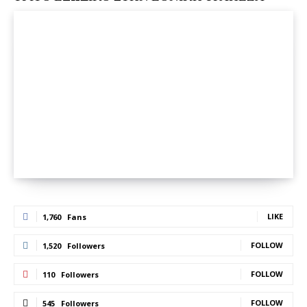
LIKE
1,760
Fans
FOLLOW
1,520
Followers
FOLLOW
110
Followers
FOLLOW
545
Followers