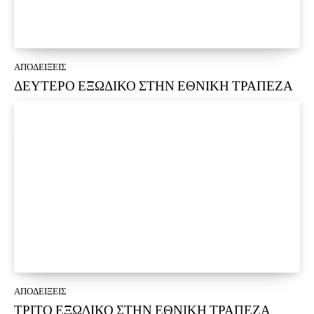
ΑΠΟΔΕΙΞΕΙΣ
ΔΕΥΤΕΡΟ ΕΞΩΔΙΚΟ ΣΤΗΝ ΕΘΝΙΚΗ ΤΡΑΠΕΖΑ
ΑΠΟΔΕΙΞΕΙΣ
ΤΡΙΤΟ ΕΞΩΔΙΚΟ ΣΤΗΝ ΕΘΝΙΚΗ ΤΡΑΠΕΖΑ