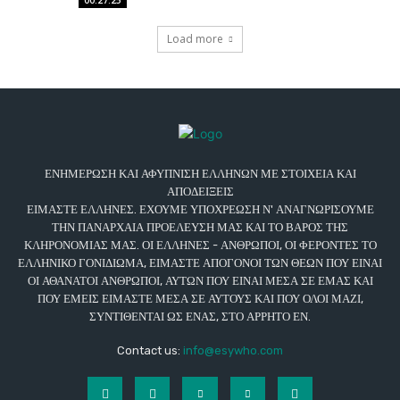
00:27:25
Load more
ΕΝΗΜΕΡΩΣΗ ΚΑΙ ΑΦΥΠΝΙΣΗ ΕΛΛΗΝΩΝ ΜΕ ΣΤΟΙΧΕΙΑ ΚΑΙ
ΑΠΟΔΕΙΞΕΙΣ
ΕΙΜΑΣΤΕ ΕΛΛΗΝΕΣ. ΕΧΟΥΜΕ ΥΠΟΧΡΕΩΣΗ Ν' ΑΝΑΓΝΩΡΙΣΟΥΜΕ
ΤΗΝ ΠΑΝΑΡΧΑΙΑ ΠΡΟΕΛΕΥΣΗ ΜΑΣ ΚΑΙ ΤΟ ΒΑΡΟΣ ΤΗΣ
ΚΛΗΡΟΝΟΜΙΑΣ ΜΑΣ. ΟΙ ΕΛΛΗΝΕΣ - ΑΝΘΡΩΠΟΙ, ΟΙ ΦΕΡΟΝΤΕΣ ΤΟ
ΕΛΛΗΝΙΚΟ ΓΟΝΙΔΙΩΜΑ, ΕΙΜΑΣΤΕ ΑΠΟΓΟΝΟΙ ΤΩΝ ΘΕΩΝ ΠΟΥ ΕΙΝΑΙ
ΟΙ ΑΘΑΝΑΤΟΙ ΑΝΘΡΩΠΟΙ, ΑΥΤΩΝ ΠΟΥ ΕΙΝΑΙ ΜΕΣΑ ΣΕ ΕΜΑΣ ΚΑΙ
ΠΟΥ ΕΜΕΙΣ ΕΙΜΑΣΤΕ ΜΕΣΑ ΣΕ ΑΥΤΟΥΣ ΚΑΙ ΠΟΥ ΟΛΟΙ ΜΑΖΙ,
ΣΥΝΤΙΘΕΝΤΑΙ ΩΣ ΕΝΑΣ, ΣΤΟ ΑΡΡΗΤΟ ΕΝ.
Contact us:
info@esywho.com