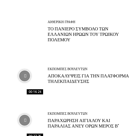
ΑΙΘΕΡΙΚΗ ΓΡΑΦΗ
ΤΟ ΠΑΝΙΕΡΟ ΣΥΜΒΟΛΟ ΤΩΝ
ΕΛΛΑΝΙΩΝ ΗΡΩΩΝ ΤΟΥ ΤΡΩΙΚΟΥ
ΠΟΛΕΜΟΥ
ΕΚΠΟΜΠΕΣ ΒΟΥΛΕΥΤΩΝ
ΑΠΟΚΑΛΥΨΕΙΣ ΓΙΑ ΤΗΝ ΠΛΑΤΦΟΡΜΑ
ΤΗΛΕΚΠΑΙΔΕΥΣΗΣ
00:16:24
ΕΚΠΟΜΠΕΣ ΒΟΥΛΕΥΤΩΝ
ΠΑΡΑΧΩΡΗΣΗ ΑΙΓΙΑΛΟΥ ΚΑΙ
ΠΑΡΑΛΙΑΣ ΑΝΕΥ ΟΡΩΝ ΜΕΡΟΣ Β’