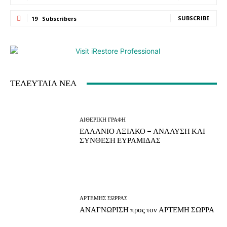
SUBSCRIBE
19
Subscribers
ΤΕΛΕΥΤΑΙΑ ΝΕΑ
ΑΙΘΕΡΙΚΗ ΓΡΑΦΗ
ΕΛΛΑΝΙΟ ΑΞΙΑΚΟ – ΑΝΑΛΥΣΗ ΚΑΙ
ΣΥΝΘΕΣΗ ΕΥΡΑΜΙΔΑΣ
ΑΡΤΕΜΗΣ ΣΩΡΡΑΣ
ΑΝΑΓΝΩΡΙΣΗ προς τον ΑΡΤΕΜΗ ΣΩΡΡΑ