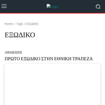
Home
Tags
ΕΞΩΔΙΚΟ
ΕΞΩΔΙΚΟ
ΑΠΟΔΕΙΞΕΙΣ
ΠΡΩΤΟ ΕΞΩΔΙΚΟ ΣΤΗΝ ΕΘΝΙΚΗ ΤΡΑΠΕΖΑ