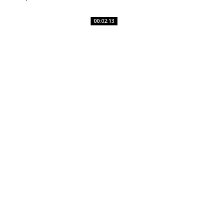
00:02:13