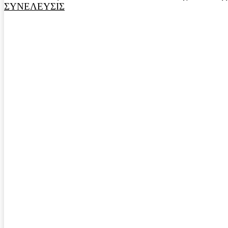
ΣΥΝΕΛΕΥΣΙΣ