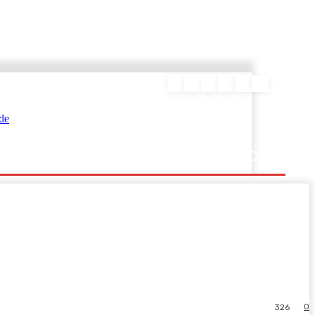
ΕΥΡΑΜΙΔΑΣ
0
326