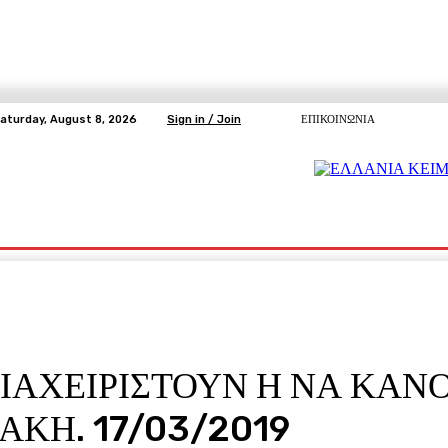
aturday, August 8, 2026
Sign in / Join
ΕΠΙΚΟΙΝΩΝΙΑ
ΥΓΕΙΑ
ΕΛΕΥΘΕΡΗ TV
ΑΡΤΕΜΗΣ ΣΩΡΡΑΣ
E5
Ε.ΣΥ.
ΙΑΧΕΙΡΙΣΤΟΥΝ Η ΝΑ ΚΑΝ
ΚΗ. 17/03/2019