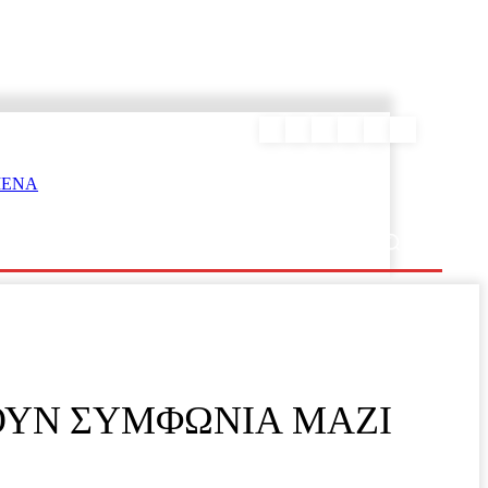
ΕΥΡΑΜΙΔΑΣ
ΟΥΝ ΣΥΜΦΩΝΙΑ ΜΑΖΙ