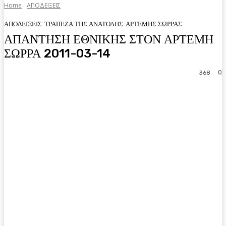
Home
ΑΠΟΔΕΙΞΕΙΣ
ΑΠΟΔΕΙΞΕΙΣ
ΤΡΑΠΕΖΑ ΤΗΣ ΑΝΑΤΟΛΗΣ
ΑΡΤΕΜΗΣ ΣΩΡΡΑΣ
ΑΠΑΝΤΗΣΗ ΕΘΝΙΚΗΣ ΣΤΟΝ ΑΡΤΕΜΗ
ΣΩΡΡΑ 2011-03-14
0
368
Facebook
Twitter
Pinterest
WhatsA