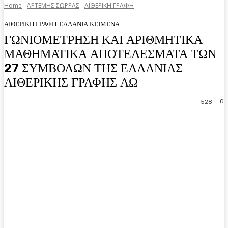
Home
ΑΡΤΕΜΗΣ ΣΩΡΡΑΣ
ΑΙΘΕΡΙΚΗ ΓΡΑΦΗ
ΑΙΘΕΡΙΚΗ ΓΡΑΦΗ
ΕΛΛΑΝΙΑ ΚΕΙΜΕΝΑ
ΓΩΝΙΟΜΕΤΡΗΣΗ ΚΑΙ ΑΡΙΘΜΗΤΙΚΑ
ΜΑΘΗΜΑΤΙΚΑ ΑΠΟΤΕΛΕΣΜΑΤΑ ΤΩΝ
27 ΣΥΜΒΟΛΩΝ ΤΗΣ ΕΛΛΑΝΙΑΣ
ΑΙΘΕΡΙΚΗΣ ΓΡΑΦΗΣ ΑΩ
0
528
Facebook
Twitter
Pinterest
WhatsA