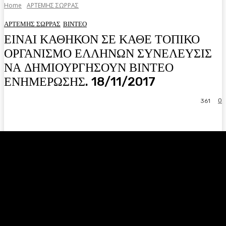
Home
ΑΡΤΕΜΗΣ ΣΩΡΡΑΣ
ΑΡΤΕΜΗΣ ΣΩΡΡΑΣ
ΒΙΝΤΕΟ
ΕΙΝΑΙ ΚΑΘΗΚΟΝ ΣΕ ΚΑΘΕ ΤΟΠΙΚΟ
ΟΡΓΑΝΙΣΜΟ ΕΛΛΗΝΩΝ ΣΥΝΕΛΕΥΣΙΣ
ΝΑ ΔΗΜΙΟΥΡΓΗΣΟΥΝ ΒΙΝΤΕΟ
ΕΝΗΜΕΡΩΣΗΣ. 18/11/2017
0
361
Facebook
Twitter
Pinterest
WhatsA