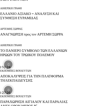
ΑΙΘΕΡΙΚΗ ΓΡΑΦΗ
ΕΛΛΑΝΙΟ ΑΞΙΑΚΟ – ΑΝΑΛΥΣΗ ΚΑΙ
ΣΥΝΘΕΣΗ ΕΥΡΑΜΙΔΑΣ
ΑΡΤΕΜΗΣ ΣΩΡΡΑΣ
ΑΝΑΓΝΩΡΙΣΗ προς τον ΑΡΤΕΜΗ ΣΩΡΡΑ
ΑΙΘΕΡΙΚΗ ΓΡΑΦΗ
ΤΟ ΠΑΝΙΕΡΟ ΣΥΜΒΟΛΟ ΤΩΝ ΕΛΛΑΝΙΩΝ
ΗΡΩΩΝ ΤΟΥ ΤΡΩΙΚΟΥ ΠΟΛΕΜΟΥ
0:16:24
ΕΚΠΟΜΠΕΣ ΒΟΥΛΕΥΤΩΝ
ΑΠΟΚΑΛΥΨΕΙΣ ΓΙΑ ΤΗΝ ΠΛΑΤΦΟΡΜΑ
ΤΗΛΕΚΠΑΙΔΕΥΣΗΣ
0:27:25
ΕΚΠΟΜΠΕΣ ΒΟΥΛΕΥΤΩΝ
ΠΑΡΑΧΩΡΗΣΗ ΑΙΓΙΑΛΟΥ ΚΑΙ ΠΑΡΑΛΙΑΣ