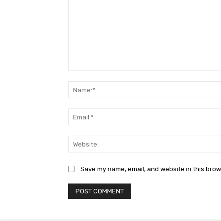
Comment:
Save my name, email, and website in this brow