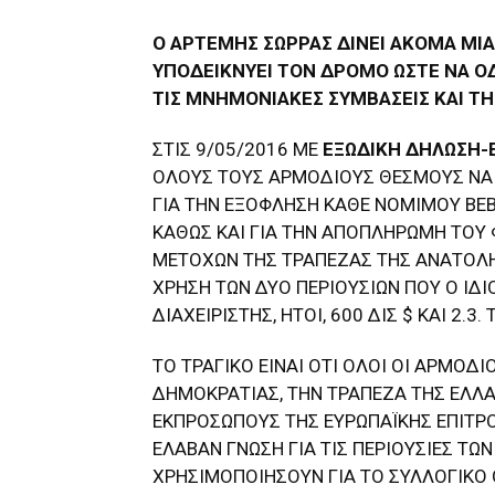
Ο ΑΡΤΕΜΗΣ ΣΩΡΡΑΣ ΔΙΝΕΙ ΑΚΟΜΑ ΜΙΑ
ΥΠΟΔΕΙΚΝΥΕΙ ΤΟΝ ΔΡΟΜΟ ΩΣΤΕ ΝΑ Ο
ΤΙΣ ΜΝΗΜΟΝΙΑΚΕΣ ΣΥΜΒΑΣΕΙΣ ΚΑΙ ΤΗ
ΣΤΙΣ 9/05/2016 ΜΕ
ΕΞΩΔΙΚΗ ΔΗΛΩΣΗ-
ΟΛΟΥΣ ΤΟΥΣ ΑΡΜΟΔΙΟΥΣ ΘΕΣΜΟΥΣ ΝΑ Π
ΓΙΑ ΤΗΝ ΕΞΟΦΛΗΣΗ ΚΑΘΕ ΝΟΜΙΜΟΥ ΒΕ
ΚΑΘΩΣ ΚΑΙ ΓΙΑ ΤΗΝ ΑΠΟΠΛΗΡΩΜΗ ΤΟΥ 
ΜΕΤΟΧΩΝ ΤΗΣ ΤΡΑΠΕΖΑΣ ΤΗΣ ΑΝΑΤΟΛΗΣ,
ΧΡΗΣΗ ΤΩΝ ΔΥΟ ΠΕΡΙΟΥΣΙΩΝ ΠΟΥ Ο ΙΔΙ
ΔΙΑΧΕΙΡΙΣΤΗΣ, ΗΤΟΙ, 600 ΔΙΣ $ ΚΑΙ 2.3. 
ΤΟ ΤΡΑΓΙΚΟ ΕΙΝΑΙ ΟΤΙ ΟΛΟΙ ΟΙ ΑΡΜΟΔ
ΔΗΜΟΚΡΑΤΙΑΣ, ΤΗΝ ΤΡΑΠΕΖΑ ΤΗΣ ΕΛΛΑΔ
ΕΚΠΡΟΣΩΠΟΥΣ ΤΗΣ ΕΥΡΩΠΑΪΚΗΣ ΕΠΙΤΡΟ
ΕΛΑΒΑΝ ΓΝΩΣΗ ΓΙΑ ΤΙΣ ΠΕΡΙΟΥΣΙΕΣ ΤΩ
ΧΡΗΣΙΜΟΠΟΙΗΣΟΥΝ ΓΙΑ ΤΟ ΣΥΛΛΟΓΙΚΟ 