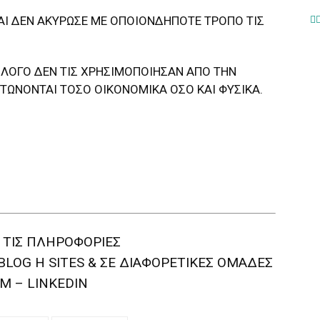
ΑΙ ΔΕΝ ΑΚΥΡΩΣΕ ΜΕ ΟΠΟΙΟΝΔΗΠΟΤΕ ΤΡΟΠΟ ΤΙΣ
 ΛΟΓΟ ΔΕΝ ΤΙΣ ΧΡΗΣΙΜΟΠΟΙΗΣΑΝ ΑΠΟ ΤΗΝ
ΝΤΩΝΟΝΤΑΙ ΤΟΣΟ ΟΙΚΟΝΟΜΙΚΑ ΟΣΟ ΚΑΙ ΦΥΣΙΚΑ.
 ΤΙΣ ΠΛΗΡΟΦΟΡΙΕΣ
BLOG H SITES & ΣΕ ΔΙΑΦΟΡΕTIKEΣ ΟΜΑΔΕΣ
M – LINKEDIN