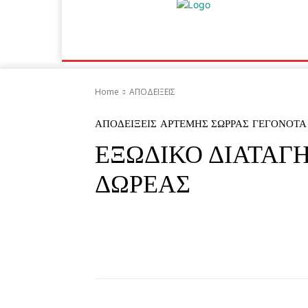
Home
ΕΙΔΗΣΕΙΣ
ΟΙΚΟΝΟΜΙΑ
ΙΣΤΟ
Home
ΑΠΟΔΕΙΞΕΙΣ
ΑΠΟΔΕΙΞΕΙΣ
ΑΡΤΕΜΗΣ ΣΩΡΡΑΣ
ΓΕΓΟΝΟΤΑ
ΕΞΩΔΙΚΟ ΔΙΑΤΑΓ
ΔΩΡΕΑΣ
Facebook
Twitter
Pi