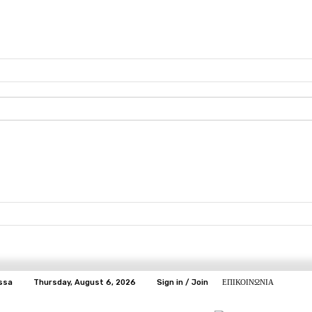
ssa
Thursday, August 6, 2026
Sign in / Join
ΕΠΙΚΟΙΝΩΝΙΑ