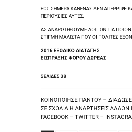
ΕΩΣ ΣΗΜΕΡΑ ΚΑΝΕΝΑΣ ΔΕΝ ΑΠΕΡΡΙΨΕ Κ
ΠΕΡΙΟΥΣΙΕΣ ΑΥΤΕΣ,
ΑΣ ΑΝΑΡΩΤΗΘΟΥΜΕ ΛΟΙΠΟΝ ΓΙΑ ΠΟΙΟΝ
ΣΤΙΓΜΗ ΜΑΛΙΣΤΑ ΠΟΥ ΟΙ ΠΟΛΙΤΕΣ ΕΞΟ
2016 ΕΞΩΔΙΚΟ ΔΙΑΤΑΓΗΣ
ΕΙΣΠΡΑΞΗΣ ΦΟΡΟΥ ΔΩΡΕΑΣ
ΣΕΛΙΔΕΣ 38
ΚΟΙΝΟΠΟΙΗΣΕ ΠΑΝΤΟΥ – ΔΙΑΔΩΣΕ
ΣΕ ΣΧΟΛΙΑ H ΑΝAΡΤΗΣΕΙΣ ΑΛΛΩΝ 
FACEBOOK – TWITTER – INSTAGRA