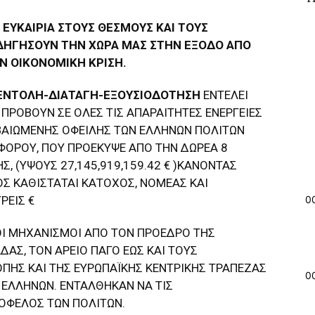
 ΕΥΚΑΙΡΙΑ ΣΤΟΥΣ ΘΕΣΜΟΥΣ ΚΑΙ ΤΟΥΣ
ΔΗΓΗΣΟΥΝ ΤΗΝ ΧΩΡΑ ΜΑΣ ΣΤΗΝ ΕΞΟΔΟ ΑΠΟ
Ν ΟΙΚΟΝΟΜΙΚΗ ΚΡΙΣΗ.
ΕΝΤΟΛΗ-ΔΙΑΤΑΓΗ-ΕΞΟΥΣΙΟΔΟΤΗΣΗ
ΕΝΤΕΛΕΙ
ΡΟΒΟΥΝ ΣΕ ΟΛΕΣ ΤΙΣ ΑΠΑΡΑΙΤΗΤΕΣ ΕΝΕΡΓΕΙΕΣ
ΒΑΙΩΜΕΝΗΣ ΟΦΕΙΛΗΣ ΤΩΝ ΕΛΛΗΝΩΝ ΠΟΛΙΤΩΝ
ΦΟΡΟΥ, ΠΟΥ ΠΡΟΕΚΥΨΕ ΑΠΟ ΤΗΝ ΔΩΡΕΑ 8
 (ΥΨΟΥΣ 27,145,919,159.42 € )ΚΑΝΟΝΤΑΣ
ΟΣ ΚΑΘΙΣΤΑΤΑΙ ΚΑΤΟΧΟΣ, ΝΟΜΕΑΣ ΚΑΙ
ΤΡΕΙΣ €
0
ΙΟΙ ΜΗΧΑΝΙΣΜΟΙ ΑΠΟ ΤΟΝ ΠΡΟΕΔΡΟ ΤΗΣ
ΑΣ, ΤΟΝ ΑΡΕΙΟ ΠΑΓΟ ΕΩΣ ΚΑΙ ΤΟΥΣ
ΠΗΣ ΚΑΙ ΤΗΣ ΕΥΡΩΠΑΪΚΗΣ ΚΕΝΤΡΙΚΗΣ ΤΡΑΠΕΖΑΣ
0
Ν ΕΛΛΗΝΩΝ. ΕΝΤΑΛΘΗΚΑΝ ΝΑ ΤΙΣ
ΟΦΕΛΟΣ ΤΩΝ ΠΟΛΙΤΩΝ.