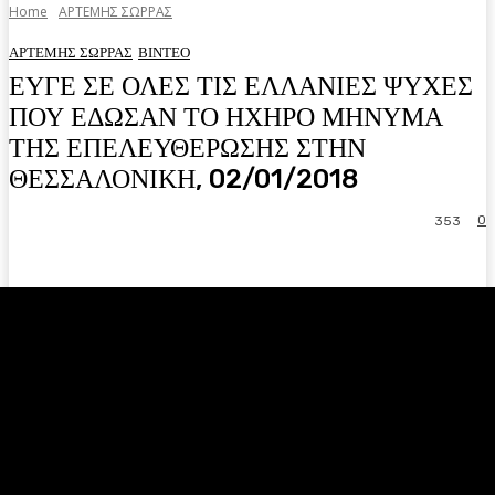
Home
ΑΡΤΕΜΗΣ ΣΩΡΡΑΣ
ΑΡΤΕΜΗΣ ΣΩΡΡΑΣ
ΒΙΝΤΕΟ
ΕΥΓΕ ΣΕ ΟΛΕΣ ΤΙΣ ΕΛΛΑΝΙΕΣ ΨΥΧΕΣ
ΠΟΥ ΕΔΩΣΑΝ ΤΟ ΗΧΗΡΟ ΜΗΝΥΜΑ
ΤΗΣ ΕΠΕΛΕΥΘΕΡΩΣΗΣ ΣΤΗΝ
ΘΕΣΣΑΛΟΝΙΚΗ, 02/01/2018
0
353
Facebook
Twitter
Pinterest
WhatsA