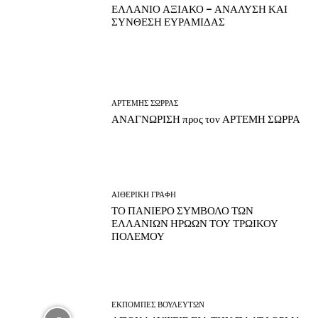
ΕΛΛΑΝΙΟ ΑΞΙΑΚΟ – ΑΝΑΛΥΣΗ ΚΑΙ
ΣΥΝΘΕΣΗ ΕΥΡΑΜΙΔΑΣ
ΑΡΤΕΜΗΣ ΣΩΡΡΑΣ
ΑΝΑΓΝΩΡΙΣΗ προς τον ΑΡΤΕΜΗ ΣΩΡΡΑ
ΑΙΘΕΡΙΚΗ ΓΡΑΦΗ
ΤΟ ΠΑΝΙΕΡΟ ΣΥΜΒΟΛΟ ΤΩΝ
ΕΛΛΑΝΙΩΝ ΗΡΩΩΝ ΤΟΥ ΤΡΩΙΚΟΥ
ΠΟΛΕΜΟΥ
ΕΚΠΟΜΠΕΣ ΒΟΥΛΕΥΤΩΝ