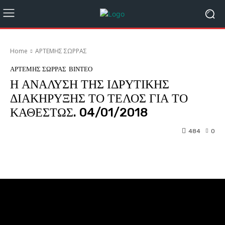
Home
ΑΡΤΕΜΗΣ ΣΩΡΡΑΣ
ΑΡΤΕΜΗΣ ΣΩΡΡΑΣ
ΒΙΝΤΕΟ
Η ΑΝΑΛΥΣΗ ΤΗΣ ΙΔΡΥΤΙΚΗΣ
ΔΙΑΚΗΡΥΞΗΣ ΤΟ ΤΕΛΟΣ ΓΙΑ ΤΟ
ΚΑΘΕΣΤΩΣ. 04/01/2018
484
0
Facebook
Twitter
Pinterest