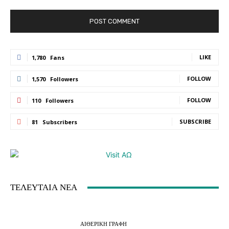
LIKE
1,780
Fans
FOLLOW
1,570
Followers
FOLLOW
110
Followers
SUBSCRIBE
81
Subscribers
ΤΕΛΕΥΤΑΙΑ ΝΕΑ
ΑΙΘΕΡΙΚΗ ΓΡΑΦΗ