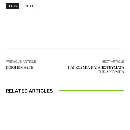
TAGS
ΒΙΝΤΕΟ
Facebook
Twitter
Pinterest
PREVIOUS ARTICLE
NEXT ARTICLE
ΠΟΙΟΙ ΕΙΜΑΣΤΕ
ΠΑΓΚΟΣΜΙΑ ΚΑΤΑΠΙΣΤΕΥΜΑΤΑ
ΤΗΣ ΑΡΟΥΜΠΑ
RELATED ARTICLES