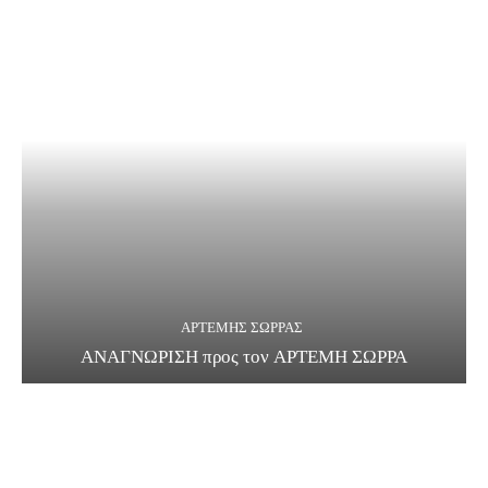
ΑΡΤΕΜΗΣ ΣΩΡΡΑΣ
ΑΝΑΓΝΩΡΙΣΗ προς τον ΑΡΤΕΜΗ ΣΩΡΡΑ