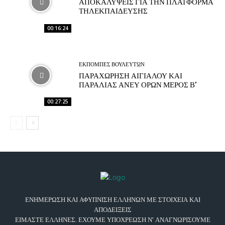
ΑΠΟΚΑΛΥΨΕΙΣ ΓΙΑ ΤΗΝ ΠΛΑΤΦΟΡΜΑ
ΤΗΛΕΚΠΑΙΔΕΥΣΗΣ
00:16:24
ΕΚΠΟΜΠΕΣ ΒΟΥΛΕΥΤΩΝ
ΠΑΡΑΧΩΡΗΣΗ ΑΙΓΙΑΛΟΥ ΚΑΙ
ΠΑΡΑΛΙΑΣ ΑΝΕΥ ΟΡΩΝ ΜΕΡΟΣ Β’
00:27:25
ΕΝΗΜΕΡΩΣΗ ΚΑΙ ΑΦΥΠΝΙΣΗ ΕΛΛΗΝΩΝ ΜΕ ΣΤΟΙΧΕΙΑ ΚΑΙ
ΑΠΟΔΕΙΞΕΙΣ
ΕΙΜΑΣΤΕ ΕΛΛΗΝΕΣ. ΕΧΟΥΜΕ ΥΠΟΧΡΕΩΣΗ Ν' ΑΝΑΓΝΩΡΙΣΟΥΜΕ