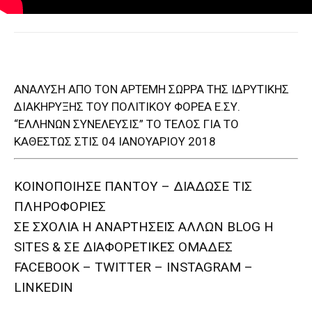
ΑΝΑΛΥΣΗ ΑΠΟ ΤΟΝ ΑΡΤΕΜΗ ΣΩΡΡΑ ΤΗΣ ΙΔΡΥΤΙΚΗΣ
ΔΙΑΚΗΡΥΞΗΣ ΤΟΥ ΠΟΛΙΤΙΚΟΥ ΦΟΡΕΑ Ε.ΣΥ.
“ΕΛΛΗΝΩΝ ΣΥΝΕΛΕΥΣΙΣ” ΤΟ ΤΕΛΟΣ ΓΙΑ ΤΟ
ΚΑΘΕΣΤΩΣ ΣΤΙΣ 04 ΙΑΝΟΥΑΡΙΟΥ 2018
ΚΟΙΝΟΠΟΙΗΣΕ ΠΑΝΤΟΥ – ΔΙΑΔΩΣΕ ΤΙΣ
ΠΛΗΡΟΦΟΡΙΕΣ
ΣΕ ΣΧΟΛΙΑ H ΑΝAΡΤΗΣΕΙΣ ΑΛΛΩΝ BLOG H
SITES & ΣΕ ΔΙΑΦΟΡΕTIKEΣ ΟΜΑΔΕΣ
FACEBOOK – TWITTER – INSTAGRAM –
LINKEDIN