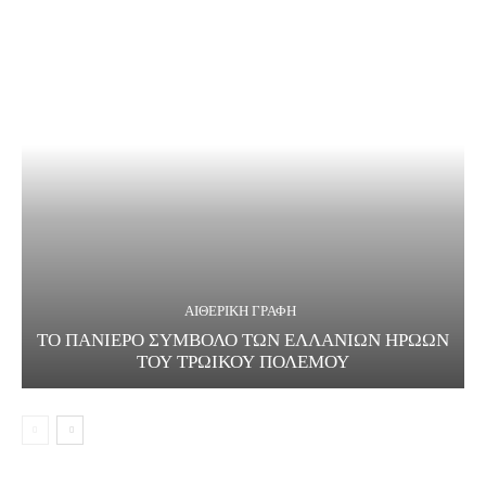
ΑΙΘΕΡΙΚΗ ΓΡΑΦΗ
ΤΟ ΠΑΝΙΕΡΟ ΣΥΜΒΟΛΟ ΤΩΝ ΕΛΛΑΝΙΩΝ ΗΡΩΩΝ
ΤΟΥ ΤΡΩΙΚΟΥ ΠΟΛΕΜΟΥ