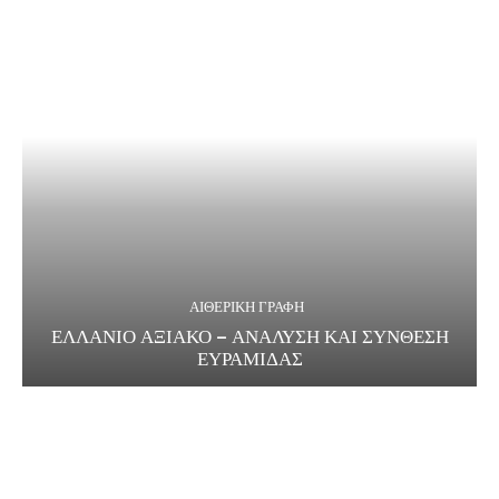
ΑΙΘΕΡΙΚΗ ΓΡΑΦΗ
ΕΛΛΑΝΙΟ ΑΞΙΑΚΟ – ΑΝΑΛΥΣΗ ΚΑΙ ΣΥΝΘΕΣΗ
ΕΥΡΑΜΙΔΑΣ