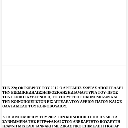
ΤΗΝ 22η ΟΚΤΩΒΡΙΟΥ ΤΟΥ 2012 Ο ΑΡΤΕΜΗΣ ΣΩΡΡΑΣ ΑΠΟΣΤΕΛΛΕΙ
ΤΗΝ ΕΞΩΔΙΚΗ ΔΗΛΩΣΗ/ΠΡΟΣΚΛΗΣΗ ΔΙΑΜΑΡΤΥΡΙΑ ΤΟΥ- ΠΡΟΣ
ΤΗΝ ΓΕΝΙΚΗ ΚΥΒΕΡΝΗΣΗ, ΤΟ ΥΠΟΥΡΓΕΙΟ ΟΙΚΟΝΟΜΙΚΩΝ ΚΑΙ
ΤΗΝ ΚΟΙΝΟΠΟΙΕΙ ΣΤΟΝ ΕΙΣΑΓΓΕΛΕΑ ΤΟΥ ΑΡΕΙΟΥ ΠΑΓΟΥ ΚΑΙ ΣΕ
ΟΛΑ ΤΑ ΜΕΛΗ ΤΟΥ ΚΟΙΝΟΒΟΥΛΙΟΥ.
ΣΤΙΣ 8 ΝΟΕΜΒΡΙΟΥ ΤΟΥ 2012 ΤΗΝ ΚΟΙΝΟΠΟΙΕΙ ΕΠΙΣΗΣ ΜΕ ΤΑ
ΣΥΝΗΜΜΕΝΑ ΤΗΣ ΕΓΓΡΑΦΑ ΚΑΙ ΣΤΟΝ ΑΝΕΞΑΡΤΗΤΟ ΒΟΥΛΕΥΤΗ
ΙΩΑΝΝΗ ΜΙΧΕΛΟΓΙΑΝΝΑΚΗ ΜΕ ΔΙΚΑΣΤΙΚΟ ΕΠΙΜΕΛΗΤΗ ΚΑΙ ΑΡ