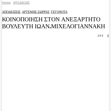
Home
ΑΠΟΔΕΙΞΕΙΣ
ΑΠΟΔΕΙΞΕΙΣ
ΑΡΤΕΜΗΣ ΣΩΡΡΑΣ
ΓΕΓΟΝΟΤΑ
ΚΟΙΝΟΠΟΙΗΣΗ ΣΤΟΝ ΑΝΕΞΑΡΤΗΤΟ
ΒΟΥΛΕΥΤΗ ΙΩΑΝ.ΜΙΧΕΛΟΓΙΑΝΝΑΚΗ
0
293
Facebook
Twitter
Pinterest
WhatsA