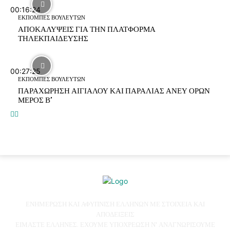
00:16:24
ΕΚΠΟΜΠΕΣ ΒΟΥΛΕΥΤΩΝ
ΑΠΟΚΑΛΥΨΕΙΣ ΓΙΑ ΤΗΝ ΠΛΑΤΦΟΡΜΑ
ΤΗΛΕΚΠΑΙΔΕΥΣΗΣ
00:27:25
ΕΚΠΟΜΠΕΣ ΒΟΥΛΕΥΤΩΝ
ΠΑΡΑΧΩΡΗΣΗ ΑΙΓΙΑΛΟΥ ΚΑΙ ΠΑΡΑΛΙΑΣ ΑΝΕΥ ΟΡΩΝ
ΜΕΡΟΣ Β’
ΕΝΗΜΕΡΩΣΗ ΚΑΙ ΑΦΥΠΝΙΣΗ ΕΛΛΗΝΩΝ ΜΕ ΣΤΟΙΧΕΙΑ ΚΑΙ
ΑΠΟΔΕΙΞΕΙΣ
ΕΙΜΑΣΤΕ ΕΛΛΗΝΕΣ. ΕΧΟΥΜΕ ΥΠΟΧΡΕΩΣΗ Ν' ΑΝΑΓΝΩΡΙΣΟΥΜΕ