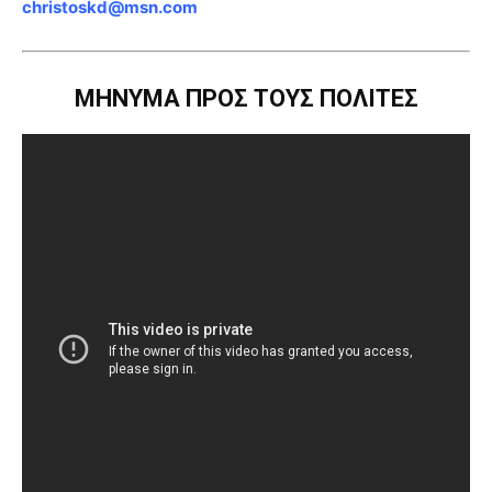
christoskd@msn.com
ΜΗΝΥΜΑ ΠΡΟΣ ΤΟΥΣ ΠΟΛΙΤΕΣ