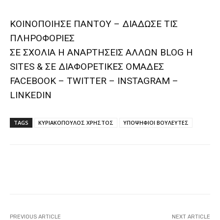
ΚΟΙΝΟΠΟΙΗΣΕ ΠΑΝΤΟΥ – ΔΙΑΔΩΣΕ ΤΙΣ
ΠΛΗΡΟΦΟΡΙΕΣ
ΣΕ ΣΧΟΛΙΑ H ΑΝAΡΤΗΣΕΙΣ ΑΛΛΩΝ BLOG H
SITES & ΣΕ ΔΙΑΦΟΡΕTIKEΣ ΟΜΑΔΕΣ
FACEBOOK – TWITTER – INSTAGRAM –
LINKEDIN
TAGS
ΚΥΡΙΑΚΟΠΟΥΛΟΣ ΧΡΗΣΤΟΣ
ΥΠΟΨΗΦΙΟΙ ΒΟΥΛΕΥΤΕΣ
Facebook
Twitter
Pinterest
PREVIOUS ARTICLE
NEXT ARTICLE