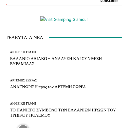
SUBSCRIBE
ΤΕΛΕΥΤΑΙΑ ΝΕΑ
ΑΙΘΕΡΙΚΗ ΓΡΑΦΗ
ΕΛΛΑΝΙΟ ΑΞΙΑΚΟ – ΑΝΑΛΥΣΗ ΚΑΙ ΣΥΝΘΕΣΗ
ΕΥΡΑΜΙΔΑΣ
ΑΡΤΕΜΗΣ ΣΩΡΡΑΣ
ΑΝΑΓΝΩΡΙΣΗ προς τον ΑΡΤΕΜΗ ΣΩΡΡΑ
ΑΙΘΕΡΙΚΗ ΓΡΑΦΗ
ΤΟ ΠΑΝΙΕΡΟ ΣΥΜΒΟΛΟ ΤΩΝ ΕΛΛΑΝΙΩΝ ΗΡΩΩΝ ΤΟΥ
ΤΡΩΙΚΟΥ ΠΟΛΕΜΟΥ