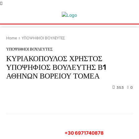
Home
ΥΠΟΨΗΦΙΟΙ ΒΟΥΛΕΥΤΕΣ
ΥΠΟΨΗΦΙΟΙ ΒΟΥΛΕΥΤΕΣ
ΚΥΡΙΑΚΟΠΟΥΛΟΣ ΧΡΗΣΤΟΣ
ΥΠΟΨΗΦΙΟΣ ΒΟΥΛΕΥΤΗΣ Β1
ΑΘΗΝΩΝ ΒΟΡΕΙΟΥ ΤΟΜΕΑ
353
0
Facebook
Twitter
Pinterest
+30 6971740878