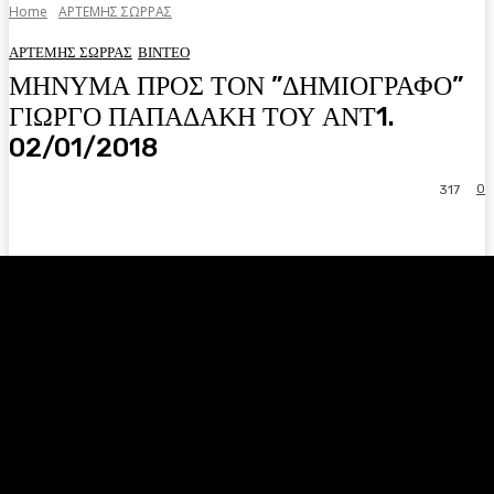
Home
ΑΡΤΕΜΗΣ ΣΩΡΡΑΣ
ΑΡΤΕΜΗΣ ΣΩΡΡΑΣ
ΒΙΝΤΕΟ
ΜΗΝΥΜΑ ΠΡΟΣ ΤΟΝ ”ΔΗΜΙΟΓΡΑΦΟ”
ΓΙΩΡΓΟ ΠΑΠΑΔΑΚΗ ΤΟΥ ΑΝΤ1.
02/01/2018
0
317
Facebook
Twitter
Pinterest
WhatsA