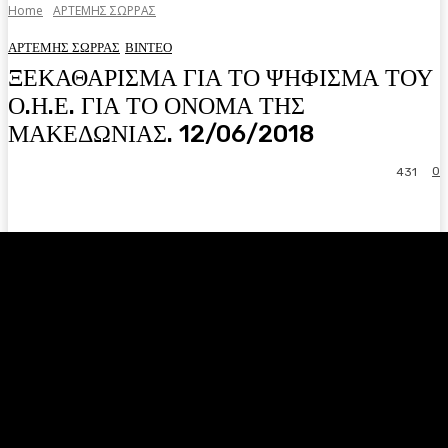
Home
ΑΡΤΕΜΗΣ ΣΩΡΡΑΣ
ΑΡΤΕΜΗΣ ΣΩΡΡΑΣ
ΒΙΝΤΕΟ
ΞΕΚΑΘΑΡΙΣΜΑ ΓΙΑ ΤΟ ΨΗΦΙΣΜΑ ΤΟΥ
Ο.Η.Ε. ΓΙΑ ΤΟ ΟΝΟΜΑ ΤΗΣ
ΜΑΚΕΔΩΝΙΑΣ. 12/06/2018
0
431
Facebook
Twitter
Pinterest
WhatsA