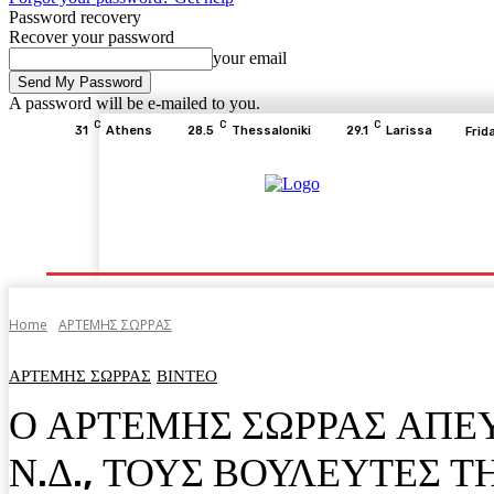
Password recovery
Recover your password
your email
A password will be e-mailed to you.
C
C
C
31
Athens
28.5
Thessaloniki
29.1
Larissa
Frid
Home
ΕΙΔΗΣΕΙΣ
ΟΙΚΟΝΟΜΙΑ
ΙΣΤΟΡΙΑ
Home
ΑΡΤΕΜΗΣ ΣΩΡΡΑΣ
ΑΡΤΕΜΗΣ ΣΩΡΡΑΣ
ΒΙΝΤΕΟ
Ο ΑΡΤΕΜΗΣ ΣΩΡΡΑΣ ΑΠΕ
Ν.Δ., ΤΟΥΣ ΒΟΥΛΕΥΤΕΣ Τ