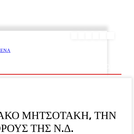
ΕΥΡΑΜΙΔΑΣ
ΙΑΚΟ ΜΗΤΣΟΤΑΚΗ, ΤΗΝ
ΡΟΥΣ ΤΗΣ Ν.Δ.