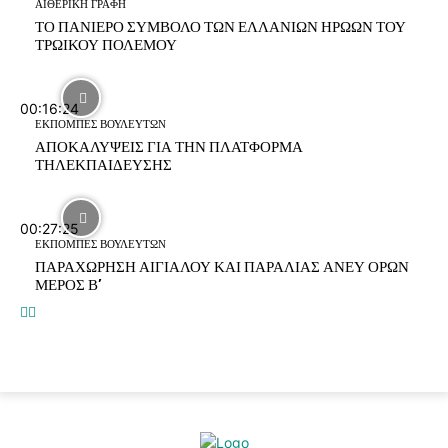
ΑΙΘΕΡΙΚΗ ΓΡΑΦΗ
ΤΟ ΠΑΝΙΕΡΟ ΣΥΜΒΟΛΟ ΤΩΝ ΕΛΛΑΝΙΩΝ ΗΡΩΩΝ ΤΟΥ
ΤΡΩΙΚΟΥ ΠΟΛΕΜΟΥ
00:16:24
ΕΚΠΟΜΠΕΣ ΒΟΥΛΕΥΤΩΝ
ΑΠΟΚΑΛΥΨΕΙΣ ΓΙΑ ΤΗΝ ΠΛΑΤΦΟΡΜΑ
ΤΗΛΕΚΠΑΙΔΕΥΣΗΣ
00:27:25
ΕΚΠΟΜΠΕΣ ΒΟΥΛΕΥΤΩΝ
ΠΑΡΑΧΩΡΗΣΗ ΑΙΓΙΑΛΟΥ ΚΑΙ ΠΑΡΑΛΙΑΣ ΑΝΕΥ ΟΡΩΝ
ΜΕΡΟΣ Β’