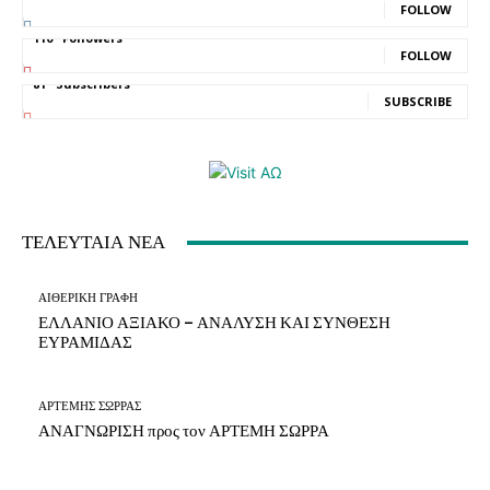
FOLLOW
110
Followers
FOLLOW
81
Subscribers
SUBSCRIBE
ΤΕΛΕΥΤΑΙΑ ΝΕΑ
ΑΙΘΕΡΙΚΗ ΓΡΑΦΗ
ΕΛΛΑΝΙΟ ΑΞΙΑΚΟ – ΑΝΑΛΥΣΗ ΚΑΙ ΣΥΝΘΕΣΗ
ΕΥΡΑΜΙΔΑΣ
ΑΡΤΕΜΗΣ ΣΩΡΡΑΣ
ΑΝΑΓΝΩΡΙΣΗ προς τον ΑΡΤΕΜΗ ΣΩΡΡΑ