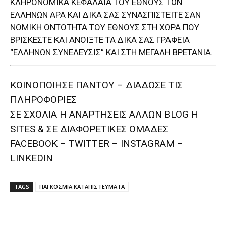
ΚΛΗΡΟΝΟΜΙΚΑ ΚΕΦΑΛΑΙΑ ΤΟΥ ΕΘΝΟΥΣ ΤΩΝ
ΕΛΛΗΝΩΝ ΑΡΑ ΚΑΙ ΔΙΚΑ ΣΑΣ ΣΥΝΑΣΠΙΣΤΕΙΤΕ ΣΑΝ
ΝΟΜΙΚΗ ΟΝΤΟΤΗΤΑ ΤΟΥ ΕΘΝΟΥΣ ΣΤΗ ΧΩΡΑ ΠΟΥ
ΒΡΙΣΚΕΣΤΕ ΚΑΙ ΑΝΟΙΞΤΕ ΤΑ ΔΙΚΑ ΣΑΣ ΓΡΑΦΕΙΑ
“ΕΛΛΗΝΩΝ ΣΥΝΕΛΕΥΣΙΣ” ΚΑΙ ΣΤΗ ΜΕΓΑΛΗ ΒΡΕΤΑΝΙΑ.
ΚΟΙΝΟΠΟΙΗΣΕ ΠΑΝΤΟΥ – ΔΙΑΔΩΣΕ ΤΙΣ
ΠΛΗΡΟΦΟΡΙΕΣ
ΣΕ ΣΧΟΛΙΑ H ΑΝAΡΤΗΣΕΙΣ ΑΛΛΩΝ BLOG H
SITES & ΣΕ ΔΙΑΦΟΡΕTIKEΣ ΟΜΑΔΕΣ
FACEBOOK – TWITTER – INSTAGRAM –
LINKEDIN
TAGS
ΠΑΓΚΟΣΜΙΑ ΚΑΤΑΠΙΣΤΕΥΜΑΤΑ