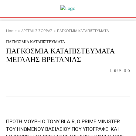
Home
ΑΡΤΕΜΗΣ ΣΩΡΡΑΣ
ΠΑΓΚΟΣΜΙΑ ΚΑΤΑΠΙΣΤΕΥΜΑΤΑ
ΠΑΓΚΟΣΜΙΑ ΚΑΤΑΠΙΣΤΕΥΜΑΤΑ
ΠΑΓΚΟΣΜΙΑ ΚΑΤΑΠΙΣΤΕΥΜΑΤΑ
ΜΕΓΑΛΗΣ ΒΡΕΤΑΝΙΑΣ
549
0
Facebook
Twitter
Pinterest
ΠΡΩΤΗ ΜΟΥΡΗ Ο TONY BLAIR, Ο PRIME MINISTER
ΤΟΥ ΗΝΩΜΕΝΟΥ ΒΑΣΙΛΕΙΟΥ ΠΟΥ ΥΠΟΓΡΑΦΕΙ ΚΑΙ