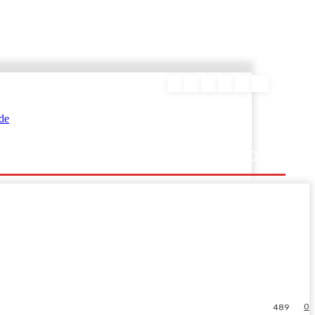
ΕΥΡΑΜΙΔΑΣ
0
489