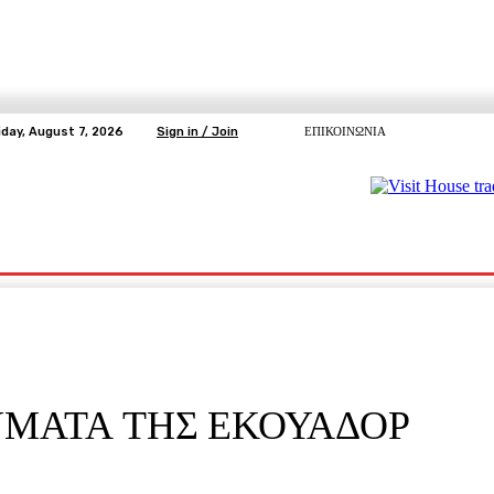
iday, August 7, 2026
Sign in / Join
ΕΠΙΚΟΙΝΩΝΙΑ
ΥΓΕΙΑ
ΕΛΕΥΘΕΡΗ TV
ΑΡΤΕΜΗΣ ΣΩΡΡΑΣ
E5
Ε.ΣΥ.
ΜΑΤΑ ΤΗΣ ΕΚΟΥΑΔΟΡ
pp