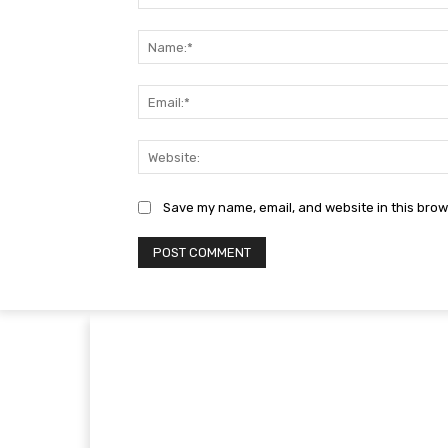
Comment:
Save my name, email, and website in this brow