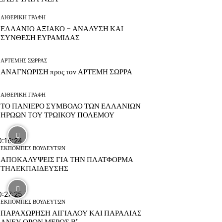
ΑΙΘΕΡΙΚΗ ΓΡΑΦΗ
ΕΛΛΑΝΙΟ ΑΞΙΑΚΟ – ΑΝΑΛΥΣΗ ΚΑΙ
ΣΥΝΘΕΣΗ ΕΥΡΑΜΙΔΑΣ
ΑΡΤΕΜΗΣ ΣΩΡΡΑΣ
ΑΝΑΓΝΩΡΙΣΗ προς τον ΑΡΤΕΜΗ ΣΩΡΡΑ
ΑΙΘΕΡΙΚΗ ΓΡΑΦΗ
ΤΟ ΠΑΝΙΕΡΟ ΣΥΜΒΟΛΟ ΤΩΝ ΕΛΛΑΝΙΩΝ
ΗΡΩΩΝ ΤΟΥ ΤΡΩΙΚΟΥ ΠΟΛΕΜΟΥ
0:16:24
ΕΚΠΟΜΠΕΣ ΒΟΥΛΕΥΤΩΝ
ΑΠΟΚΑΛΥΨΕΙΣ ΓΙΑ ΤΗΝ ΠΛΑΤΦΟΡΜΑ
ΤΗΛΕΚΠΑΙΔΕΥΣΗΣ
0:27:25
ΕΚΠΟΜΠΕΣ ΒΟΥΛΕΥΤΩΝ
ΠΑΡΑΧΩΡΗΣΗ ΑΙΓΙΑΛΟΥ ΚΑΙ ΠΑΡΑΛΙΑΣ