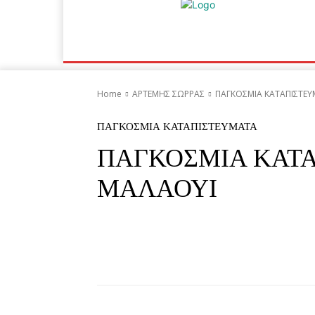
Home
ΕΙΔΗΣΕΙΣ
ΟΙΚΟΝΟΜΙΑ
ΙΣΤΟ
Home
ΑΡΤΕΜΗΣ ΣΩΡΡΑΣ
ΠΑΓΚΟΣΜΙΑ ΚΑΤΑΠΙΣΤΕ
ΠΑΓΚΟΣΜΙΑ ΚΑΤΑΠΙΣΤΕΥΜΑΤΑ
ΠΑΓΚΟΣΜΙΑ ΚΑΤΑ
ΜΑΛΑΟΥΙ
Facebook
Twitter
Pi