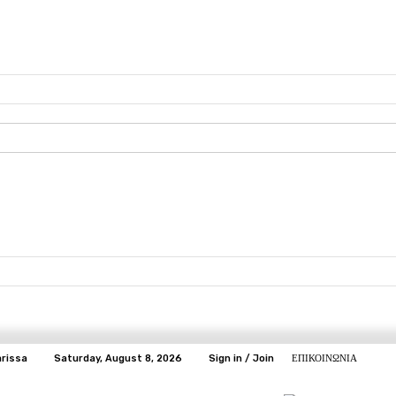
arissa
Saturday, August 8, 2026
Sign in / Join
ΕΠΙΚΟΙΝΩΝΙΑ