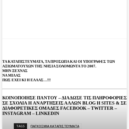
ΤΑ ΚΑΤΑΠΙΣΤΕΥΜΑΤΑ, ΤΑ ΠΡΟΣΩΠΑ ΚΑΙ ΟΙ ΥΠΟΓΡΑΦΕΣ ΤΩΝ
ΑΞΙΩΜΑΤΟΥΧΩΝ ΤΗΣ ΝΗΣΙΑ ΣΟΛΟΜΩΝΤΑ ΤΟ 2007.
ΜΗΝ ΞΕΧΝΑΣ
ΝΑ ΜΙΛΑΣ
ΠΩΣ ΕΧΕΙ ΚΙ Η ΕΛΛΑΣ…!!!
ΚΟΙΝΟΠΟΙΗΣΕ ΠΑΝΤΟΥ – ΔΙΑΔΩΣΕ ΤΙΣ ΠΛΗΡΟΦΟΡΙΕΣ
ΣΕ ΣΧΟΛΙΑ H ΑΝAΡΤΗΣΕΙΣ ΑΛΛΩΝ BLOG H SITES & ΣΕ
ΔΙΑΦΟΡΕTIKEΣ ΟΜΑΔΕΣ FACEBOOK – TWITTER –
INSTAGRAM – LINKEDIN
TAGS
ΠΑΓΚΟΣΜΙΑ ΚΑΤΑΠΙΣΤΕΥΜΑΤΑ