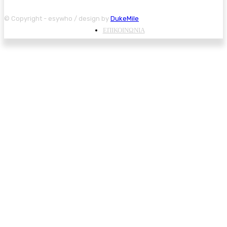
© Copyright - esywho / design by
DukeMile
ΕΠΙΚΟΙΝΩΝΙΑ