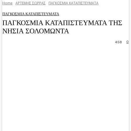
Home
ΑΡΤΕΜΗΣ ΣΩΡΡΑΣ
ΠΑΓΚΟΣΜΙΑ ΚΑΤΑΠΙΣΤΕΥΜΑΤΑ
ΠΑΓΚΟΣΜΙΑ ΚΑΤΑΠΙΣΤΕΥΜΑΤΑ
ΠΑΓΚΟΣΜΙΑ ΚΑΤΑΠΙΣΤΕΥΜΑΤΑ ΤΗΣ
ΝΗΣΙΑ ΣΟΛΟΜΩΝΤΑ
0
458
Facebook
Twitter
Pinterest
WhatsA