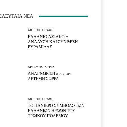
ΕΛΕΥΤΑΙΑ ΝΕΑ
ΑΙΘΕΡΙΚΗ ΓΡΑΦΗ
ΕΛΛΑΝΙΟ ΑΞΙΑΚΟ –
ΑΝΑΛΥΣΗ ΚΑΙ ΣΥΝΘΕΣΗ
ΕΥΡΑΜΙΔΑΣ
ΑΡΤΕΜΗΣ ΣΩΡΡΑΣ
ΑΝΑΓΝΩΡΙΣΗ προς τον
ΑΡΤΕΜΗ ΣΩΡΡΑ
ΑΙΘΕΡΙΚΗ ΓΡΑΦΗ
ΤΟ ΠΑΝΙΕΡΟ ΣΥΜΒΟΛΟ ΤΩΝ
ΕΛΛΑΝΙΩΝ ΗΡΩΩΝ ΤΟΥ
ΤΡΩΙΚΟΥ ΠΟΛΕΜΟΥ