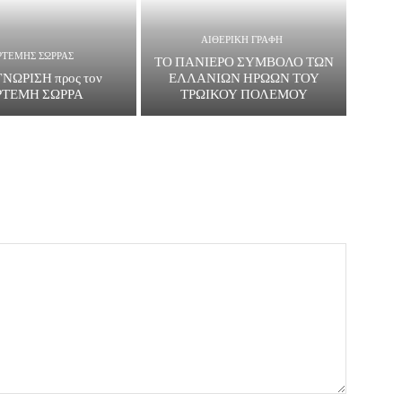
ΑΙΘΕΡΙΚΗ ΓΡΑΦΗ
ΡΤΕΜΗΣ ΣΩΡΡΑΣ
ΤΟ ΠΑΝΙΕΡΟ ΣΥΜΒΟΛΟ ΤΩΝ
ΝΩΡΙΣΗ προς τον
ΕΛΛΑΝΙΩΝ ΗΡΩΩΝ ΤΟΥ
ΡΤΕΜΗ ΣΩΡΡΑ
ΤΡΩΙΚΟΥ ΠΟΛΕΜΟΥ