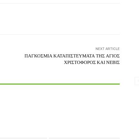
witter
Pinterest
WhatsApp
NEXT ARTICLE
ΠΑΓΚΟΣΜΙΑ ΚΑΤΑΠΙΣΤΕΥΜΑΤΑ ΤΗΣ ΑΓΙΟΣ
ΧΡΙΣΤΟΦΟΡΟΣ ΚΑΙ ΝΕΒΙΣ