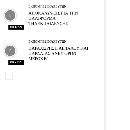
ΕΚΠΟΜΠΕΣ ΒΟΥΛΕΥΤΩΝ
ΑΠΟΚΑΛΥΨΕΙΣ ΓΙΑ ΤΗΝ
ΠΛΑΤΦΟΡΜΑ
ΤΗΛΕΚΠΑΙΔΕΥΣΗΣ
00:16:24
ΕΚΠΟΜΠΕΣ ΒΟΥΛΕΥΤΩΝ
ΠΑΡΑΧΩΡΗΣΗ ΑΙΓΙΑΛΟΥ ΚΑΙ
ΠΑΡΑΛΙΑΣ ΑΝΕΥ ΟΡΩΝ
ΜΕΡΟΣ Β’
00:27:25