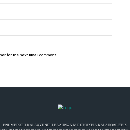
Name:*
Email:*
Website:
ser for the next time I comment.
ΕΝΗΜΕΡΩΣΗ ΚΑΙ ΑΦΥΠΝΙΣΗ ΕΛΛΗΝΩΝ ΜΕ ΣΤΟΙΧΕΙΑ ΚΑΙ ΑΠΟΔΕΙΞΕΙΣ