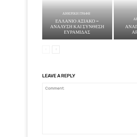
ΑΙΘΕΡΙΚΗ ΓΡΑΦΗ
Α
ΕΛΛΑΝΙΟ ΑΞΙΑΚΟ –
ΑΝΑΛΥΣΗ ΚΑΙ ΣΥΝΘΕΣΗ
ΑΝΑΓ
ΕΥΡΑΜΙΔΑΣ
Α
LEAVE A REPLY