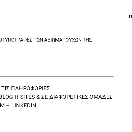
Τ
 ΟΙ ΥΠΟΓΡΑΦΕΣ ΤΩΝ ΑΞΙΩΜΑΤΟΥΧΩΝ ΤΗΣ
 ΤΙΣ ΠΛΗΡΟΦΟΡΙΕΣ
BLOG H SITES & ΣΕ ΔΙΑΦΟΡΕTIKEΣ ΟΜΑΔΕΣ
M – LINKEDIN