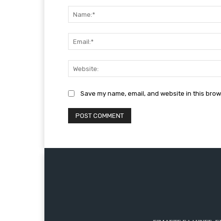
Comment:
Save my name, email, and website in this brow