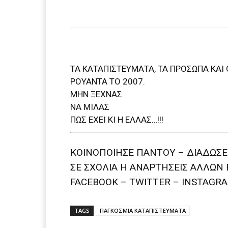
ΤΑ ΚΑΤΑΠΙΣΤΕΥΜΑΤΑ, ΤΑ ΠΡΟΣΩΠΑ ΚΑΙ
ΡΟΥΑΝΤΑ ΤΟ 2007.
ΜΗΝ ΞΕΧΝΑΣ
ΝΑ ΜΙΛΑΣ
ΠΩΣ ΕΧΕΙ ΚΙ Η ΕΛΛΑΣ…!!!
ΚΟΙΝΟΠΟΙΗΣΕ ΠΑΝΤΟΥ – ΔΙΑΔΩΣΕ
ΣΕ ΣΧΟΛΙΑ H ΑΝAΡΤΗΣΕΙΣ ΑΛΛΩΝ 
FACEBOOK – TWITTER – INSTAGRA
TAGS
ΠΑΓΚΟΣΜΙΑ ΚΑΤΑΠΙΣΤΕΥΜΑΤΑ