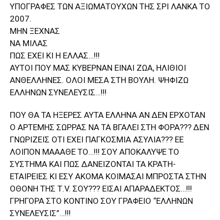
ΥΠΟΓΡΑΦΕΣ ΤΩΝ ΑΞΙΩΜΑΤΟΥΧΩΝ ΤΗΣ ΣΡΙ ΛΑΝΚΑ ΤΟ
2007.
ΜΗΝ ΞΕΧΝΑΣ
ΝΑ ΜΙΛΑΣ
ΠΩΣ ΕΧΕΙ ΚΙ Η ΕΛΛΑΣ…!!!
ΑΥΤΟΙ ΠΟΥ ΜΑΣ ΚΥΒΕΡΝΑΝ ΕΙΝΑΙ ΖΩΑ, ΗΛΙΘΙΟΙ
ΑΝΘΕΛΛΗΝΕΣ. ΟΛΟΙ ΜΕΣΑ ΣΤΗ ΒΟΥΛΗ. ΨΗΦΙΖΩ
ΕΛΛΗΝΩΝ ΣΥΝΕΛΕΥΣΙΣ…!!!
ΠΟΥ ΘΑ ΤΑ ΗΞΕΡΕΣ ΑΥΤΑ ΕΛΛΗΝΑ ΑΝ ΔΕΝ ΕΡΧΟΤΑΝ
Ο ΑΡΤΕΜΗΣ ΣΩΡΡΑΣ ΝΑ ΤΑ ΒΓΑΛΕΙ ΣΤΗ ΦΟΡΑ??? ΔΕΝ
ΓΝΩΡΙΖΕΙΣ ΟΤΙ ΕΧΕΙ ΠΑΓΚΟΣΜΙΑ ΑΣΥΛΙΑ??? ΕΕ
ΛΟΙΠΟΝ ΜΑΑΑΘΕ ΤΟ…!!! ΣΟΥ ΑΠΟΚΑΛΥΨΕ ΤΟ
ΣΥΣΤΗΜΑ ΚΑΙ ΠΩΣ ΔΑΝΕΙΖΟΝΤΑΙ ΤΑ ΚΡΑΤΗ-
ΕΤΑΙΡΕΙΕΣ ΚΙ ΕΣΥ ΑΚΟΜΑ ΚΟΙΜΑΣΑΙ ΜΠΡΟΣΤΑ ΣΤΗΝ
ΟΘΟΝΗ ΤΗΣ Τ.V. ΣΟΥ??? ΕΙΣΑΙ ΑΠΑΡΑΔΕΚΤΟΣ…!!!
ΓΡΗΓΟΡΑ ΣΤΟ ΚΟΝΤΙΝΟ ΣΟΥ ΓΡΑΦΕΙΟ “ΕΛΛΗΝΩΝ
ΣΥΝΕΛΕΥΣΙΣ”…!!!