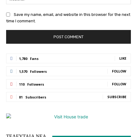
Save my name, email, and website in this browser for the next
time I comment.
LIKE
1,780
Fans
FOLLOW
1,570
Followers
FOLLOW
110
Followers
SUBSCRIBE
81
Subscribers
ΤΕΛΕΥΤΑΙΑ ΝΕΑ