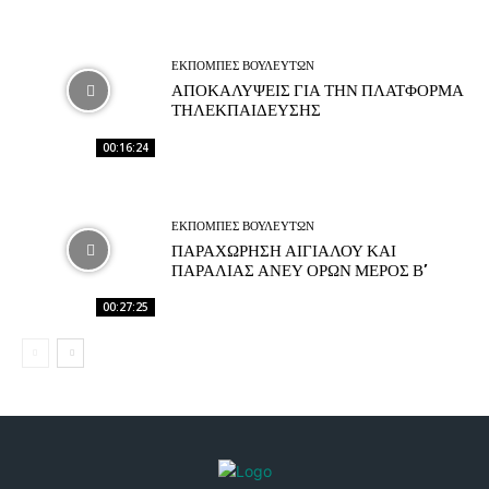
ΕΚΠΟΜΠΕΣ ΒΟΥΛΕΥΤΩΝ
ΑΠΟΚΑΛΥΨΕΙΣ ΓΙΑ ΤΗΝ ΠΛΑΤΦΟΡΜΑ
ΤΗΛΕΚΠΑΙΔΕΥΣΗΣ
00:16:24
ΕΚΠΟΜΠΕΣ ΒΟΥΛΕΥΤΩΝ
ΠΑΡΑΧΩΡΗΣΗ ΑΙΓΙΑΛΟΥ ΚΑΙ
ΠΑΡΑΛΙΑΣ ΑΝΕΥ ΟΡΩΝ ΜΕΡΟΣ Β’
00:27:25