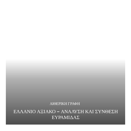
ΑΙΘΕΡΙΚΗ ΓΡΑΦΗ
ΕΛΛΑΝΙΟ ΑΞΙΑΚΟ – ΑΝΑΛΥΣΗ ΚΑΙ ΣΥΝΘΕΣΗ
ΕΥΡΑΜΙΔΑΣ