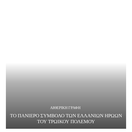
ΑΙΘΕΡΙΚΗ ΓΡΑΦΗ
ΤΟ ΠΑΝΙΕΡΟ ΣΥΜΒΟΛΟ ΤΩΝ ΕΛΛΑΝΙΩΝ ΗΡΩΩΝ
ΤΟΥ ΤΡΩΙΚΟΥ ΠΟΛΕΜΟΥ