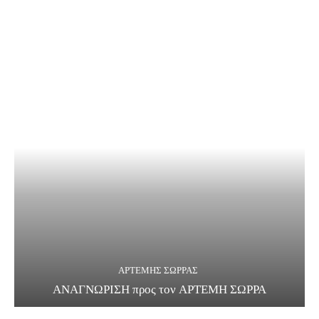
ΑΡΤΕΜΗΣ ΣΩΡΡΑΣ
ΑΝΑΓΝΩΡΙΣΗ προς τον ΑΡΤΕΜΗ ΣΩΡΡΑ