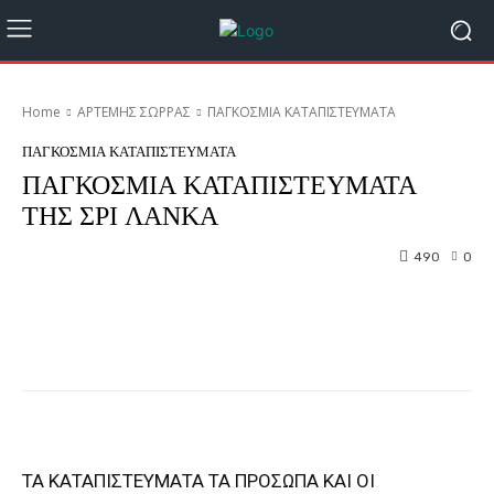
Home
ΑΡΤΕΜΗΣ ΣΩΡΡΑΣ
ΠΑΓΚΟΣΜΙΑ ΚΑΤΑΠΙΣΤΕΥΜΑΤΑ
ΠΑΓΚΟΣΜΙΑ ΚΑΤΑΠΙΣΤΕΥΜΑΤΑ
ΠΑΓΚΟΣΜΙΑ ΚΑΤΑΠΙΣΤΕΥΜΑΤΑ
ΤΗΣ ΣΡΙ ΛΑΝΚΑ
490
0
Facebook
Twitter
Pinterest
ΤΑ ΚΑΤΑΠΙΣΤΕΥΜΑΤΑ ΤΑ ΠΡΟΣΩΠΑ ΚΑΙ ΟΙ