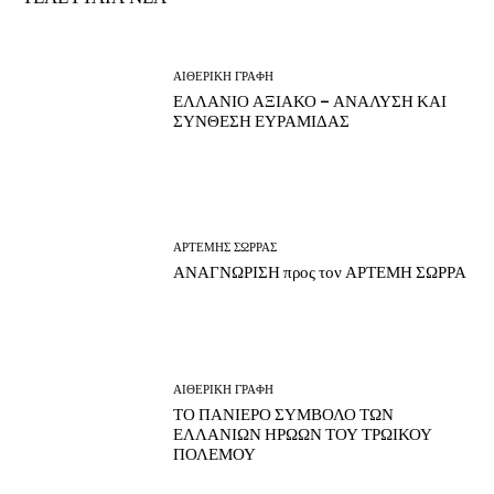
ΑΙΘΕΡΙΚΗ ΓΡΑΦΗ
ΕΛΛΑΝΙΟ ΑΞΙΑΚΟ – ΑΝΑΛΥΣΗ ΚΑΙ
ΣΥΝΘΕΣΗ ΕΥΡΑΜΙΔΑΣ
ΑΡΤΕΜΗΣ ΣΩΡΡΑΣ
ΑΝΑΓΝΩΡΙΣΗ προς τον ΑΡΤΕΜΗ ΣΩΡΡΑ
ΑΙΘΕΡΙΚΗ ΓΡΑΦΗ
ΤΟ ΠΑΝΙΕΡΟ ΣΥΜΒΟΛΟ ΤΩΝ
ΕΛΛΑΝΙΩΝ ΗΡΩΩΝ ΤΟΥ ΤΡΩΙΚΟΥ
ΠΟΛΕΜΟΥ