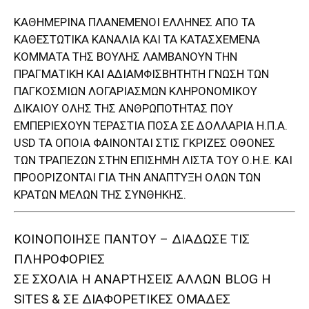
ΚΑΘΗΜΕΡΙΝΑ ΠΛΑΝΕΜΕΝΟΙ ΕΛΛΗΝΕΣ ΑΠΟ ΤΑ
ΚΑΘΕΣΤΩΤΙΚΑ ΚΑΝΑΛΙΑ ΚΑΙ ΤΑ ΚΑΤΑΣΧΕΜΕΝΑ
ΚΟΜΜΑΤΑ ΤΗΣ ΒΟΥΛΗΣ ΛΑΜΒΑΝΟΥΝ ΤΗΝ
ΠΡΑΓΜΑΤΙΚΗ ΚΑΙ ΑΔΙΑΜΦΙΣΒΗΤΗΤΗ ΓΝΩΣΗ ΤΩΝ
ΠΑΓΚΟΣΜΙΩΝ ΛΟΓΑΡΙΑΣΜΩΝ ΚΛΗΡΟΝΟΜΙΚΟΥ
ΔΙΚΑΙΟΥ ΟΛΗΣ ΤΗΣ ΑΝΘΡΩΠΟΤΗΤΑΣ ΠΟΥ
ΕΜΠΕΡΙΕΧΟΥΝ ΤΕΡΑΣΤΙΑ ΠΟΣΑ ΣΕ ΔΟΛΛΑΡΙΑ Η.Π.Α.
USD ΤΑ ΟΠΟΙΑ ΦΑΙΝΟΝΤΑΙ ΣΤΙΣ ΓΚΡΙΖΕΣ ΟΘΟΝΕΣ
ΤΩΝ ΤΡΑΠΕΖΩΝ ΣΤΗΝ ΕΠΙΣΗΜΗ ΛΙΣΤΑ ΤΟΥ Ο.Η.Ε. ΚΑΙ
ΠΡΟΟΡΙΖΟΝΤΑΙ ΓΙΑ ΤΗΝ ΑΝΑΠΤΥΞΗ ΟΛΩΝ ΤΩΝ
ΚΡΑΤΩΝ ΜΕΛΩΝ ΤΗΣ ΣΥΝΘΗΚΗΣ.
ΚΟΙΝΟΠΟΙΗΣΕ ΠΑΝΤΟΥ – ΔΙΑΔΩΣΕ ΤΙΣ
ΠΛΗΡΟΦΟΡΙΕΣ
ΣΕ ΣΧΟΛΙΑ H ΑΝAΡΤΗΣΕΙΣ ΑΛΛΩΝ BLOG H
SITES & ΣΕ ΔΙΑΦΟΡΕTIKEΣ ΟΜΑΔΕΣ