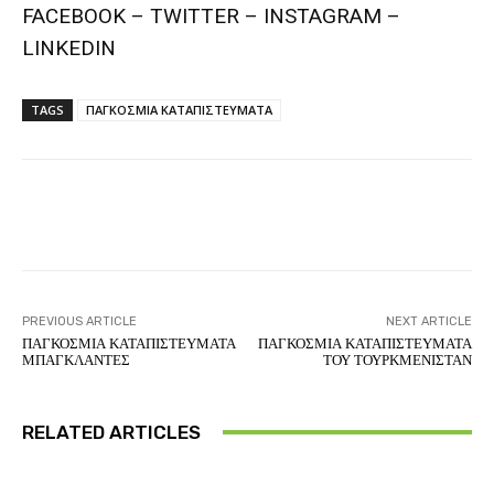
FACEBOOK – TWITTER – INSTAGRAM –
LINKEDIN
TAGS
ΠΑΓΚΟΣΜΙΑ ΚΑΤΑΠΙΣΤΕΥΜΑΤΑ
Facebook
Twitter
Pinterest
PREVIOUS ARTICLE
NEXT ARTICLE
ΠΑΓΚΟΣΜΙΑ ΚΑΤΑΠΙΣΤΕΥΜΑΤΑ
ΠΑΓΚΟΣΜΙΑ ΚΑΤΑΠΙΣΤΕΥΜΑΤΑ
ΜΠΑΓΚΛΑΝΤΕΣ
ΤΟΥ ΤΟΥΡΚΜΕΝΙΣΤΑΝ
RELATED ARTICLES