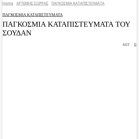
Home
ΑΡΤΕΜΗΣ ΣΩΡΡΑΣ
ΠΑΓΚΟΣΜΙΑ ΚΑΤΑΠΙΣΤΕΥΜΑΤΑ
ΠΑΓΚΟΣΜΙΑ ΚΑΤΑΠΙΣΤΕΥΜΑΤΑ
ΠΑΓΚΟΣΜΙΑ ΚΑΤΑΠΙΣΤΕΥΜΑΤΑ ΤΟΥ
ΣΟΥΔΑΝ
0
507
Facebook
Twitter
Pinterest
WhatsA