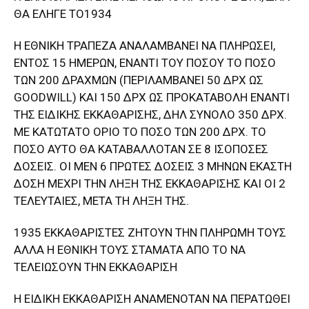
ΘΑ ΕΛΗΓΕ TO1934
Η ΕΘΝΙΚΗ ΤΡΑΠΕΖΑ ΑΝΑΛΑΜΒΑΝΕΙ ΝΑ ΠΛΗΡΩΣΕΙ,
ΕΝΤΟΣ 15 ΗΜΕΡΩΝ, ΕΝΑΝΤΙ ΤΟΥ ΠΟΣΟΥ ΤΟ ΠΟΣΟ
ΤΩΝ 200 ΔΡΑΧΜΩΝ (ΠΕΡΙΛΑΜΒΑΝΕΙ 50 ΔΡΧ ΩΣ
GOODWILL) ΚΑΙ 150 ΔΡΧ ΩΣ ΠΡΟΚΑΤΑΒΟΛΗ ΕΝΑΝΤΙ
ΤΗΣ ΕΙΔΙΚΗΣ ΕΚΚΑΘΑΡΙΣΗΣ, ΔΗΛ ΣΥΝΟΛΟ 350 ΔΡΧ.
ΜΕ ΚΑΤΩΤΑΤΟ ΟΡΙΟ ΤΟ ΠΟΣΟ ΤΩΝ 200 ΔΡΧ. ΤΟ
ΠΟΣΟ ΑΥΤΟ ΘΑ ΚΑΤΑΒΑΛΛΟΤΑΝ ΣΕ 8 ΙΣΟΠΟΣΕΣ
ΔΟΣΕΙΣ. ΟΙ ΜΕΝ 6 ΠΡΩΤΕΣ ΔΟΣΕΙΣ 3 ΜΗΝΩΝ ΕΚΑΣΤΗ
ΔΟΣΗ ΜΕΧΡΙ ΤΗΝ ΛΗΞΗ ΤΗΣ ΕΚΚΑΘΑΡΙΣΗΣ ΚΑΙ ΟΙ 2
ΤΕΛΕΥΤΑΙΕΣ, ΜΕΤΑ ΤΗ ΛΗΞΗ ΤΗΣ.
1935 ΕΚΚΑΘΑΡΙΣΤΕΣ ΖΗΤΟΥΝ ΤΗΝ ΠΛΗΡΩΜΗ ΤΟΥΣ
ΑΛΛΑ Η ΕΘΝΙΚΗ ΤΟΥΣ ΣΤΑΜΑΤΑ ΑΠΟ ΤΟ ΝΑ
ΤΕΛΕΙΩΣΟΥΝ ΤΗΝ ΕΚΚΑΘΑΡΙΣΗ
Η ΕΙΔΙΚΗ ΕΚΚΑΘΑΡΙΣΗ ΑΝΑΜΕΝΟΤΑΝ ΝΑ ΠΕΡΑΤΩΘΕΙ