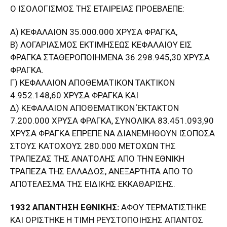
O ΙΣΟΛΟΓΙΣΜΟΣ ΤΗΣ ΕΤΑΙΡΕΙΑΣ ΠΡΟΕΒΛΕΠΕ:
Α) ΚΕΦΑΛΑΙΟΝ 35.000.000 ΧΡΥΣΑ ΦΡΑΓΚΑ,
Β) ΛΟΓΑΡΙΑΣΜΟΣ ΕΚΤΙΜΗΣΕΩΣ ΚΕΦΑΛΑΙΟΥ ΕΙΣ
ΦΡΑΓΚΑ ΣΤΑΘΕΡΟΠΟΙΗΜΕΝΑ 36.298.945,30 ΧΡΥΣΑ
ΦΡΑΓΚΑ.
Γ) ΚΕΦΑΛΑΙΟΝ ΑΠΟΘΕΜΑΤΙΚΟΝ ΤΑΚΤΙΚΟΝ
4.952.148,60 ΧΡΥΣΑ ΦΡΑΓΚΑ ΚΑΙ
Δ) ΚΕΦΑΛΑΙΟΝ ΑΠΟΘΕΜΑΤΙΚΟΝ ΈΚΤΑΚΤΟΝ
7.200.000 ΧΡΥΣΑ ΦΡΑΓΚΑ, ΣΥΝΟΛΙΚΑ 83.451.093,90
ΧΡΥΣΑ ΦΡΑΓΚΑ ΕΠΡΕΠΕ ΝΑ ΔΙΑΝΕΜΗΘΟΥΝ ΙΣΟΠΟΣΑ
ΣΤΟΥΣ ΚΑΤΟΧΟΥΣ 280.000 ΜΕΤΟΧΩΝ ΤΗΣ
ΤΡΑΠΕΖΑΣ ΤΗΣ ΑΝΑΤΟΛΗΣ ΑΠΟ ΤΗΝ ΕΘΝΙΚΗ
ΤΡΑΠΕΖΑ ΤΗΣ ΕΛΛΑΔΟΣ, ΑΝΕΞΑΡΤΗΤΑ ΑΠΟ ΤΟ
ΑΠΟΤΕΛΕΣΜΑ ΤΗΣ ΕΙΔΙΚΗΣ ΕΚΚΑΘΑΡΙΣΗΣ.
1932 ΑΠΑΝΤΗΣΗ ΕΘΝΙΚΗΣ:
ΑΦΟΥ ΤΕΡΜΑΤΙΣΤΗΚΕ
ΚΑΙ ΟΡΙΣΤΗΚΕ Η ΤΙΜΗ ΡΕΥΣΤΟΠΟΙΗΣΗΣ ΑΠΑΝΤΟΣ