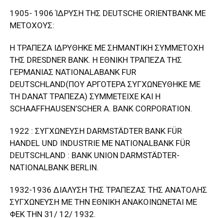
1905- 1906 ΊΔΡΥΣΗ ΤΗΣ DEUTSCHE ORIENTBANK ΜΕ
ΜΕΤΟΧΟΥΣ:
Η ΤΡΑΠΕΖΑ ΙΔΡΥΘΗΚΕ ΜΕ ΣΗΜΑΝΤΙΚΗ ΣΥΜΜΕΤΟΧΗ
ΤΗΣ DRESDNER BANK. Η ΕΘΝΙΚΗ ΤΡΑΠΕΖΑ ΤΗΣ
ΓΕΡΜΑΝΙΑΣ NATIONALABANK FUR
DEUTSCHLAND(ΠΟΥ ΑΡΓΟΤΕΡΑ ΣΥΓΧΩΝΕΥΘΗΚΕ ΜΕ
ΤΗ DANAT ΤΡΑΠΕΖΑ) ΣΥΜΜΕΤΕΙΧΕ ΚΑΙ Η
SCHAAFFHAUSEN’SCHER Α. BANK CORPORATION.
1922 : ΣΥΓΧΩΝΕΥΣΗ DARMSTÄDTER BANK FÜR
HANDEL UND INDUSTRIE ΜΕ NATIONALBANK FÜR
DEUTSCHLAND : BANK UNION DARMSTÄDTER-
NATIONALBANK BERLIN.
1932-1936 ΔΙΑΛΥΣΗ ΤΗΣ ΤΡΑΠΕΖΑΣ ΤΗΣ ΑΝΑΤΟΛΗΣ
ΣΥΓΧΩΝΕΥΣΗ ΜΕ ΤΗΝ ΕΘΝΙΚΗ ΑΝΑΚΟΙΝΩΝΕΤΑΙ ΜΕ
ΦΕΚ ΤΗΝ 31/ 12/ 1932.