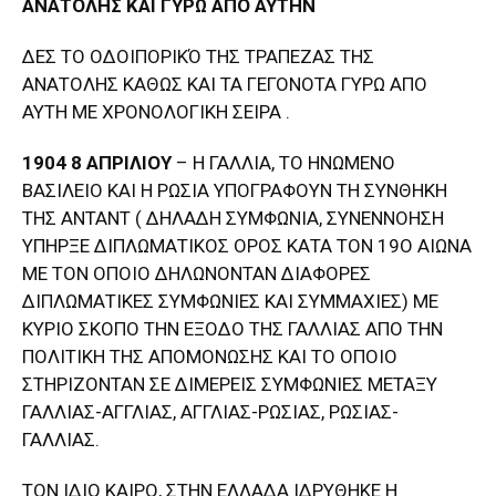
ΑΝΑΤΟΛΗΣ ΚΑΙ ΓΥΡΩ ΑΠΟ ΑΥΤΗΝ
ΔΕΣ ΤΟ ΟΔΟΙΠΟΡΙΚΌ ΤΗΣ ΤΡΑΠΕΖΑΣ ΤΗΣ
ΑΝΑΤΟΛΗΣ ΚΑΘΩΣ ΚΑΙ ΤΑ ΓΕΓΟΝΟΤΑ ΓΥΡΩ ΑΠΟ
ΑΥΤΗ ΜΕ ΧΡΟΝΟΛΟΓΙΚΗ ΣΕΙΡΑ .
1904 8 ΑΠΡΙΛΙΟΥ
– Η ΓΑΛΛΙΑ, ΤΟ ΗΝΩΜΕΝΟ
ΒΑΣΙΛΕΙΟ ΚΑΙ Η ΡΩΣΙΑ ΥΠΟΓΡΑΦΟΥΝ ΤΗ ΣΥΝΘΗΚΗ
ΤΗΣ ΑΝΤΑΝΤ ( ΔΗΛΑΔΗ ΣΥΜΦΩΝΙΑ, ΣΥΝΕΝΝΟΗΣΗ
ΥΠΗΡΞΕ ΔΙΠΛΩΜΑΤΙΚΟΣ ΟΡΟΣ ΚΑΤΑ ΤΟΝ 19Ο ΑΙΩΝΑ
ΜΕ ΤΟΝ ΟΠΟΙΟ ΔΗΛΩΝΟΝΤΑΝ ΔΙΑΦΟΡΕΣ
ΔΙΠΛΩΜΑΤΙΚΕΣ ΣΥΜΦΩΝΙΕΣ ΚΑΙ ΣΥΜΜΑΧΙΕΣ) ΜΕ
ΚΥΡΙΟ ΣΚΟΠΟ ΤΗΝ ΕΞΟΔΟ ΤΗΣ ΓΑΛΛΙΑΣ ΑΠΟ ΤΗΝ
ΠΟΛΙΤΙΚΗ ΤΗΣ ΑΠΟΜΟΝΩΣΗΣ ΚΑΙ ΤΟ ΟΠΟΙΟ
ΣΤΗΡΙΖΟΝΤΑΝ ΣΕ ΔΙΜΕΡΕΙΣ ΣΥΜΦΩΝΙΕΣ ΜΕΤΑΞΥ
ΓΑΛΛΙΑΣ-ΑΓΓΛΙΑΣ, ΑΓΓΛΙΑΣ-ΡΩΣΙΑΣ, ΡΩΣΙΑΣ-
ΓΑΛΛΙΑΣ.
ΤΟΝ ΙΔΙΟ ΚΑΙΡΟ, ΣΤΗΝ ΕΛΛΑΔΑ ΙΔΡΥΘΗΚΕ Η