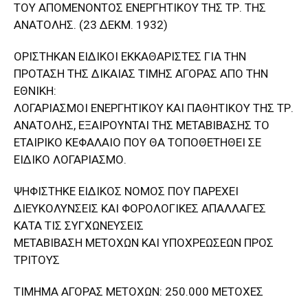
ΤΟΥ ΑΠΟΜΕΝΟΝΤΟΣ ΕΝΕΡΓΗΤΙΚΟΥ ΤΗΣ ΤΡ. ΤΗΣ
ΑΝΑΤΟΛΗΣ. (23 ΔΕΚΜ. 1932)
ΟΡΙΣΤΗΚΑΝ ΕΙΔΙΚΟΙ ΕΚΚΑΘΑΡΙΣΤΕΣ ΓΙΑ ΤΗΝ
ΠΡΟΤΑΣΗ ΤΗΣ ΔΙΚΑΙΑΣ ΤΙΜΗΣ ΑΓΟΡΑΣ ΑΠΟ ΤΗΝ
ΕΘΝΙΚΗ:
ΛΟΓΑΡΙΑΣΜΟΙ ΕΝΕΡΓΗΤΙΚΟΥ ΚΑΙ ΠΑΘΗΤΙΚΟΥ ΤΗΣ ΤΡ.
ΑΝΑΤΟΛΗΣ, ΕΞΑΙΡΟΥΝΤΑΙ ΤΗΣ ΜΕΤΑΒΙΒΑΣΗΣ ΤΟ
ΕΤΑΙΡΙΚΟ ΚΕΦΑΛΑΙΟ ΠΟΥ ΘΑ ΤΟΠΟΘΕΤΗΘΕΙ ΣΕ
ΕΙΔΙΚΟ ΛΟΓΑΡΙΑΣΜΟ.
ΨΗΦΙΣΤΗΚΕ ΕΙΔΙΚΟΣ ΝΟΜΟΣ ΠΟΥ ΠΑΡΕΧΕΙ
ΔΙΕΥΚΟΛΥΝΣΕΙΣ ΚΑΙ ΦΟΡΟΛΟΓΙΚΕΣ ΑΠΑΛΛΑΓΕΣ
ΚΑΤΑ ΤΙΣ ΣΥΓΧΩΝΕΥΣΕΙΣ
ΜΕΤΑΒΙΒΑΣΗ ΜΕΤΟΧΩΝ ΚΑΙ ΥΠΟΧΡΕΩΣΕΩΝ ΠΡΟΣ
ΤΡΙΤΟΥΣ
ΤΙΜΗΜΑ ΑΓΟΡΑΣ ΜΕΤΟΧΩΝ: 250.000 ΜΕΤΟΧΕΣ