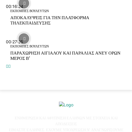
00:16:24
ΕΚΠΟΜΠΕΣ ΒΟΥΛΕΥΤΩΝ
ΑΠΟΚΑΛΥΨΕΙΣ ΓΙΑ ΤΗΝ ΠΛΑΤΦΟΡΜΑ
ΤΗΛΕΚΠΑΙΔΕΥΣΗΣ
00:27:25
ΕΚΠΟΜΠΕΣ ΒΟΥΛΕΥΤΩΝ
ΠΑΡΑΧΩΡΗΣΗ ΑΙΓΙΑΛΟΥ ΚΑΙ ΠΑΡΑΛΙΑΣ ΑΝΕΥ ΟΡΩΝ
ΜΕΡΟΣ Β’
ΕΝΗΜΕΡΩΣΗ ΚΑΙ ΑΦΥΠΝΙΣΗ ΕΛΛΗΝΩΝ ΜΕ ΣΤΟΙΧΕΙΑ ΚΑΙ
ΑΠΟΔΕΙΞΕΙΣ
ΕΙΜΑΣΤΕ ΕΛΛΗΝΕΣ. ΕΧΟΥΜΕ ΥΠΟΧΡΕΩΣΗ Ν' ΑΝΑΓΝΩΡΙΣΟΥΜΕ