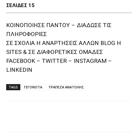
ΣΕΛΙΔΕΣ 15
ΚΟΙΝΟΠΟΙΗΣΕ ΠΑΝΤΟΥ – ΔΙΑΔΩΣΕ ΤΙΣ
ΠΛΗΡΟΦΟΡΙΕΣ
ΣΕ ΣΧΟΛΙΑ H ΑΝAΡΤΗΣΕΙΣ ΑΛΛΩΝ BLOG H
SITES & ΣΕ ΔΙΑΦΟΡΕTIKEΣ ΟΜΑΔΕΣ
FACEBOOK – TWITTER – INSTAGRAM –
LINKEDIN
TAGS
ΓΕΓΟΝΟΤΑ
ΤΡΑΠΕΖΑ ΑΝΑΤΟΛΗΣ
Facebook
Twitter
Pinterest