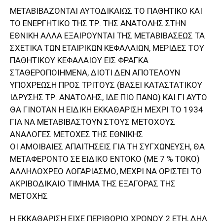
ΜΕΤΑΒΙΒΑΖΟΝΤΑΙ ΑΥΤΟΔΙΚΑΙΩΣ ΤΟ ΠΑΘΗΤΙΚΟ ΚΑΙ
ΤΟ ΕΝΕΡΓΗΤΙΚΟ ΤΗΣ ΤΡ. ΤΗΣ ΑΝΑΤΟΛΗΣ ΣΤΗΝ
ΕΘΝΙΚΗ ΑΛΛΑ ΕΞΑΙΡΟΥΝΤΑΙ ΤΗΣ ΜΕΤΑΒΙΒΑΣΕΩΣ ΤΑ
ΣΧΕΤΙΚΑ ΤΩΝ ΕΤΑΙΡΙΚΩΝ ΚΕΦΑΛΑΙΩΝ, ΜΕΡΙΔΕΣ ΤΟΥ
ΠΑΘΗΤΙΚΟΥ ΚΕΦΑΛΑΙΟΥ ΕΙΣ ΦΡΑΓΚΑ
ΣΤΑΘΕΡΟΠΟΙΗΜΕΝΑ, ΔΙΟΤΙ ΔΕΝ ΑΠΟΤΕΛΟΥΝ
ΥΠΟΧΡΕΩΣΗ ΠΡΟΣ ΤΡΙΤΟΥΣ (ΒΑΣΕΙ ΚΑΤΑΣΤΑΤΙΚΟΥ
ΙΔΡΥΣΗΣ ΤΡ. ΑΝΑΤΟΛΗΣ, ΙΔΕ ΠΙΟ ΠΑΝΩ) ΚΑΙ ΓΙ ΑΥΤΟ
ΘΑ ΓΙΝΟΤΑΝ Η ΕΙΔΙΚΗ ΕΚΚΑΘΑΡΙΣΗ ΜΕΧΡΙ ΤΟ 1934
ΓΙΑ ΝΑ ΜΕΤΑΒΙΒΑΣΤΟΥΝ ΣΤΟΥΣ ΜΕΤΟΧΟΥΣ
ΑΝΑΛΟΓΕΣ ΜΕΤΟΧΕΣ ΤΗΣ ΕΘΝΙΚΗΣ
ΟΙ ΑΜΟΙΒΑΙΕΣ ΑΠΑΙΤΗΣΕΙΣ ΓΙΑ ΤΗ ΣΥΓΧΩΝΕΥΣΗ, ΘΑ
ΜΕΤΑΦΕΡΟΝΤΟ ΣΕ ΕΙΔΙΚΟ ΕΝΤΟΚΟ (ΜΕ 7 % ΤΟΚΟ)
ΑΛΛΗΛΟΧΡΕΟ ΛΟΓΑΡΙΑΣΜΟ, ΜΕΧΡΙ ΝΑ ΟΡΙΣΤΕΙ ΤΟ
ΑΚΡΙΒΟΔΙΚΑΙΟ ΤΙΜΗΜΑ ΤΗΣ ΕΞΑΓΟΡΑΣ ΤΗΣ
ΜΕΤΟΧΗΣ
Η ΕΚΚΑΘΑΡΙΣΗ ΕΙΧΕ ΠΕΡΙΘΩΡΙΟ ΧΡΟΝΟΥ 2 ΕΤΗ, ΔΗΛ