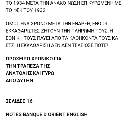
ΤΟ 1934 ΜΕΤΑ ΤΗΝ ΑΝΑΚΟΙΝΩΣΗ ΕΠΙΚΥΡΩΜΕΝΗ ΜΕ
ΤΟ ΦΕΚ ΤΟΥ 1932.
ΌΜΩΣ ΕΝΑ ΧΡΟΝΟ ΜΕΤΑ ΤΗΝ ΕΝΑΡΞΗ, ΕΝΩ ΟΙ
ΕΚΚΑΘΑΡΙΣΤΕΣ ΖΗΤΟΥΝ ΤΗΝ ΠΛΗΡΩΜΗ ΤΟΥΣ, Η
ΕΘΝΙΚΗ ΤΟΥΣ ΠΑΥΕΙ ΑΠΟ ΤΑ ΚΑΘΗΚΟΝΤΑ ΤΟΥΣ ΚΑΙ
ΕΤΣΙ Η ΕΚΚΑΘΑΡΙΣΗ ΔΕΝ ΔΕΝ ΤΕΛΕΙΩΣΕ ΠΟΤΕ!
ΠΡΟΧΕΙΡΟ ΧΡΟΝΙΚΟ ΓΙΑ
ΤΗΝ ΤΡΑΠΕΖΑ ΤΗΣ
ΑΝΑΤΟΛΗΣ ΚΑΙ ΓΥΡΩ
ΑΠΟ ΑΥΤΗΝ
ΣΕΛΙΔΕΣ 16
NOTES BANQUE D ORIENT ENGLISH