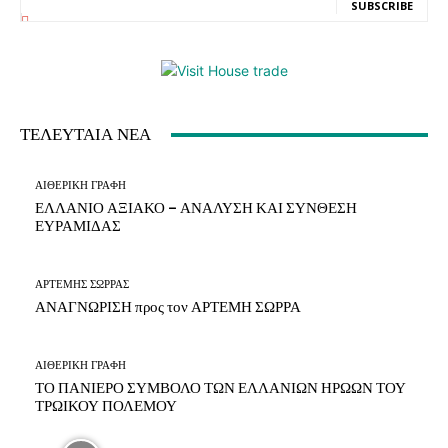
SUBSCRIBE
ΤΕΛΕΥΤΑΙΑ ΝΕΑ
ΑΙΘΕΡΙΚΗ ΓΡΑΦΗ
ΕΛΛΑΝΙΟ ΑΞΙΑΚΟ – ΑΝΑΛΥΣΗ ΚΑΙ ΣΥΝΘΕΣΗ
ΕΥΡΑΜΙΔΑΣ
ΑΡΤΕΜΗΣ ΣΩΡΡΑΣ
ΑΝΑΓΝΩΡΙΣΗ προς τον ΑΡΤΕΜΗ ΣΩΡΡΑ
ΑΙΘΕΡΙΚΗ ΓΡΑΦΗ
ΤΟ ΠΑΝΙΕΡΟ ΣΥΜΒΟΛΟ ΤΩΝ ΕΛΛΑΝΙΩΝ ΗΡΩΩΝ ΤΟΥ
ΤΡΩΙΚΟΥ ΠΟΛΕΜΟΥ