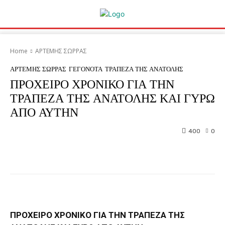
Home
ΑΡΤΕΜΗΣ ΣΩΡΡΑΣ
ΑΡΤΕΜΗΣ ΣΩΡΡΑΣ
ΓΕΓΟΝΟΤΑ
ΤΡΑΠΕΖΑ ΤΗΣ ΑΝΑΤΟΛΗΣ
ΠΡΟΧΕΙΡΟ ΧΡΟΝΙΚΟ ΓΙΑ ΤΗΝ
ΤΡΑΠΕΖΑ ΤΗΣ ΑΝΑΤΟΛΗΣ ΚΑΙ ΓΥΡΩ
ΑΠΟ ΑΥΤΗΝ
400
0
Facebook
Twitter
Pinterest
ΠΡΟΧΕΙΡΟ ΧΡΟΝΙΚΟ ΓΙΑ ΤΗΝ ΤΡΑΠΕΖΑ ΤΗΣ