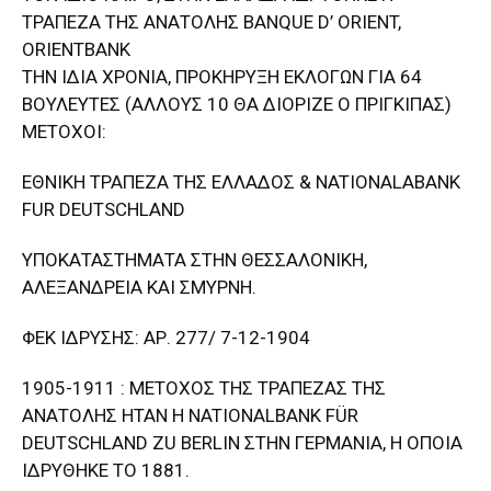
ΤΡΑΠΕΖΑ ΤΗΣ ΑΝΑΤΟΛΗΣ BANQUE D’ ORIENT,
ORIENTBANK
ΤΗΝ ΙΔΙΑ ΧΡΟΝΙΑ, ΠΡΟΚΗΡΥΞΗ ΕΚΛΟΓΩΝ ΓΙΑ 64
ΒΟΥΛΕΥΤΕΣ (ΑΛΛΟΥΣ 10 ΘΑ ΔΙΟΡΙΖΕ Ο ΠΡΙΓΚΙΠΑΣ)
ΜΕΤΟΧΟΙ:
ΕΘΝΙΚΗ ΤΡΑΠΕΖΑ ΤΗΣ ΕΛΛΑΔΟΣ & NATIONALABANK
FUR DEUTSCHLAND
ΥΠΟΚΑΤΑΣΤΗΜΑΤΑ ΣΤΗΝ ΘΕΣΣΑΛΟΝΙΚΗ,
ΑΛΕΞΑΝΔΡΕΙΑ ΚΑΙ ΣΜΥΡΝΗ.
ΦΕΚ ΙΔΡΥΣΗΣ: ΑΡ. 277/ 7-12-1904
1905-1911 : ΜΕΤΟΧΟΣ ΤΗΣ ΤΡΑΠΕΖΑΣ ΤΗΣ
ΑΝΑΤΟΛΗΣ ΗΤΑΝ Η NATIONALBANK FÜR
DEUTSCHLAND ZU BERLIN ΣΤΗΝ ΓΕΡΜΑΝΙΑ, Η ΟΠΟΙΑ
ΙΔΡΥΘΗΚΕ ΤΟ 1881.