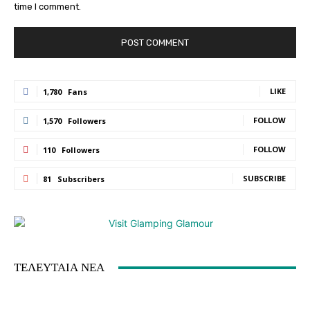
time I comment.
LIKE
1,780
Fans
FOLLOW
1,570
Followers
FOLLOW
110
Followers
SUBSCRIBE
81
Subscribers
ΤΕΛΕΥΤΑΙΑ ΝΕΑ