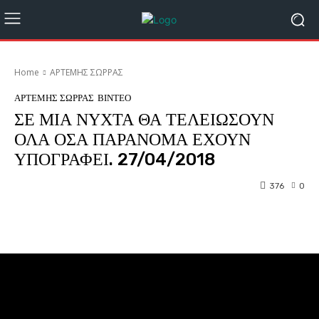
Home
ΑΡΤΕΜΗΣ ΣΩΡΡΑΣ
ΑΡΤΕΜΗΣ ΣΩΡΡΑΣ
ΒΙΝΤΕΟ
ΣΕ ΜΙΑ ΝΥΧΤΑ ΘΑ ΤΕΛΕΙΩΣΟΥΝ
ΟΛΑ ΟΣΑ ΠΑΡΑΝΟΜΑ ΕΧΟΥΝ
ΥΠΟΓΡΑΦΕΙ. 27/04/2018
376
0
Facebook
Twitter
Pinterest