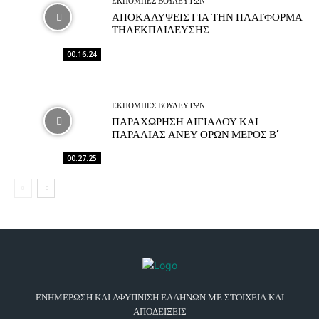
ΕΚΠΟΜΠΕΣ ΒΟΥΛΕΥΤΩΝ
ΑΠΟΚΑΛΥΨΕΙΣ ΓΙΑ ΤΗΝ ΠΛΑΤΦΟΡΜΑ
ΤΗΛΕΚΠΑΙΔΕΥΣΗΣ
00:16:24
ΕΚΠΟΜΠΕΣ ΒΟΥΛΕΥΤΩΝ
ΠΑΡΑΧΩΡΗΣΗ ΑΙΓΙΑΛΟΥ ΚΑΙ
ΠΑΡΑΛΙΑΣ ΑΝΕΥ ΟΡΩΝ ΜΕΡΟΣ Β’
00:27:25
ΕΝΗΜΕΡΩΣΗ ΚΑΙ ΑΦΥΠΝΙΣΗ ΕΛΛΗΝΩΝ ΜΕ ΣΤΟΙΧΕΙΑ ΚΑΙ
ΑΠΟΔΕΙΞΕΙΣ