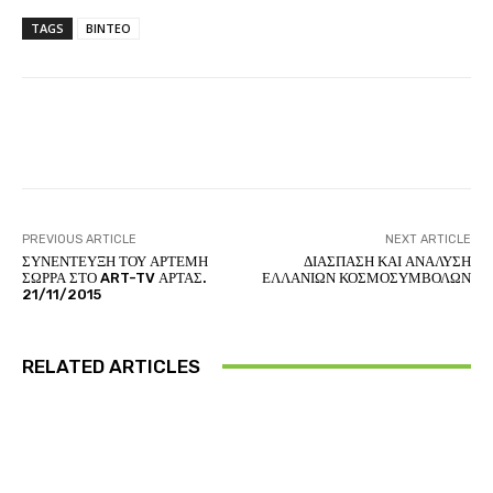
TAGS
ΒΙΝΤΕΟ
Facebook
Twitter
Pinterest
PREVIOUS ARTICLE
NEXT ARTICLE
ΣΥΝΕΝΤΕΥΞΗ ΤΟΥ ΑΡΤΕΜΗ
ΔΙΑΣΠΑΣΗ ΚΑΙ ΑΝΑΛΥΣΗ
ΣΩΡΡΑ ΣΤΟ ART-TV ΑΡΤΑΣ.
ΕΛΛΑΝΙΩΝ ΚΟΣΜΟΣΥΜΒΟΛΩΝ
21/11/2015
RELATED ARTICLES