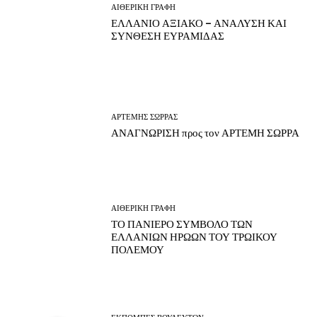
ΑΙΘΕΡΙΚΗ ΓΡΑΦΗ
ΕΛΛΑΝΙΟ ΑΞΙΑΚΟ – ΑΝΑΛΥΣΗ ΚΑΙ
ΣΥΝΘΕΣΗ ΕΥΡΑΜΙΔΑΣ
ΑΡΤΕΜΗΣ ΣΩΡΡΑΣ
ΑΝΑΓΝΩΡΙΣΗ προς τον ΑΡΤΕΜΗ ΣΩΡΡΑ
ΑΙΘΕΡΙΚΗ ΓΡΑΦΗ
ΤΟ ΠΑΝΙΕΡΟ ΣΥΜΒΟΛΟ ΤΩΝ
ΕΛΛΑΝΙΩΝ ΗΡΩΩΝ ΤΟΥ ΤΡΩΙΚΟΥ
ΠΟΛΕΜΟΥ