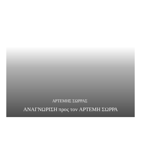
ΑΡΤΕΜΗΣ ΣΩΡΡΑΣ
ΑΝΑΓΝΩΡΙΣΗ προς τον ΑΡΤΕΜΗ ΣΩΡΡΑ