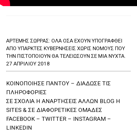
ΑΡΤΕΜΗΣ ΣΩΡΡΑΣ: ΟΛΑ ΟΣΑ ΕΧΟΥΝ ΥΠΟΓΡΑΦΘΕΙ
ΑΠΟ ΥΠΑΡΚΤΕΣ ΚΥΒΕΡΝΗΣΕΙΣ ΧΩΡΙΣ ΝΟΜΟΥΣ ΠΟΥ
ΤΗΝ ΠΙΣΤΟΠΟΙΟΥΝ ΘΑ ΤΕΛΕΙΩΣΟΥΝ ΣΕ ΜΙΑ ΝΥΧΤΑ.
27 ΑΠΡΙΛΙΟΥ 2018
ΚΟΙΝΟΠΟΙΗΣΕ ΠΑΝΤΟΥ – ΔΙΑΔΩΣΕ ΤΙΣ
ΠΛΗΡΟΦΟΡΙΕΣ
ΣΕ ΣΧΟΛΙΑ H ΑΝAΡΤΗΣΕΙΣ ΑΛΛΩΝ BLOG H
SITES & ΣΕ ΔΙΑΦΟΡΕTIKEΣ ΟΜΑΔΕΣ
FACEBOOK – TWITTER – INSTAGRAM –
LINKEDIN