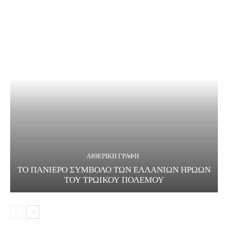
ΑΙΘΕΡΙΚΗ ΓΡΑΦΗ
ΤΟ ΠΑΝΙΕΡΟ ΣΥΜΒΟΛΟ ΤΩΝ ΕΛΛΑΝΙΩΝ ΗΡΩΩΝ
ΤΟΥ ΤΡΩΙΚΟΥ ΠΟΛΕΜΟΥ