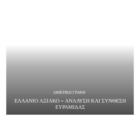
ΑΙΘΕΡΙΚΗ ΓΡΑΦΗ
ΕΛΛΑΝΙΟ ΑΞΙΑΚΟ – ΑΝΑΛΥΣΗ ΚΑΙ ΣΥΝΘΕΣΗ
ΕΥΡΑΜΙΔΑΣ