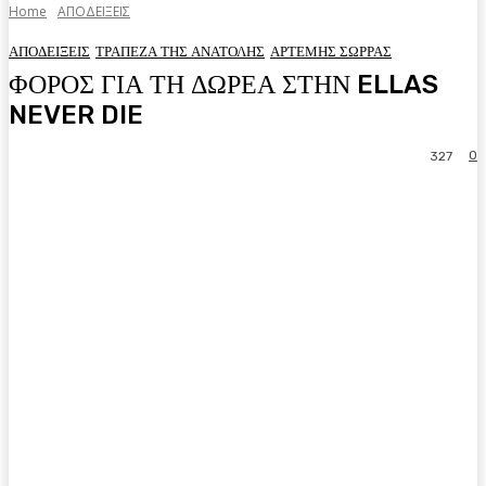
Home
ΑΠΟΔΕΙΞΕΙΣ
ΑΠΟΔΕΙΞΕΙΣ
ΤΡΑΠΕΖΑ ΤΗΣ ΑΝΑΤΟΛΗΣ
ΑΡΤΕΜΗΣ ΣΩΡΡΑΣ
ΦΟΡΟΣ ΓΙΑ ΤΗ ΔΩΡΕΑ ΣΤΗΝ ELLAS
NEVER DIE
0
327
Facebook
Twitter
Pinterest
WhatsA