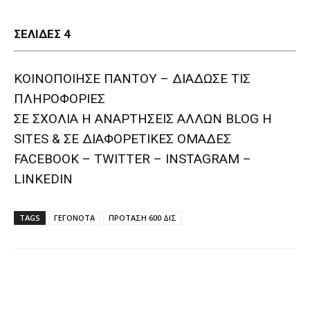
ΣΕΛΙΔΕΣ 4
ΚΟΙΝΟΠΟΙΗΣΕ ΠΑΝΤΟΥ – ΔΙΑΔΩΣΕ ΤΙΣ
ΠΛΗΡΟΦΟΡΙΕΣ
ΣΕ ΣΧΟΛΙΑ H ΑΝAΡΤΗΣΕΙΣ ΑΛΛΩΝ BLOG H
SITES & ΣΕ ΔΙΑΦΟΡΕTIKEΣ ΟΜΑΔΕΣ
FACEBOOK – TWITTER – INSTAGRAM –
LINKEDIN
TAGS
ΓΕΓΟΝΟΤΑ
ΠΡΟΤΑΣΗ 600 ΔΙΣ
Facebook
Twitter
Pinterest