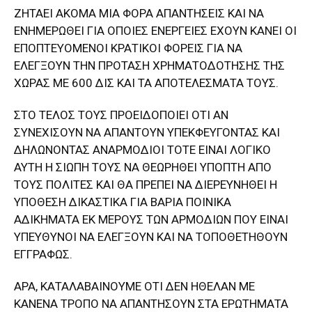
ΖΗΤΑΕΙ ΑΚΟΜΑ ΜΙΑ ΦΟΡΑ ΑΠΑΝΤΗΣΕΙΣ ΚΑΙ ΝΑ
ΕΝΗΜΕΡΩΘΕΙ ΓΙΑ ΟΠΟΙΕΣ ΕΝΕΡΓΕΙΕΣ ΕΧΟΥΝ ΚΑΝΕΙ ΟΙ
ΕΠΟΠΤΕΥΟΜΕΝΟΙ ΚΡΑΤΙΚΟΙ ΦΟΡΕΙΣ ΓΙΑ ΝΑ
ΕΛΕΓΞΟΥΝ ΤΗΝ ΠΡΟΤΑΣΗ ΧΡΗΜΑΤΟΔΟΤΗΣΗΣ ΤΗΣ
ΧΩΡΑΣ ΜΕ 600 ΔΙΣ ΚΑΙ ΤΑ ΑΠΟΤΕΛΕΣΜΑΤΑ ΤΟΥΣ.
ΣΤΟ ΤΕΛΟΣ ΤΟΥΣ ΠΡΟΕΙΔΟΠΟΙΕΙ ΟΤΙ ΑΝ
ΣΥΝΕΧΙΣΟΥΝ ΝΑ ΑΠΑΝΤΟΥΝ ΥΠΕΚΦΕΥΓΟΝΤΑΣ ΚΑΙ
ΔΗΛΩΝΟΝΤΑΣ ΑΝΑΡΜΟΔΙΟΙ ΤΟΤΕ ΕΙΝΑΙ ΛΟΓΙΚΟ
ΑΥΤΗ Η ΣΙΩΠΗ ΤΟΥΣ ΝΑ ΘΕΩΡΗΘΕΙ ΥΠΟΠΤΗ ΑΠΟ
ΤΟΥΣ ΠΟΛΙΤΕΣ ΚΑΙ ΘΑ ΠΡΕΠΕΙ ΝΑ ΔΙΕΡΕΥΝΗΘΕΙ Η
ΥΠΟΘΕΣΗ ΔΙΚΑΣΤΙΚΑ ΓΙΑ ΒΑΡΙΑ ΠΟΙΝΙΚΑ
ΑΔΙΚΗΜΑΤΑ ΕΚ ΜΕΡΟΥΣ ΤΩΝ ΑΡΜΟΔΙΩΝ ΠΟΥ ΕΙΝΑΙ
ΥΠΕΥΘΥΝΟΙ ΝΑ ΕΛΕΓΞΟΥΝ ΚΑΙ ΝΑ ΤΟΠΟΘΕΤΗΘΟΥΝ
ΕΓΓΡΑΦΩΣ.
ΑΡΑ, ΚΑΤΑΛΑΒΑΙΝΟΥΜΕ ΟΤΙ ΔΕΝ ΗΘΕΛΑΝ ΜΕ
ΚΑΝΕΝΑ ΤΡΟΠΟ ΝΑ ΑΠΑΝΤΗΣΟΥΝ ΣΤΑ ΕΡΩΤΗΜΑΤΑ