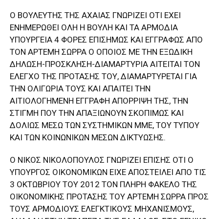
Ο ΒΟΥΛΕΥΤΗΣ ΤΗΣ ΑΧΑΙΑΣ ΓΝΩΡΙΖΕΙ ΟΤΙ ΕΧΕΙ
ΕΝΗΜΕΡΩΘΕΙ ΟΛΗ Η ΒΟΥΛΗ ΚΑΙ ΤΑ ΑΡΜΟΔΙΑ
ΥΠΟΥΡΓΕΙΑ 4 ΦΟΡΕΣ ΕΠΙΣΗΜΩΣ ΚΑΙ ΕΓΓΡΑΦΩΣ ΑΠΟ
ΤΟΝ ΑΡΤΕΜΗ ΣΩΡΡΑ Ο ΟΠΟΙΟΣ ΜΕ ΤΗΝ ΕΞΩΔΙΚΗ
ΔΗΛΩΣΗ-ΠΡΟΣΚΛΗΣΗ-ΔΙΑΜΑΡΤΥΡΙΑ ΑΙΤΕΙΤΑΙ ΤΟΝ
ΕΛΕΓΧΟ ΤΗΣ ΠΡΟΤΑΣΗΣ ΤΟΥ, ΔΙΑΜΑΡΤΥΡΕΤΑΙ ΓΙΑ
ΤΗΝ ΟΛΙΓΩΡΙΑ ΤΟΥΣ ΚΑΙ ΑΠΑΙΤΕΙ ΤΗΝ
ΑΙΤΙΟΛΟΓΗΜΕΝΗ ΕΓΓΡΑΦΗ ΑΠΟΡΡΙΨΗ ΤΗΣ, ΤΗΝ
ΣΤΙΓΜΗ ΠΟΥ ΤΗΝ ΑΠΑΞΙΩΝΟΥΝ ΣΚΟΠΙΜΩΣ ΚΑΙ
ΔΟΛΙΩΣ ΜΕΣΩ ΤΩΝ ΣΥΣΤΗΜΙΚΩΝ ΜΜΕ, ΤΟΥ ΤΥΠΟΥ
ΚΑΙ ΤΩΝ ΚΟΙΝΩΝΙΚΩΝ ΜΕΣΩΝ ΔΙΚΤΥΩΣΗΣ.
Ο ΝΙΚΟΣ ΝΙΚΟΛΟΠΟΥΛΟΣ ΓΝΩΡΙΖΕΙ ΕΠΙΣΗΣ ΟΤΙ Ο
ΥΠΟΥΡΓΟΣ ΟΙΚΟΝΟΜΙΚΩΝ ΕΙΧΕ ΑΠΟΣΤΕΙΛΕΙ ΑΠΟ ΤΙΣ
3 ΟΚΤΩΒΡΙΟΥ ΤΟΥ 2012 ΤΟΝ ΠΛΗΡΗ ΦΑΚΕΛΟ ΤΗΣ
ΟΙΚΟΝΟΜΙΚΗΣ ΠΡΟΤΑΣΗΣ ΤΟΥ ΑΡΤΕΜΗ ΣΩΡΡΑ ΠΡΟΣ
ΤΟΥΣ ΑΡΜΟΔΙΟΥΣ ΕΛΕΓΚΤΙΚΟΥΣ ΜΗΧΑΝΙΣΜΟΥΣ,