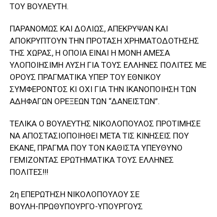
ΤΟΥ ΒΟΥΛΕΥΤΗ.
ΠΑΡΑΝΟΜΩΣ ΚΑΙ ΔΟΛΙΩΣ, ΑΠΕΚΡΥΨΑΝ ΚΑΙ
ΑΠΟΚΡΥΠΤΟΥΝ ΤΗΝ ΠΡΟΤΑΣΗ ΧΡΗΜΑΤΟΔΟΤΗΣΗΣ
ΤΗΣ ΧΩΡΑΣ, Η ΟΠΟΙΑ ΕΙΝΑΙ Η ΜΟΝΗ ΑΜΕΣΑ
ΥΛΟΠΟΙΗΣΙΜΗ ΛΥΣΗ ΓΙΑ ΤΟΥΣ ΕΛΛΗΝΕΣ ΠΟΛΙΤΕΣ ΜΕ
ΟΡΟΥΣ ΠΡΑΓΜΑΤΙΚΑ ΥΠΕΡ ΤΟΥ ΕΘΝΙΚΟΥ
ΣΥΜΦΕΡΟΝΤΟΣ ΚΙ ΟΧΙ ΓΙΑ ΤΗΝ ΙΚΑΝΟΠΟΙΗΣΗ ΤΩΝ
ΑΔΗΦΑΓΩΝ ΟΡΕΞΕΩΝ ΤΩΝ “ΔΑΝΕΙΣΤΩΝ”.
ΤΕΛΙΚΑ Ο ΒΟΥΛΕΥΤΗΣ ΝΙΚΟΛΟΠΟΥΛΟΣ ΠΡΟΤΙΜΗΣΕ
ΝΑ ΑΠΟΣΤΑΣΙΟΠΟΙΗΘΕΙ ΜΕΤΑ ΤΙΣ ΚΙΝΗΣΕΙΣ ΠΟΥ
ΕΚΑΝΕ, ΠΡΑΓΜΑ ΠΟΥ ΤΟΝ ΚΑΘΙΣΤΑ ΥΠΕΥΘΥΝΟ
ΓΕΜΙΖΟΝΤΑΣ ΕΡΩΤΗΜΑΤΙΚΑ ΤΟΥΣ ΕΛΛΗΝΕΣ
ΠΟΛΙΤΕΣ!!!
2η ΕΠΕΡΩΤΗΣΗ ΝΙΚΟΛΟΠΟΥΛΟΥ ΣΕ
ΒΟΥΛΗ-ΠΡΩΘΥΠΟΥΡΓΟ-ΥΠΟΥΡΓΟΥΣ