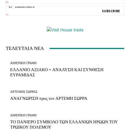
81
Subscribers
SUBSCRIBE
ΤΕΛΕΥΤΑΙΑ ΝΕΑ
ΑΙΘΕΡΙΚΗ ΓΡΑΦΗ
ΕΛΛΑΝΙΟ ΑΞΙΑΚΟ – ΑΝΑΛΥΣΗ ΚΑΙ ΣΥΝΘΕΣΗ
ΕΥΡΑΜΙΔΑΣ
ΑΡΤΕΜΗΣ ΣΩΡΡΑΣ
ΑΝΑΓΝΩΡΙΣΗ προς τον ΑΡΤΕΜΗ ΣΩΡΡΑ
ΑΙΘΕΡΙΚΗ ΓΡΑΦΗ
ΤΟ ΠΑΝΙΕΡΟ ΣΥΜΒΟΛΟ ΤΩΝ ΕΛΛΑΝΙΩΝ ΗΡΩΩΝ ΤΟΥ
ΤΡΩΙΚΟΥ ΠΟΛΕΜΟΥ