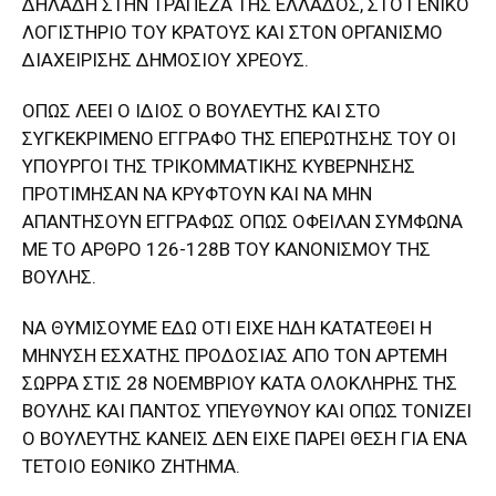
ΔΗΛΑΔΗ ΣΤΗΝ ΤΡΑΠΕΖΑ ΤΗΣ ΕΛΛΑΔΟΣ, ΣΤΟ ΓΕΝΙΚΟ
ΛΟΓΙΣΤΗΡΙΟ ΤΟΥ ΚΡΑΤΟΥΣ ΚΑΙ ΣΤΟΝ ΟΡΓΑΝΙΣΜΟ
ΔΙΑΧΕΙΡΙΣΗΣ ΔΗΜΟΣΙΟΥ ΧΡΕΟΥΣ.
ΟΠΩΣ ΛΕΕΙ Ο ΙΔΙΟΣ Ο ΒΟΥΛΕΥΤΗΣ ΚΑΙ ΣΤΟ
ΣΥΓΚΕΚΡΙΜΕΝΟ ΕΓΓΡΑΦΟ ΤΗΣ ΕΠΕΡΩΤΗΣΗΣ ΤΟΥ ΟΙ
ΥΠΟΥΡΓΟΙ ΤΗΣ ΤΡΙΚΟΜΜΑΤΙΚΗΣ ΚΥΒΕΡΝΗΣΗΣ
ΠΡΟΤΙΜΗΣΑΝ ΝΑ ΚΡΥΦΤΟΥΝ ΚΑΙ ΝΑ ΜΗΝ
ΑΠΑΝΤΗΣΟΥΝ ΕΓΓΡΑΦΩΣ ΟΠΩΣ ΟΦΕΙΛΑΝ ΣΥΜΦΩΝΑ
ΜΕ ΤΟ ΑΡΘΡΟ 126-128Β ΤΟΥ ΚΑΝΟΝΙΣΜΟΥ ΤΗΣ
ΒΟΥΛΗΣ.
ΝΑ ΘΥΜΙΣΟΥΜΕ ΕΔΩ ΟΤΙ ΕΙΧΕ ΗΔΗ ΚΑΤΑΤΕΘΕΙ Η
ΜΗΝΥΣΗ ΕΣΧΑΤΗΣ ΠΡΟΔΟΣΙΑΣ ΑΠΟ ΤΟΝ ΑΡΤΕΜΗ
ΣΩΡΡΑ ΣΤΙΣ 28 ΝΟΕΜΒΡΙΟΥ ΚΑΤΑ ΟΛΟΚΛΗΡΗΣ ΤΗΣ
ΒΟΥΛΗΣ ΚΑΙ ΠΑΝΤΟΣ ΥΠΕΥΘΥΝΟΥ ΚΑΙ ΟΠΩΣ ΤΟΝΙΖΕΙ
Ο ΒΟΥΛΕΥΤΗΣ ΚΑΝΕΙΣ ΔΕΝ ΕΙΧΕ ΠΑΡΕΙ ΘΕΣΗ ΓΙΑ ΕΝΑ
ΤΕΤΟΙΟ ΕΘΝΙΚΟ ΖΗΤΗΜΑ.