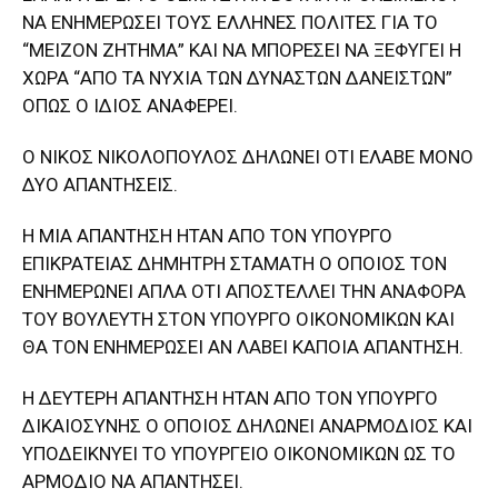
ΝΑ ΕΝΗΜΕΡΩΣΕΙ ΤΟΥΣ ΕΛΛΗΝΕΣ ΠΟΛΙΤΕΣ ΓΙΑ ΤΟ
“ΜΕΙΖΟΝ ΖΗΤΗΜΑ” ΚΑΙ ΝΑ ΜΠΟΡΕΣΕΙ ΝΑ ΞΕΦΥΓΕΙ Η
ΧΩΡΑ “ΑΠΟ ΤΑ ΝΥΧΙΑ ΤΩΝ ΔΥΝΑΣΤΩΝ ΔΑΝΕΙΣΤΩΝ”
ΟΠΩΣ Ο ΙΔΙΟΣ ΑΝΑΦΕΡΕΙ.
Ο ΝΙΚΟΣ ΝΙΚΟΛΟΠΟΥΛΟΣ ΔΗΛΩΝΕΙ ΟΤΙ ΕΛΑΒΕ ΜΟΝΟ
ΔΥΟ ΑΠΑΝΤΗΣΕΙΣ.
Η ΜΙΑ ΑΠΑΝΤΗΣΗ ΗΤΑΝ ΑΠΟ ΤΟΝ ΥΠΟΥΡΓΟ
ΕΠΙΚΡΑΤΕΙΑΣ ΔΗΜΗΤΡΗ ΣΤΑΜΑΤΗ Ο ΟΠΟΙΟΣ ΤΟΝ
ΕΝΗΜΕΡΩΝΕΙ ΑΠΛΑ ΟΤΙ ΑΠΟΣΤΕΛΛΕΙ ΤΗΝ ΑΝΑΦΟΡΑ
ΤΟΥ ΒΟΥΛΕΥΤΗ ΣΤΟΝ ΥΠΟΥΡΓΟ ΟΙΚΟΝΟΜΙΚΩΝ ΚΑΙ
ΘΑ ΤΟΝ ΕΝΗΜΕΡΩΣΕΙ ΑΝ ΛΑΒΕΙ ΚΑΠΟΙΑ ΑΠΑΝΤΗΣΗ.
Η ΔΕΥΤΕΡΗ ΑΠΑΝΤΗΣΗ ΗΤΑΝ ΑΠΟ ΤΟΝ ΥΠΟΥΡΓΟ
ΔΙΚΑΙΟΣΥΝΗΣ Ο ΟΠΟΙΟΣ ΔΗΛΩΝΕΙ ΑΝΑΡΜΟΔΙΟΣ ΚΑΙ
ΥΠΟΔΕΙΚΝΥΕΙ ΤΟ ΥΠΟΥΡΓΕΙΟ ΟΙΚΟΝΟΜΙΚΩΝ ΩΣ ΤΟ
ΑΡΜΟΔΙΟ ΝΑ ΑΠΑΝΤΗΣΕΙ.