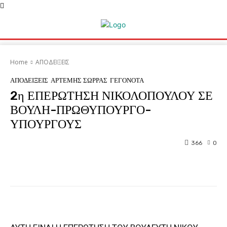
Home
ΑΠΟΔΕΙΞΕΙΣ
ΑΠΟΔΕΙΞΕΙΣ
ΑΡΤΕΜΗΣ ΣΩΡΡΑΣ
ΓΕΓΟΝΟΤΑ
2η ΕΠΕΡΩΤΗΣΗ ΝΙΚΟΛΟΠΟΥΛΟΥ ΣΕ
ΒΟΥΛΗ-ΠΡΩΘΥΠΟΥΡΓΟ-
ΥΠΟΥΡΓΟΥΣ
366
0
Facebook
Twitter
Pinterest