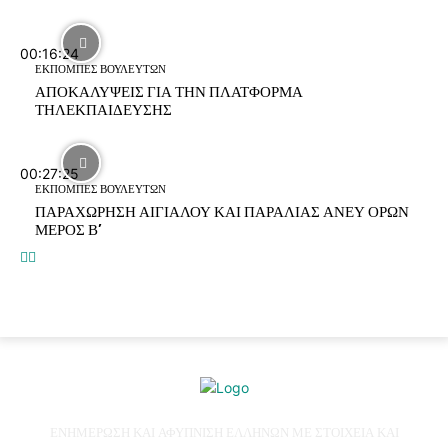
00:16:24
ΕΚΠΟΜΠΕΣ ΒΟΥΛΕΥΤΩΝ
ΑΠΟΚΑΛΥΨΕΙΣ ΓΙΑ ΤΗΝ ΠΛΑΤΦΟΡΜΑ
ΤΗΛΕΚΠΑΙΔΕΥΣΗΣ
00:27:25
ΕΚΠΟΜΠΕΣ ΒΟΥΛΕΥΤΩΝ
ΠΑΡΑΧΩΡΗΣΗ ΑΙΓΙΑΛΟΥ ΚΑΙ ΠΑΡΑΛΙΑΣ ΑΝΕΥ ΟΡΩΝ
ΜΕΡΟΣ Β’
ΕΝΗΜΕΡΩΣΗ ΚΑΙ ΑΦΥΠΝΙΣΗ ΕΛΛΗΝΩΝ ΜΕ ΣΤΟΙΧΕΙΑ ΚΑΙ