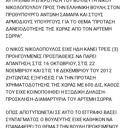
ΑΥΤΗ ΕΙΝΑΙ Η ΕΠΕΡΩΤΗΣΗ ΤΟΥ ΒΟΥΛΕΥΤΗ ΝΙΚΟΥ
ΝΙΚΟΛΟΠΟΥΛΟΥ ΠΡΟΣ ΤΗΝ ΕΛΛΗΝΙΚΗ ΒΟΥΛΗ, ΣΤΟΝ
ΠΡΩΘΥΠΟΥΡΓΟ ΑΝΤΩΝΗ ΣΑΜΑΡΑ ΚΑΙ ΣΤΟΥΣ
ΑΡΜΟΔΙΟΥΣ ΥΠΟΥΡΓΟΥΣ ΓΙΑ ΤΟ ΘΕΜΑ “ΠΡΟΤΑΣΗ
ΔΑΝΕΙΟΔΟΤΗΣΗΣ ΤΗΣ ΧΩΡΑΣ ΑΠΟ ΤΟΝ ΑΡΤΕΜΗ
ΣΩΡΡΑ”.
Ο ΝΙΚΟΣ ΝΙΚΟΛΟΠΟΥΛΟΣ ΕΙΧΕ ΗΔΗ ΚΑΝΕΙ ΤΡΕΙΣ (3)
ΠΡΟΗΓΟΥΜΕΝΕΣ ΠΡΟΣΠΑΘΕΙΕΣ ΝΑ ΠΑΡΕΙ
ΑΠΑΝΤΗΣΗ, ΣΤΙΣ 16 ΟΚΤΩΒΡΙΟΥ, ΣΤΙΣ 22
ΝΟΕΜΒΡΙΟΥ ΚΑΙ ΣΤΙΣ 18 ΔΕΚΕΜΒΡΙΟΥ ΤΟΥ 2012
ΖΗΤΩΝΤΑΣ ΕΞΗΓΗΣΕΙΣ ΓΙΑ ΤΗΝ ΠΡΟΤΑΣΗ
ΧΡΗΜΑΤΟΔΟΤΗΣΗΣ ΤΗΣ ΧΩΡΑΣ ΜΕ 600 ΔΙΣ, ΚΑΘΩΣ
ΤΟΥ ΕΙΧΕ ΚΟΙΝΟΠΟΙΗΘΕΙ Η ΕΞΩΔΙΚΗ ΔΗΛΩΣΗ-
ΠΡΟΣΚΛΗΣΗ-ΔΙΑΜΑΡΤΥΡΙΑ ΤΟΥ ΑΡΤΕΜΗ ΣΩΡΡΑ.
ΟΠΩΣ ΑΠΟΤΥΠΩΝΕΤΑΙ ΣΕ ΑΥΤΟ ΤΟ ΕΓΓΡΑΦΟ ΒΑΣΕΙ
ΣΥΝΤΑΓΜΑΤΟΣ Ο ΒΟΥΛΕΥΤΗΣ ΕΙΧΕ ΚΑΘΗΚΟΝ ΝΑ
ΕΠΑΝΑΦΕΡΕΙ ΤΟ ΘΕΜΑ ΣΤΗΝ ΒΟΥΛΗ ΠΡΟΚΕΙΜΕΝΟΥ