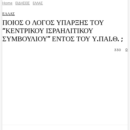
Home
ΕΙΔΗΣΕΙΣ
ΕΛΛΑΣ
ΕΛΛΑΣ
ΠΟΙΟΣ Ο ΛΟΓΟΣ ΥΠΑΡΞΗΣ ΤΟΥ
“ΚΕΝΤΡΙΚΟΥ ΙΣΡΑΗΛΙΤΙΚΟΥ
ΣΥΜΒΟΥΛΙΟΥ” ΕΝΤΟΣ ΤΟΥ Υ.ΠΑΙ.Θ. ;
0
330
Facebook
Twitter
Pinterest
WhatsA