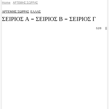
Home
ΑΡΤΕΜΗΣ ΣΩΡΡΑΣ
ΑΡΤΕΜΗΣ ΣΩΡΡΑΣ
ΕΛΛΑΣ
ΣΕΙΡΙΟΣ Α – ΣΕΙΡΙΟΣ Β – ΣΕΙΡΙΟΣ Γ
0
528
Facebook
Twitter
Pinterest
WhatsA