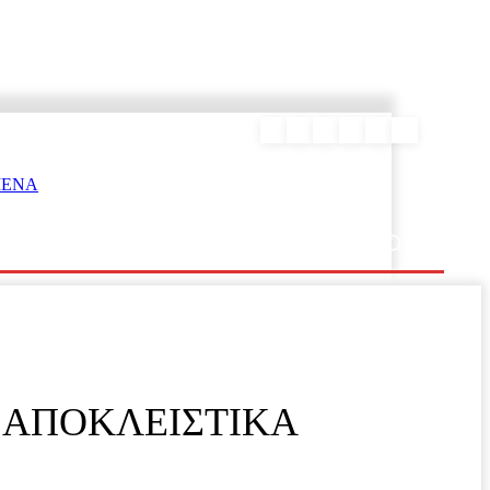
ΕΥΡΑΜΙΔΑΣ
 ΑΠΟΚΛΕΙΣΤΙΚΑ