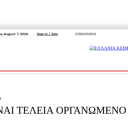
ay, August 7, 2026
Sign in / Join
ΕΠΙΚΟΙΝΩΝΙΑ
ΥΓΕΙΑ
ΕΛΕΥΘΕΡΗ TV
ΑΡΤΕΜΗΣ ΣΩΡΡΑΣ
E5
Ε.ΣΥ.
Α
ΙΝΑΙ ΤΕΛΕΙΑ ΟΡΓΑΝΩΜΕΝΟ