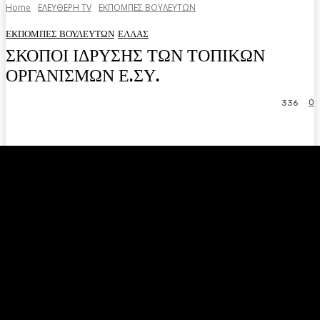
Home
ΕΛΕΥΘΕΡΗ ΤV
ΕΚΠΟΜΠΕΣ ΒΟΥΛΕΥΤΩΝ
ΕΚΠΟΜΠΕΣ ΒΟΥΛΕΥΤΩΝ
ΕΛΛΑΣ
ΣΚΟΠΟΙ ΙΔΡΥΣΗΣ ΤΩΝ ΤΟΠΙΚΩΝ
ΟΡΓΑΝΙΣΜΩΝ Ε.ΣΥ.
0
336
Facebook
Twitter
Pinterest
WhatsA