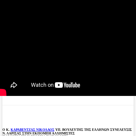
O Κ.
ΚΑΡΑΒΕΝΤΖΑΣ ΝΙΚΟΛΑΟΣ
ΥΠ. ΒΟΥΛΕΥΤΗΣ ΤΗΣ ΕΛΛΗΝΩΝ ΣΥΝΕΛΕΥΣΙΣ​
Ν. ΛΑΡΙΣΑΣ ΣΤΗΝ ΕΚΠΟΜΠΗ ΑΛΧΗΜΙΣΤΕΣ