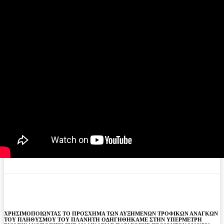
ΧΡΗΣΙΜΟΠΟΙΩΝΤΑΣ ΤΟ ΠΡΟΣΧΗΜΑ ΤΩΝ ΑΥΞΗΜΕΝΩΝ ΤΡΟΦΙΚΩΝ ΑΝΑΓΚΩΝ
ΤΟΥ ΠΛΗΘΥΣΜΟΥ ΤΟΥ ΠΛΑΝΗΤΗ ΟΔΗΓΗΘΗΚΑΜΕ ΣΤΗΝ ΥΠΕΡΜΕΤΡΗ