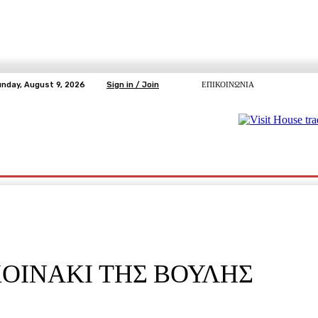
nday, August 9, 2026
Sign in / Join
ΕΠΙΚΟΙΝΩΝΙΑ
ΥΓΕΙΑ
ΕΛΕΥΘΕΡΗ TV
ΑΡΤΕΜΗΣ ΣΩΡΡΑΣ
E5
Ε.ΣΥ.
ΟΙΝΑΚΙ ΤΗΣ ΒΟΥΛΗΣ
pp