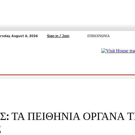
rsday, August 6, 2026
Sign in / Join
ΕΠΙΚΟΙΝΩΝΙΑ
ΥΓΕΙΑ
ΕΛΕΥΘΕΡΗ TV
ΑΡΤΕΜΗΣ ΣΩΡΡΑΣ
E5
Ε.ΣΥ.
Σ: ΤΑ ΠΕΙΘΗΝΙΑ ΟΡΓΑΝΑ 
Σ