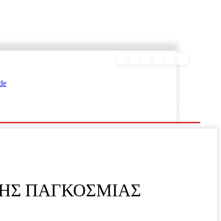
ΕΥΡΑΜΙΔΑΣ
ΤΗΣ ΠΑΓΚΟΣΜΙΑΣ