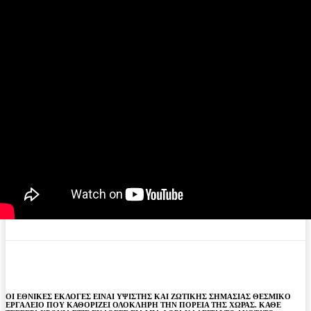
ΟΙ ΕΘΝΙΚΕΣ ΕΚΛΟΓΕΣ ΕΙΝΑΙ ΥΨΙΣΤΗΣ ΚΑΙ ΖΩΤΙΚΗΣ ΣΗΜΑΣΙΑΣ ΘΕΣΜΙΚΟ
ΕΡΓΑΛΕΙΟ ΠΟΥ ΚΑΘΟΡΙΖΕΙ ΟΛΟΚΛΗΡΗ ΤΗΝ ΠΟΡΕΙΑ ΤΗΣ ΧΩΡΑΣ. ΚΑΘΕ