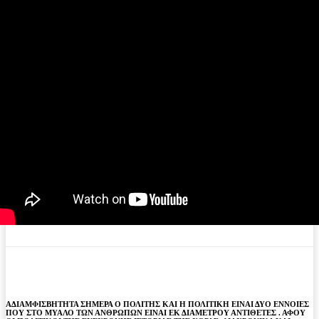
ΑΔΙΑΜΦΙΣΒΗΤΗΤΑ ΣΗΜΕΡΑ Ο ΠΟΛΙΤΗΣ ΚΑΙ Η ΠΟΛΙΤΙΚΗ ΕΙΝΑΙ ΔΥΟ ΕΝΝΟΙΕΣ
ΠΟΥ ΣΤΟ ΜΥΑΛΟ ΤΩΝ ΑΝΘΡΩΠΩΝ ΕΙΝΑΙ ΕΚ ΔΙΑΜΕΤΡΟΥ ΑΝΤΙΘΕΤΕΣ . ΑΦΟΥ