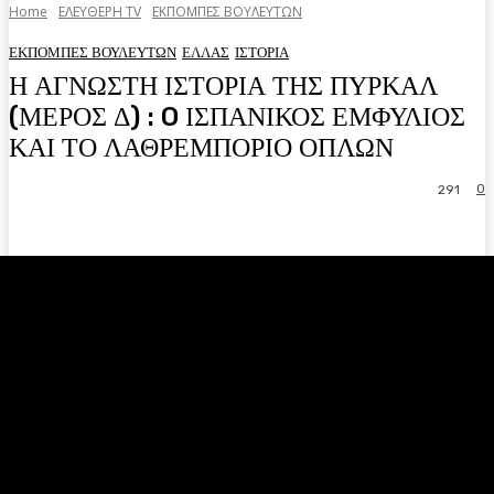
Home
ΕΛΕΥΘΕΡΗ ΤV
ΕΚΠΟΜΠΕΣ ΒΟΥΛΕΥΤΩΝ
ΕΚΠΟΜΠΕΣ ΒΟΥΛΕΥΤΩΝ
ΕΛΛΑΣ
ΙΣΤΟΡΙΑ
Η ΑΓΝΩΣΤΗ ΙΣΤΟΡΙΑ ΤΗΣ ΠΥΡΚΑΛ
(ΜΕΡΟΣ Δ) : O ΙΣΠΑΝΙΚΟΣ ΕΜΦΥΛΙΟΣ
ΚΑΙ ΤΟ ΛΑΘΡΕΜΠΟΡΙΟ ΟΠΛΩΝ
0
291
Facebook
Twitter
Pinterest
WhatsA