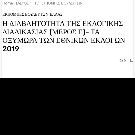
Home
ΕΛΕΥΘΕΡΗ ΤV
ΕΚΠΟΜΠΕΣ ΒΟΥΛΕΥΤΩΝ
ΕΚΠΟΜΠΕΣ ΒΟΥΛΕΥΤΩΝ
ΕΛΛΑΣ
Η ΔΙΑΒΛΗΤΟΤΗΤΑ ΤΗΣ ΕΚΛΟΓΙΚΗΣ
ΔΙΑΔΙΚΑΣΙΑΣ (ΜΕΡΟΣ Ε)- ΤΑ
ΟΞΥΜΩΡΑ ΤΩΝ ΕΘΝΙΚΩΝ ΕΚΛΟΓΩΝ
2019
0
326
Facebook
Twitter
Pinterest
WhatsA