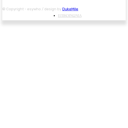
© Copyright - esywho / design by
DukeMile
ΕΠΙΚΟΙΝΩΝΙΑ