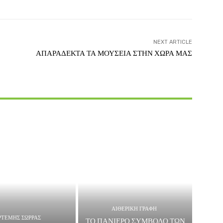
NEXT ARTICLE
ΑΠΑΡΑΔΕΚΤΑ ΤΑ ΜΟΥΣΕΙΑ ΣΤΗΝ ΧΩΡΑ ΜΑΣ
ΑΙΘΕΡΙΚΗ ΓΡΑΦΗ
ΡΤΕΜΗΣ ΣΩΡΡΑΣ
ΤΟ ΠΑΝΙΕΡΟ ΣΥΜΒΟΛΟ ΤΩΝ