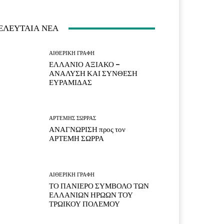
ΕΛΕΥΤΑΙΑ ΝΕΑ
ΑΙΘΕΡΙΚΗ ΓΡΑΦΗ
ΕΛΛΑΝΙΟ ΑΞΙΑΚΟ –
ΑΝΑΛΥΣΗ ΚΑΙ ΣΥΝΘΕΣΗ
ΕΥΡΑΜΙΔΑΣ
ΑΡΤΕΜΗΣ ΣΩΡΡΑΣ
ΑΝΑΓΝΩΡΙΣΗ προς τον
ΑΡΤΕΜΗ ΣΩΡΡΑ
ΑΙΘΕΡΙΚΗ ΓΡΑΦΗ
ΤΟ ΠΑΝΙΕΡΟ ΣΥΜΒΟΛΟ ΤΩΝ
ΕΛΛΑΝΙΩΝ ΗΡΩΩΝ ΤΟΥ
ΤΡΩΙΚΟΥ ΠΟΛΕΜΟΥ