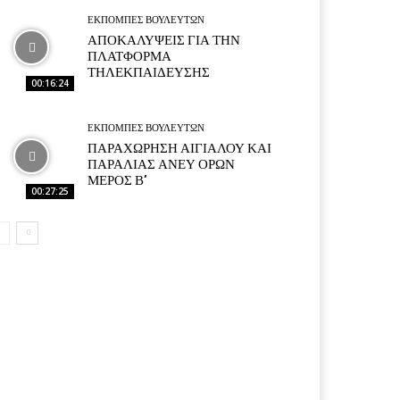
ΕΚΠΟΜΠΕΣ ΒΟΥΛΕΥΤΩΝ
ΑΠΟΚΑΛΥΨΕΙΣ ΓΙΑ ΤΗΝ
ΠΛΑΤΦΟΡΜΑ
ΤΗΛΕΚΠΑΙΔΕΥΣΗΣ
00:16:24
ΕΚΠΟΜΠΕΣ ΒΟΥΛΕΥΤΩΝ
ΠΑΡΑΧΩΡΗΣΗ ΑΙΓΙΑΛΟΥ ΚΑΙ
ΠΑΡΑΛΙΑΣ ΑΝΕΥ ΟΡΩΝ
ΜΕΡΟΣ Β’
00:27:25