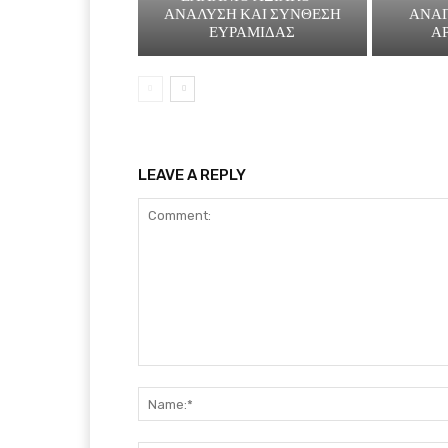
ΑΝΑΛΥΣΗ ΚΑΙ ΣΥΝΘΕΣΗ
ΑΝΑΓ
ΕΥΡΑΜΙΔΑΣ
Α
LEAVE A REPLY
Comment: