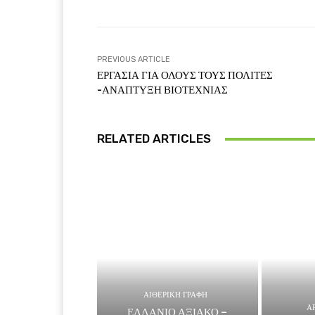
PREVIOUS ARTICLE
ΕΡΓΑΣΙΑ ΓΙΑ ΟΛΟΥΣ ΤΟΥΣ ΠΟΛΙΤΕΣ
-ΑΝΑΠΤΥΞΗ ΒΙΟΤΕΧΝΙΑΣ
RELATED ARTICLES
ΑΙΘΕΡΙΚΗ ΓΡΑΦΗ
Α
ΕΛΛΑΝΙΟ ΑΞΙΑΚΟ –