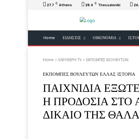
C
C
27.7
Athens
28.4
Thessaloniki
26
Home
ΕΙΔΗΣΕΙΣ
ΟΙΚΟΝΟΜΙΑ
ΙΣΤΟ
Home
ΕΛΕΥΘΕΡΗ ΤV
ΕΚΠΟΜΠΕΣ ΒΟΥΛΕΥΤΩΝ
ΕΚΠΟΜΠΕΣ ΒΟΥΛΕΥΤΩΝ
ΕΛΛΑΣ
ΙΣΤΟΡΙΑ
ΠΑΙΧΝΙΔΙΑ ΕΞΩΤΕ
Η ΠΡΟΔΟΣΙΑ ΣΤΟ Α
ΔΙΚΑΙΟ ΤΗΣ ΘΑΛ