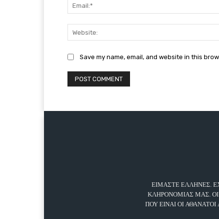
Save my name, email, and website in this brow
ΕΙΜΑΣΤΕ ΕΛΛΗΝΕΣ. Ε
ΚΛΗΡΟΝΟΜΙΑΣ ΜΑΣ. ΟΙ
ΠΟΥ ΕΙΝΑΙ ΟΙ ΑΘΑΝΑΤΟΙ