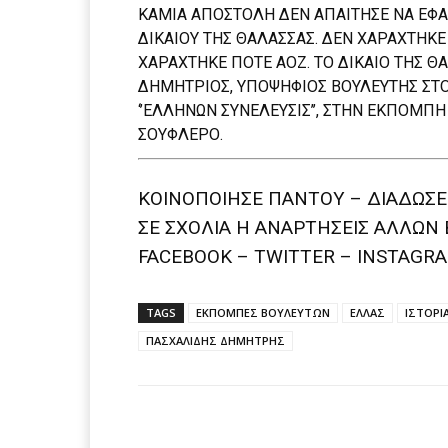
ΚΑΜΙΑ ΑΠΟΣΤΟΛΗ ΔΕΝ ΑΠΑΙΤΗΣΕ ΝΑ ΕΦ
ΔΙΚΑΙΟΥ ΤΗΣ ΘΑΛΑΣΣΑΣ. ΔΕΝ ΧΑΡΑΧΤΗΚΕ 
ΧΑΡΑΧΤΗΚΕ ΠΟΤΕ ΑΟΖ. ΤΟ ΔΙΚΑΙΟ ΤΗΣ Θ
ΔΗΜΗΤΡΙΟΣ, ΥΠΟΨΗΦΙΟΣ ΒΟΥΛΕΥΤΗΣ ΣΤ
‘’ΕΛΛΗΝΩΝ ΣΥΝΕΛΕΥΣΙΣ’’, ΣΤΗΝ ΕΚΠΟΜΠΗ
ΣΟΥΦΛΕΡΟ.
ΚΟΙΝΟΠΟΙΗΣΕ ΠΑΝΤΟΥ – ΔΙΑΔΩΣΕ
ΣΕ ΣΧΟΛΙΑ H ΑΝAΡΤΗΣΕΙΣ ΑΛΛΩΝ 
FACEBOOK – TWITTER – INSTAGRA
TAGS
ΕΚΠΟΜΠΕΣ ΒΟΥΛΕΥΤΩΝ
ΕΛΛΑΣ
ΙΣΤΟΡΙ
ΠΑΣΧΑΛΙΔΗΣ ΔΗΜΗΤΡΗΣ
Facebook
T
Share