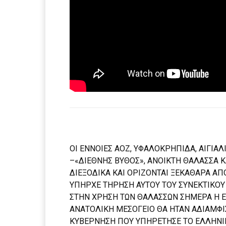
ΟΙ ΕΝΝΟΙΕΣ ΑΟΖ, ΥΦΑΛΟΚΡΗΠΙΔΑ, ΑΙΓΙΑΛ
–«ΔΙΕΘΝΗΣ ΒΥΘΟΣ», ΑΝΟΙΚΤΗ ΘΑΛΑΣΣΑ Κ
ΔΙΕΞΟΔΙΚΑ ΚΑΙ ΟΡΙΖΟΝΤΑΙ ΞΕΚΑΘΑΡΑ ΑΠΟ
ΥΠΗΡΧΕ ΤΗΡΗΣΗ ΑΥΤΟΥ ΤΟΥ ΣΥΝΕΚΤΙΚΟΥ
ΣΤΗΝ ΧΡΗΣΗ ΤΩΝ ΘΑΛΑΣΣΩΝ ΣΗΜΕΡΑ Η ΕΛ
ΑΝΑΤΟΛΙΚΗ ΜΕΣΟΓΕΙΟ ΘΑ ΗΤΑΝ ΑΔΙΑΜΦΙ
ΚΥΒΕΡΝΗΣΗ ΠΟΥ ΥΠΗΡΕΤΗΣΕ ΤΟ ΕΛΛΗΝΙΚ