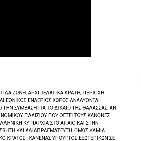
ΙΤΙΔΑ ΖΩΝΗ, ΑΡΧΙΠΕΛΑΓΙΚΑ ΚΡΑΤΗ, ΠΕΡΙΟΧΗ
ΑΙ ΕΘΝΙΚΟΣ ΕΝΑΕΡΙΟΣ ΧΩΡΟΣ ΑΝΑΛΥΟΝΤΑΙ
 ΤΗΝ ΣΥΜΒΑΣΗ ΓΙΑ ΤΟ ΔΙΚΑΙΟ ΤΗΣ ΘΑΛΑΣΣΑΣ. ΑΝ
 ΝΟΜΙΚΟΥ ΠΛΑΙΣΙΟΥ ΠΟΥ ΘΕΤΕΙ ΤΟΥΣ ΚΑΝΟΝΕΣ
ΛΗΝΙΚΗ ΚΥΡΙΑΡΧΙΑ ΣΤΟ ΑΙΓΑΙΟ ΚΑΙ ΣΤΗΝ
ΣΒΗΤΗ ΚΑΙ ΑΔΙΑΠΡΑΓΜΑΤΕΥΤΗ. ΟΜΩΣ ΚΑΜΙΑ
Ο ΚΡΑΤΟΣ , ΚΑΝΕΝΑΣ ΥΠΟΥΡΓΟΣ ΕΞΩΤΕΡΙΚΩΝ ΣΕ