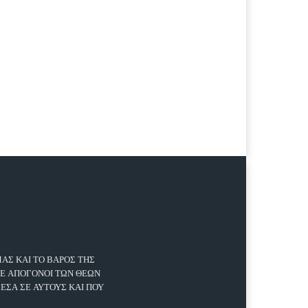
ΑΣ ΚΑΙ ΤΟ ΒΑΡΟΣ ΤΗΣ
ΤΕ ΑΠΟΓΟΝΟΙ ΤΩΝ ΘΕΩΝ
ΜΕΣΑ ΣΕ ΑΥΤΟΥΣ ΚΑΙ ΠΟΥ