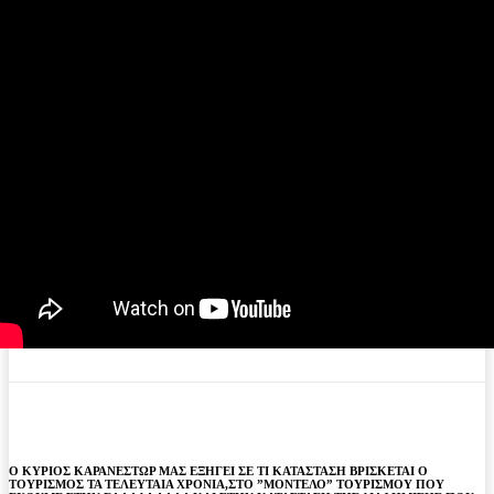
Ο ΚΥΡΙΟΣ ΚΑΡΑΝΕΣΤΩΡ ΜΑΣ ΕΞΗΓΕΙ ΣΕ ΤΙ ΚΑΤΑΣΤΑΣΗ ΒΡΙΣΚΕΤΑΙ Ο
ΤΟΥΡΙΣΜΟΣ ΤΑ ΤΕΛΕΥΤΑΙΑ ΧΡΟΝΙΑ,ΣΤΟ ”ΜΟΝΤΕΛΟ” ΤΟΥΡΙΣΜΟΥ ΠΟΥ