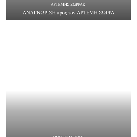
ΑΡΤΕΜΗΣ ΣΩΡΡΑΣ
ΑΝΑΓΝΩΡΙΣΗ προς τον ΑΡΤΕΜΗ ΣΩΡΡΑ