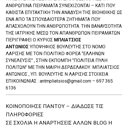
ΑΝΘΡΩΠΙΝΑ ΠΕΙΡΑΜΑΤΑ ΣΥΝΕΧΙΖΟΝΤΑΙ – ΚΑΤΙ ΠΟΥ
ΚΑΘΙΣΤΑ ΕΠΙΤΑΚΤΙΚΗ ΤΗΝ ΑΝΑΔΥΣΗ ΤΗΣ ΒΙΟΗΘΙΚΗΣ ΩΣ
ΕΝΑ ΑΠΟ ΤΑ ΣΠΟΥΔΑΙΟΤΕΡΑ ΖΗΤΗΜΑΤΑ ΠΟΥ
ΑΠΑΣΧΟΛΟΥΝ ΤΗΝ ΑΝΘΡΩΠΟΤΗΤΑ. ΤΗΝ ΒΑΝΑΥΣΟΤΗΤΑ
ΤΗΣ ΙΑΤΡΙΚΗΣ ΜΕΣΩ ΤΟΝ ΑΠΑΝΘΡΩΠΩΝ ΠΕΙΡΑΜΑΤΩΝ
ΠΕΡΙΓΡΑΦΕΙ Ο ΚΥΡΙΟΣ
ΜΠΛΙΑΤΣΙΟΣ
ΑΝΤΩΝΙΟΣ
ΥΠΟΨΗΦΙΟΣ ΒΟΥΛΕΥΤΗΣ ΣΤΟ ΝΟΜΟ
ΛΑΡΙΣΗΣ ΜΕ ΤΟΝ ΠΟΛΙΤΙΚΟ ΦΟΡΕΑ ‘’ΕΛΛΗΝΩΝ
ΣΥΝΕΛΕΥΣΙΣ’’ , ΣΤΗΝ ΕΚΠΟΜΠΗ ‘’ΠΟΛΙΤΕΙΑ ΠΥΛΗ
ΠΟΛΙΤΩΝ’’ ΜΕ ΤΗΝ ΜΑΙΡΗ ΔΕΡΔΕΛΑΚΟΥ. ΜΠΛΙΑΤΣΙΟΣ
ΑΝΤΩΝΙΟΣ , ΥΠ. ΒΟΥΛΕΥΤΗΣ Ν ΛΑΡΙΣΗΣ ΣΤΟΙΧΕΙΑ
ΕΠΙΚΟΙΝΩΝΙΑΣ : antmpliatsios@gmail.com – 697 365
6136
ΚΟΙΝΟΠΟΙΗΣΕ ΠΑΝΤΟΥ – ΔΙΑΔΩΣΕ ΤΙΣ
ΠΛΗΡΟΦΟΡΙΕΣ
ΣΕ ΣΧΟΛΙΑ H ΑΝAΡΤΗΣΕΙΣ ΑΛΛΩΝ BLOG H