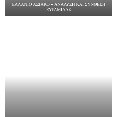
ΕΛΛΑΝΙΟ ΑΞΙΑΚΟ – ΑΝΑΛΥΣΗ ΚΑΙ ΣΥΝΘΕΣΗ
ΕΥΡΑΜΙΔΑΣ