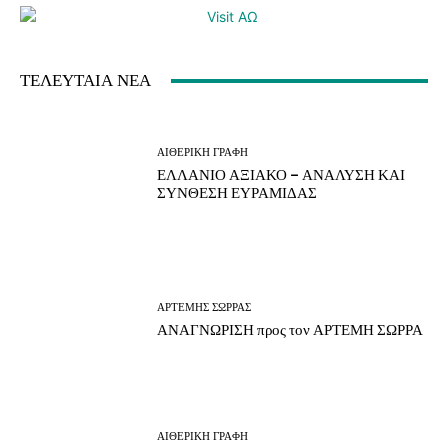
ΤΕΛΕΥΤΑΙΑ ΝΕΑ
ΑΙΘΕΡΙΚΗ ΓΡΑΦΗ
ΕΛΛΑΝΙΟ ΑΞΙΑΚΟ – ΑΝΑΛΥΣΗ ΚΑΙ
ΣΥΝΘΕΣΗ ΕΥΡΑΜΙΔΑΣ
ΑΡΤΕΜΗΣ ΣΩΡΡΑΣ
ΑΝΑΓΝΩΡΙΣΗ προς τον ΑΡΤΕΜΗ ΣΩΡΡΑ
ΑΙΘΕΡΙΚΗ ΓΡΑΦΗ