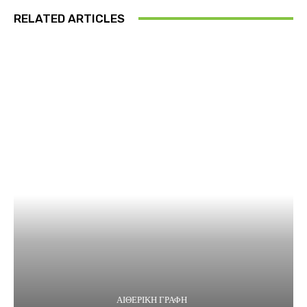
RELATED ARTICLES
ΑΙΘΕΡΙΚΗ ΓΡΑΦΗ