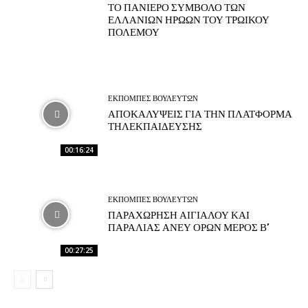
ΤΟ ΠΑΝΙΕΡΟ ΣΥΜΒΟΛΟ ΤΩΝ
ΕΛΛΑΝΙΩΝ ΗΡΩΩΝ ΤΟΥ ΤΡΩΙΚΟΥ
ΠΟΛΕΜΟΥ
ΕΚΠΟΜΠΕΣ ΒΟΥΛΕΥΤΩΝ
ΑΠΟΚΑΛΥΨΕΙΣ ΓΙΑ ΤΗΝ ΠΛΑΤΦΟΡΜΑ
ΤΗΛΕΚΠΑΙΔΕΥΣΗΣ
00:16:24
ΕΚΠΟΜΠΕΣ ΒΟΥΛΕΥΤΩΝ
ΠΑΡΑΧΩΡΗΣΗ ΑΙΓΙΑΛΟΥ ΚΑΙ
ΠΑΡΑΛΙΑΣ ΑΝΕΥ ΟΡΩΝ ΜΕΡΟΣ Β’
00:27:25