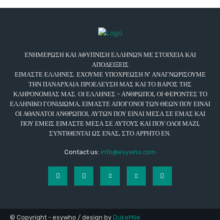
ΕΝΗΜΕΡΩΣΗ ΚΑΙ ΑΦΥΠΝΙΣΗ ΕΛΛΗΝΩΝ ΜΕ ΣΤΟΙΧΕΙΑ ΚΑΙ
ΑΠΟΔΕΙΞΕΙΣ
ΕΙΜΑΣΤΕ ΕΛΛΗΝΕΣ. ΕΧΟΥΜΕ ΥΠΟΧΡΕΩΣΗ Ν' ΑΝΑΓΝΩΡΙΣΟΥΜΕ
ΤΗΝ ΠΑΝΑΡΧΑΙΑ ΠΡΟΕΛΕΥΣΗ ΜΑΣ ΚΑΙ ΤΟ ΒΑΡΟΣ ΤΗΣ
ΚΛΗΡΟΝΟΜΙΑΣ ΜΑΣ. ΟΙ ΕΛΛΗΝΕΣ - ΑΝΘΡΩΠΟΙ, ΟΙ ΦΕΡΟΝΤΕΣ ΤΟ
ΕΛΛΗΝΙΚΟ ΓΟΝΙΔΙΩΜΑ, ΕΙΜΑΣΤΕ ΑΠΟΓΟΝΟΙ ΤΩΝ ΘΕΩΝ ΠΟΥ ΕΙΝΑΙ
ΟΙ ΑΘΑΝΑΤΟΙ ΑΝΘΡΩΠΟΙ, ΑΥΤΩΝ ΠΟΥ ΕΙΝΑΙ ΜΕΣΑ ΣΕ ΕΜΑΣ ΚΑΙ
ΠΟΥ ΕΜΕΙΣ ΕΙΜΑΣΤΕ ΜΕΣΑ ΣΕ ΑΥΤΟΥΣ ΚΑΙ ΠΟΥ ΟΛΟΙ ΜΑΖΙ,
ΣΥΝΤΙΘΕΝΤΑΙ ΩΣ ΕΝΑΣ, ΣΤΟ ΑΡΡΗΤΟ ΕΝ.
Contact us:
info@esywho.com
© Copyright - esywho / design by
DukeMile