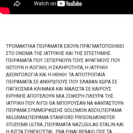
ΤΡΟΜΑΚΤΙΚΑ ΠΕΙΡΑΜΑΤΑ ΕΧΟΥΝ ΠΡΑΓΜΑΤΟΠΟΙΗΘΕΙ
ΣΤΟ ΟΝΟΜΑ ΤΗΣ ΙΑΤΡΙΚΗΣ ΚΑΙ ΤΗΣ ΕΠΙΣΤΗΜΗΣ.
ΠΕΙΡΑΜΑΤΑ ΠΟΥ ΞΕΠΕΡΝΟΥΝ ΤΟΥΣ ΦΡΑΓΜΟΥΣ ΠΟΥ
ΘΕΤΟΥΝ Η ΛΟΓΙΚΗ, Η ΣΚΛΗΡΟΤΗΤΑ, Η ΙΑΤΡΙΚΗ
ΔΕΟΝΤΟΛΟΓΙΑ ΚΑΙ Η ΗΘΙΚΗ. ΤΑ ΑΠΟΤΡΟΠΑΙΑ
ΠΕΙΡΑΜΑΤΑ ΣΕ ΑΝΘΡΩΠΟΥΣ ΠΟΥ ΕΛΑΒΑΝ ΧΩΡΑ ΣΕ
ΠΑΓΚΟΣΜΙΑ ΚΛΙΜΑΚΑ ΚΑΙ ΜΑΛΙΣΤΑ ΣΕ ΚΑΙΡΟΥΣ
ΕΙΡΗΝΗΣ ΑΠΟΤΕΛΟΥΝ ΜΙΑ ΖΟΦΕΡΗ ΠΛΕΥΡΑ ΤΗΣ
ΙΑΤΡΙΚΗ ΠΟΥ ΛΙΓΟΙ ΘΑ ΜΠΟΡΟΥΣΑΝ ΝΑ ΦΑΝΤΑΣΤΟΥΝ
ΠΕΙΡΑΜΑ ΣΥΜΜΟΡΦΩΣΗΣ SOLOMON ASCH,ΠΕΙΡΑΜΑ
MILGRAM,ΠΕΙΡΑΜΑ STANFORD PRISON,MONSTER
STUDY,MK ULTRA ,ΠΕΙΡΑΜΑΤΑ ΝΑΖΙ,GULAG STALIN ΚΑΙ
Η ΛΙΣΤΑ ΣΥΝΕΧΙΖΕΤΑΙ.. ΕΝΑ ΕΙΝΑΙ ΒΕΒΑΙΟ ΠΩΣ ΤΑ