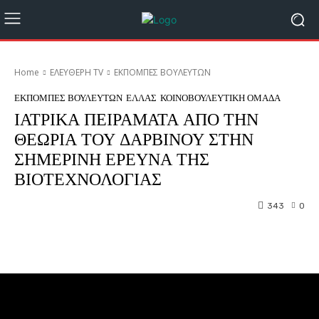
Home
ΕΛΕΥΘΕΡΗ ΤV
ΕΚΠΟΜΠΕΣ ΒΟΥΛΕΥΤΩΝ
ΕΚΠΟΜΠΕΣ ΒΟΥΛΕΥΤΩΝ
ΕΛΛΑΣ
ΚΟΙΝΟΒΟΥΛΕΥΤΙΚΗ ΟΜΑΔΑ
ΙΑΤΡΙΚΑ ΠΕΙΡΑΜΑΤΑ ΑΠΟ ΤΗΝ
ΘΕΩΡΙΑ ΤΟΥ ΔΑΡΒΙΝΟΥ ΣΤΗΝ
ΣΗΜΕΡΙΝΗ ΕΡΕΥΝΑ ΤΗΣ
ΒΙΟΤΕΧΝΟΛΟΓΙΑΣ
343
0
Facebook
Twitter
Pinterest