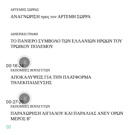
ΑΡΤΕΜΗΣ ΣΩΡΡΑΣ
ΑΝΑΓΝΩΡΙΣΗ προς τον ΑΡΤΕΜΗ ΣΩΡΡΑ
ΑΙΘΕΡΙΚΗ ΓΡΑΦΗ
ΤΟ ΠΑΝΙΕΡΟ ΣΥΜΒΟΛΟ ΤΩΝ ΕΛΛΑΝΙΩΝ ΗΡΩΩΝ ΤΟΥ
ΤΡΩΙΚΟΥ ΠΟΛΕΜΟΥ
00:16:24
ΕΚΠΟΜΠΕΣ ΒΟΥΛΕΥΤΩΝ
ΑΠΟΚΑΛΥΨΕΙΣ ΓΙΑ ΤΗΝ ΠΛΑΤΦΟΡΜΑ
ΤΗΛΕΚΠΑΙΔΕΥΣΗΣ
00:27:25
ΕΚΠΟΜΠΕΣ ΒΟΥΛΕΥΤΩΝ
ΠΑΡΑΧΩΡΗΣΗ ΑΙΓΙΑΛΟΥ ΚΑΙ ΠΑΡΑΛΙΑΣ ΑΝΕΥ ΟΡΩΝ
ΜΕΡΟΣ Β’