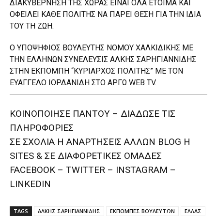
ΔΙΑΚΥΒΕΡΝΗΣΗ ΤΗΣ ΧΩΡΑΣ ΕΙΝΑΙ ΟΛΑ ΕΤΟΙΜΑ ΚΑΙ
ΟΦΕΙΛΕΙ ΚΑΘΕ ΠΟΛΙΤΗΣ ΝΑ ΠΑΡΕΙ ΘΕΣΗ ΓΙΑ ΤΗΝ ΙΔΙΑ
ΤΟΥ ΤΗ ΖΩΗ.
Ο ΥΠΟΨΗΦΙΟΣ ΒΟΥΛΕΥΤΗΣ ΝΟΜΟΥ ΧΑΛΚΙΔΙΚΗΣ ΜΕ
ΤΗΝ ΕΛΛΗΝΩΝ ΣΥΝΕΛΕΥΣΙΣ ΑΛΚΗΣ ΣΑΡΗΓΙΑΝΝΙΔΗΣ
ΣΤΗΝ ΕΚΠΟΜΠΗ “ΚΥΡΙΑΡΧΟΣ ΠΟΛΙΤΗΣ” ΜΕ ΤΟΝ
ΕΥΑΓΓΕΛΟ ΙΟΡΔΑΝΙΔΗ ΣΤΟ ΑΡΓΩ WEB TV.
ΚΟΙΝΟΠΟΙΗΣΕ ΠΑΝΤΟΥ – ΔΙΑΔΩΣΕ ΤΙΣ
ΠΛΗΡΟΦΟΡΙΕΣ
ΣΕ ΣΧΟΛΙΑ H ΑΝAΡΤΗΣΕΙΣ ΑΛΛΩΝ BLOG H
SITES & ΣΕ ΔΙΑΦΟΡΕTIKEΣ ΟΜΑΔΕΣ
FACEBOOK – TWITTER – INSTAGRAM –
LINKEDIN
TAGS
ΑΛΚΗΣ ΣΑΡΗΓΙΑΝΝΙΔΗΣ
ΕΚΠΟΜΠΕΣ ΒΟΥΛΕΥΤΩΝ
ΕΛΛΑΣ