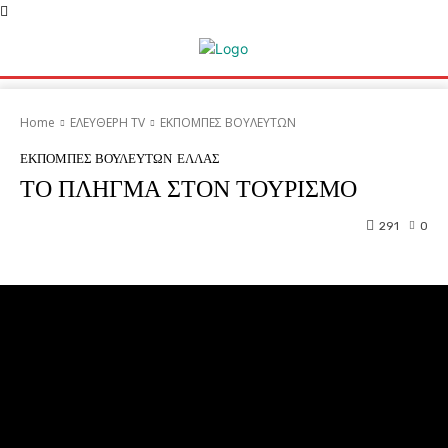
Home
ΕΛΕΥΘΕΡΗ ΤV
ΕΚΠΟΜΠΕΣ ΒΟΥΛΕΥΤΩΝ
ΕΚΠΟΜΠΕΣ ΒΟΥΛΕΥΤΩΝ
ΕΛΛΑΣ
ΤΟ ΠΛΗΓΜΑ ΣΤΟΝ ΤΟΥΡΙΣΜΟ
291
0
Facebook
Twitter
Pinterest