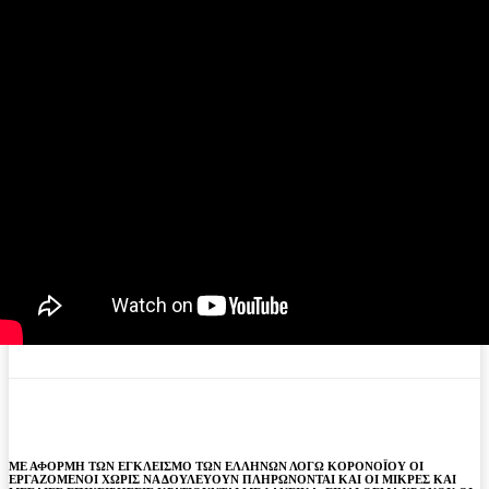
ΜΕ ΑΦΟΡΜΗ ΤΩΝ ΕΓΚΛΕΙΣΜΟ ΤΩΝ ΕΛΛΗΝΩΝ ΛΟΓΩ ΚΟΡΟΝΟΪΟΥ ΟΙ
ΕΡΓΑΖΟΜΕΝΟΙ ΧΩΡΙΣ ΝΑ ΔΟΥΛΕΥΟΥΝ ΠΛΗΡΩΝΟΝΤΑΙ ΚΑΙ ΟΙ ΜΙΚΡΕΣ ΚΑΙ