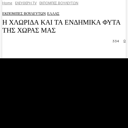
Home
ΕΛΕΥΘΕΡΗ ΤV
ΕΚΠΟΜΠΕΣ ΒΟΥΛΕΥΤΩΝ
ΕΚΠΟΜΠΕΣ ΒΟΥΛΕΥΤΩΝ
ΕΛΛΑΣ
Η ΧΛΩΡΙΔΑ ΚΑΙ ΤΑ ΕΝΔΗΜΙΚΑ ΦΥΤΑ
ΤΗΣ ΧΩΡΑΣ ΜΑΣ
0
334
Facebook
Twitter
Pinterest
WhatsA