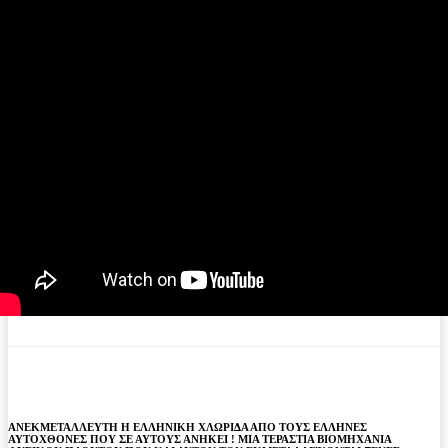
ΑΝΕΚΜΕΤΑΛΛΕΥΤΗ Η ΕΛΛΗΝΙΚΗ ΧΛΩΡΙΔΑ ΑΠΟ ΤΟΥΣ ΕΛΛΗΝΕΣ
ΑΥΤΟΧΘΟΝΕΣ ΠΟΥ ΣΕ ΑΥΤΟΥΣ ΑΝΗΚΕΙ ! ΜΙΑ ΤΕΡΑΣΤΙΑ ΒΙΟΜΗΧΑΝΙΑ